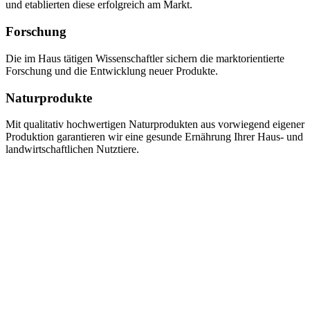
und etablierten diese erfolgreich am Markt.
Forschung
Die im Haus tätigen Wissenschaftler sichern die marktorientierte
Forschung und die Entwicklung neuer Produkte.
Naturprodukte
Mit qualitativ hochwertigen Naturprodukten aus vorwiegend eigener
Produktion garantieren wir eine gesunde Ernährung Ihrer Haus- und
landwirtschaftlichen Nutztiere.