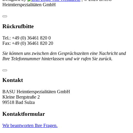
Heimtierspezialitäten GmbH
Rückrufbitte
Tel.: +49 (0) 36461 820 0
Fax: +49 (0) 36461 820 20
Sie können uns zwischen den Gesprächszeiten eine Nachricht und
Ihre Telefonnummer hinterlassen und wir rufen Sie zurück.
Kontakt
BASU Heimtierspezialitäten GmbH
Kleine Bergstraße 2
99518 Bad Sulza
Kontaktformular
Wir beantworten Ihre Fragen.