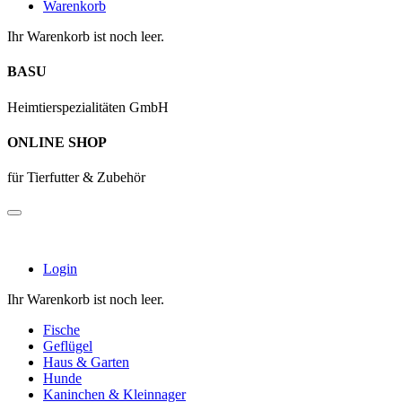
Warenkorb
Ihr Warenkorb ist noch leer.
BASU
Heimtierspezialitäten GmbH
ONLINE SHOP
für Tierfutter & Zubehör
Login
Ihr Warenkorb ist noch leer.
Fische
Geflügel
Haus & Garten
Hunde
Kaninchen & Kleinnager