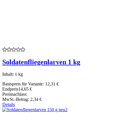
Soldatenfliegenlarven 1 kg
Inhalt: 1 kg
Basispreis für Variante:
12,31 €
Endpreis
14,65 €
Preisnachlass:
MwSt.-Betrag:
2,34 €
Details