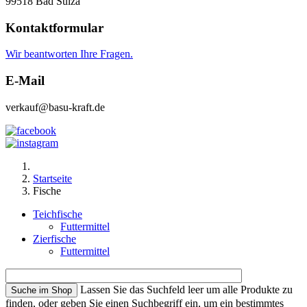
99518 Bad Sulza
Kontaktformular
Wir beantworten Ihre Fragen.
E-Mail
verkauf@basu-kraft.de
Startseite
Fische
Teichfische
Futtermittel
Zierfische
Futtermittel
Lassen Sie das Suchfeld leer um alle Produkte zu
finden, oder geben Sie einen Suchbegriff ein, um ein bestimmtes