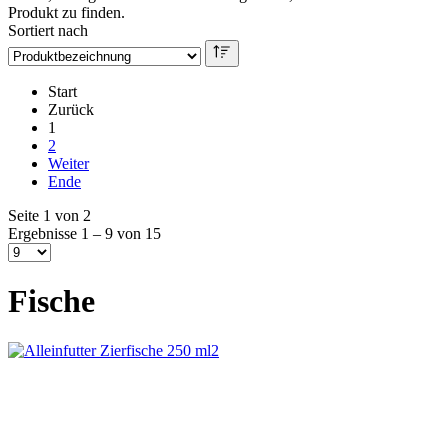
Produkt zu finden.
Sortiert nach
Start
Zurück
1
2
Weiter
Ende
Seite 1 von 2
Ergebnisse 1 – 9 von 15
Fische