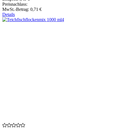
Preisnachlass:
MwSt.-Betrag:
0,71 €
Details