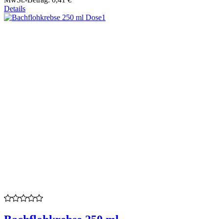
Details