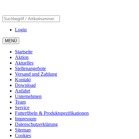
Login
MENÜ
Startseite
Aktion
Aktuelles
Stellenangebote
Versand und Zahlung
Kontakt
Download
Anfahrt
Unternehmen
Team
Service
Futterfibeln & Produktspezifikationen
Impressum
Datenschutzerklärung
Sitemap
Cookies