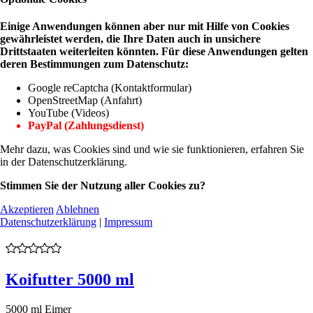
Einige Anwendungen können aber nur mit Hilfe von Cookies
gewährleistet werden, die Ihre Daten auch in unsichere
Drittstaaten weiterleiten könnten. Für diese Anwendungen gelten
deren Bestimmungen zum Datenschutz:
Google reCaptcha (Kontaktformular)
OpenStreetMap (Anfahrt)
YouTube (Videos)
PayPal (Zahlungsdienst)
Mehr dazu, was Cookies sind und wie sie funktionieren, erfahren Sie
in der Datenschutzerklärung.
Stimmen Sie der Nutzung aller Cookies zu?
Akzeptieren
Ablehnen
Datenschutzerklärung
|
Impressum
Koifutter 5000 ml
5000 ml Eimer