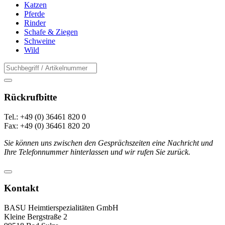
Katzen
Pferde
Rinder
Schafe & Ziegen
Schweine
Wild
Rückrufbitte
Tel.: +49 (0) 36461 820 0
Fax: +49 (0) 36461 820 20
Sie können uns zwischen den Gesprächszeiten eine Nachricht und
Ihre Telefonnummer hinterlassen und wir rufen Sie zurück.
Kontakt
BASU Heimtierspezialitäten GmbH
Kleine Bergstraße 2