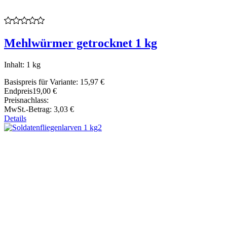
Mehlwürmer getrocknet 1 kg
Inhalt: 1 kg
Basispreis für Variante:
15,97 €
Endpreis
19,00 €
Preisnachlass:
MwSt.-Betrag:
3,03 €
Details