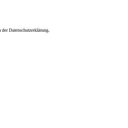
n der Datenschutzerklärung.