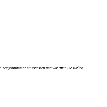
e Telefonnummer hinterlassen und wir rufen Sie zurück.