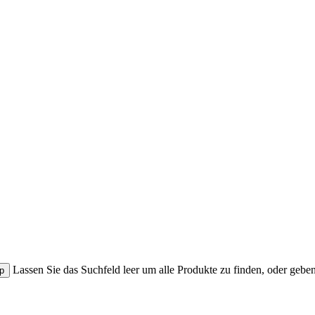
Lassen Sie das Suchfeld leer um alle Produkte zu finden, oder gebe