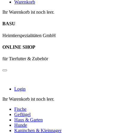
Warenkorb
Ihr Warenkorb ist noch leer.
BASU
Heimtierspezialitäten GmbH
ONLINE SHOP
für Tierfutter & Zubehör
Login
Ihr Warenkorb ist noch leer.
Fische
Geflügel
Haus & Garten
Hunde
Kaninchen & Kleinnager