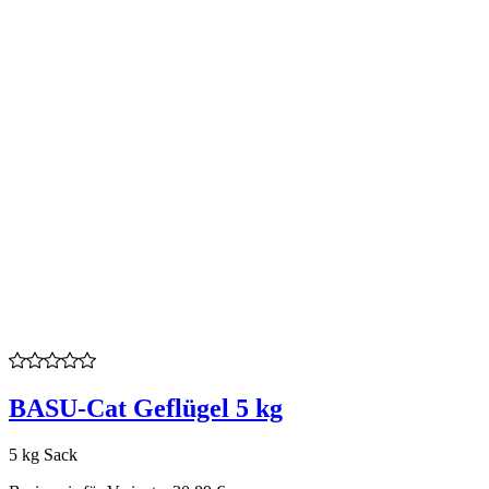
BASU-Cat Geflügel 5 kg
5 kg Sack