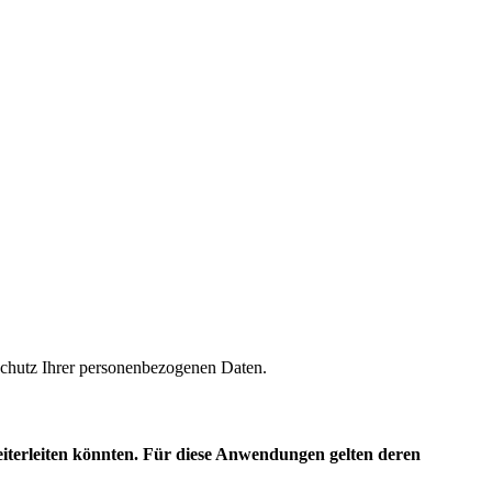
m Schutz Ihrer personenbezogenen Daten.
eiterleiten könnten. Für diese Anwendungen gelten deren