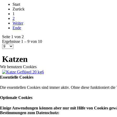
Start
Zurück
1
2
Weiter
Ende
Seite 1 von 2
Ergebnisse 1 – 9 von 10
Katzen
Wir benutzen Cookies
Essentielle Cookies
Die essentiellen Cookies sind immer aktiv. Ohne diese funktioniert die
Optionale Cookies
Einige Anwendungen können aber nur mit Hilfe von Cookies gewähr
Bestimmungen zum Datenschutz: