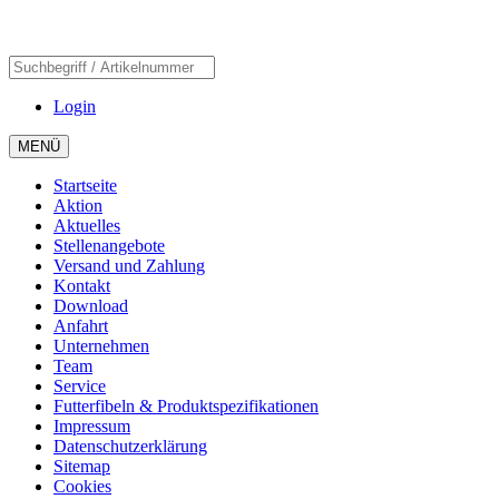
Login
MENÜ
Startseite
Aktion
Aktuelles
Stellenangebote
Versand und Zahlung
Kontakt
Download
Anfahrt
Unternehmen
Team
Service
Futterfibeln & Produktspezifikationen
Impressum
Datenschutzerklärung
Sitemap
Cookies