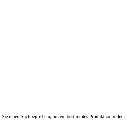
n Sie einen Suchbegriff ein, um ein bestimmtes Produkt zu finden.