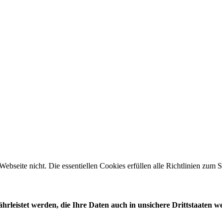
 Webseite nicht. Die essentiellen Cookies erfüllen alle Richtlinien zu
leistet werden, die Ihre Daten auch in unsichere Drittstaaten w