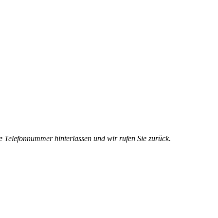
e Telefonnummer hinterlassen und wir rufen Sie zurück.