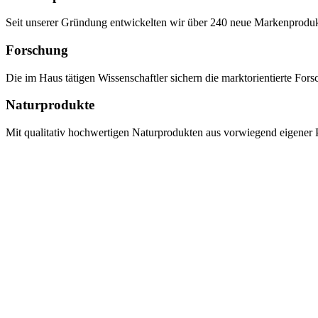
Seit unserer Gründung entwickelten wir über 240 neue Markenprodukte,
Forschung
Die im Haus tätigen Wissenschaftler sichern die marktorientierte Fo
Naturprodukte
Mit qualitativ hochwertigen Naturprodukten aus vorwiegend eigener P