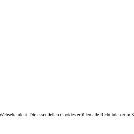
 Webseite nicht. Die essentiellen Cookies erfüllen alle Richtlinien zu