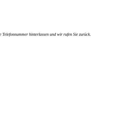
e Telefonnummer hinterlassen und wir rufen Sie zurück.