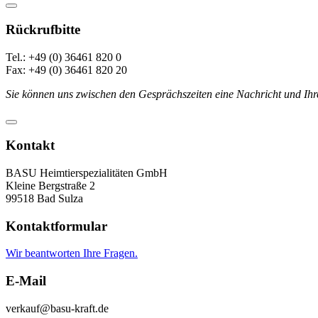
Rückrufbitte
Tel.: +49 (0) 36461 820 0
Fax: +49 (0) 36461 820 20
Sie können uns zwischen den Gesprächszeiten eine Nachricht und Ihr
Kontakt
BASU Heimtierspezialitäten GmbH
Kleine Bergstraße 2
99518 Bad Sulza
Kontaktformular
Wir beantworten Ihre Fragen.
E-Mail
verkauf@basu-kraft.de