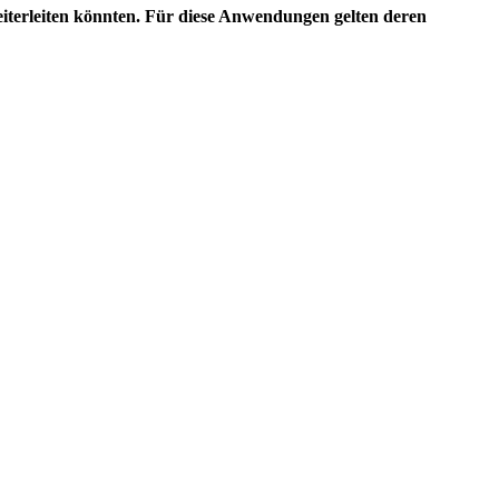
eiterleiten könnten. Für diese Anwendungen gelten deren