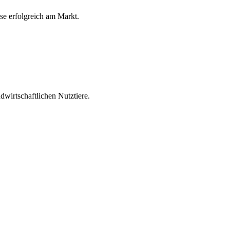
ese erfolgreich am Markt.
wirtschaftlichen Nutztiere.