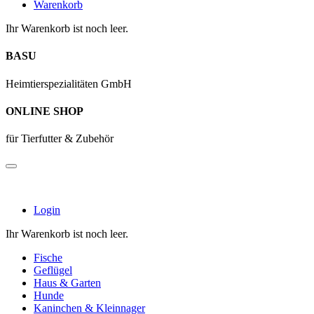
Warenkorb
Ihr Warenkorb ist noch leer.
BASU
Heimtierspezialitäten GmbH
ONLINE SHOP
für Tierfutter & Zubehör
Login
Ihr Warenkorb ist noch leer.
Fische
Geflügel
Haus & Garten
Hunde
Kaninchen & Kleinnager