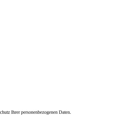
m Schutz Ihrer personenbezogenen Daten.