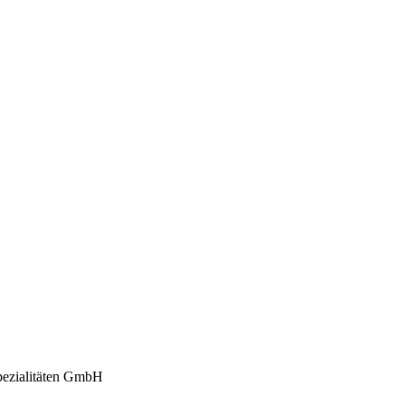
ezialitäten GmbH