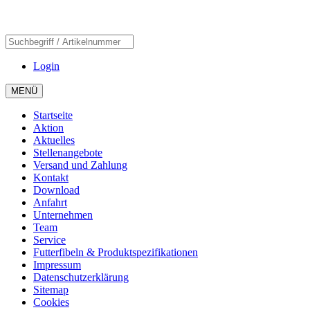
Login
MENÜ
Startseite
Aktion
Aktuelles
Stellenangebote
Versand und Zahlung
Kontakt
Download
Anfahrt
Unternehmen
Team
Service
Futterfibeln & Produktspezifikationen
Impressum
Datenschutzerklärung
Sitemap
Cookies