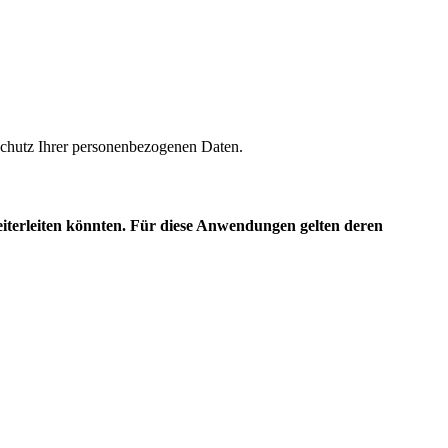
m Schutz Ihrer personenbezogenen Daten.
eiterleiten könnten. Für diese Anwendungen gelten deren