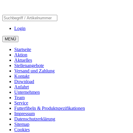
Login
MENÜ
Startseite
Aktion
Aktuelles
Stellenangebote
Versand und Zahlung
Kontakt
Download
Anfahrt
Unternehmen
Team
Service
Futterfibeln & Produktspezifikationen
Impressum
Datenschutzerklärung
Sitemap
Cookies