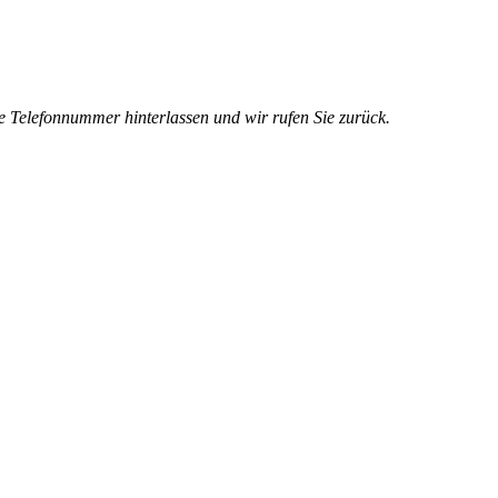
e Telefonnummer hinterlassen und wir rufen Sie zurück.