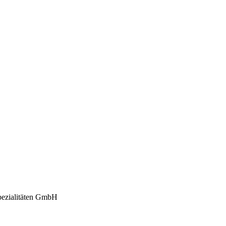
ezialitäten GmbH