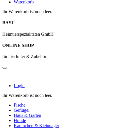
Warenkorb
Ihr Warenkorb ist noch leer.
BASU
Heimtierspezialitäten GmbH
ONLINE SHOP
für Tierfutter & Zubehör
Login
Ihr Warenkorb ist noch leer.
Fische
Geflügel
Haus & Garten
Hunde
Kaninchen & Kleinnager