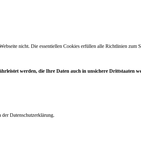
 Webseite nicht. Die essentiellen Cookies erfüllen alle Richtlinien zu
leistet werden, die Ihre Daten auch in unsichere Drittstaaten w
n der Datenschutzerklärung.