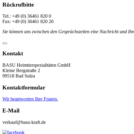
Rückrufbitte
Tel.: +49 (0) 36461 820 0
Fax: +49 (0) 36461 820 20
Sie können uns zwischen den Gesprächszeiten eine Nachricht und Ihr
Kontakt
BASU Heimtierspezialitäten GmbH
Kleine Bergstraße 2
99518 Bad Sulza
Kontaktformular
Wir beantworten Ihre Fragen.
E-Mail
verkauf@basu-kraft.de