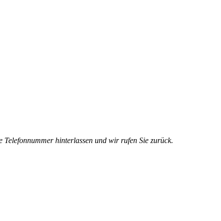
e Telefonnummer hinterlassen und wir rufen Sie zurück.