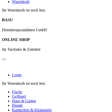
Warenkorb
Ihr Warenkorb ist noch leer.
BASU
Heimtierspezialitäten GmbH
ONLINE SHOP
für Tierfutter & Zubehör
Login
Ihr Warenkorb ist noch leer.
Fische
Geflügel
Haus & Garten
Hunde
Kaninchen & Kleinnager