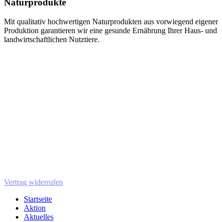
Naturprodukte
Mit qualitativ hochwertigen Naturprodukten aus vorwiegend eigener
Produktion garantieren wir eine gesunde Ernährung Ihrer Haus- und
landwirtschaftlichen Nutztiere.
Vertrag widerrufen
Startseite
Aktion
Aktuelles