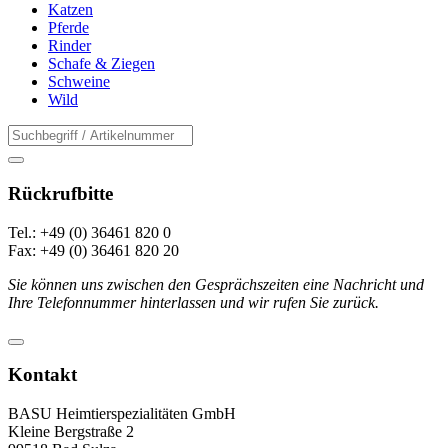
Katzen
Pferde
Rinder
Schafe & Ziegen
Schweine
Wild
Rückrufbitte
Tel.: +49 (0) 36461 820 0
Fax: +49 (0) 36461 820 20
Sie können uns zwischen den Gesprächszeiten eine Nachricht und
Ihre Telefonnummer hinterlassen und wir rufen Sie zurück.
Kontakt
BASU Heimtierspezialitäten GmbH
Kleine Bergstraße 2