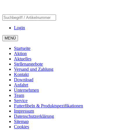
Login
MENÜ
Startseite
Aktion
Aktuelles
Stellenangebote
Versand und Zahlung
Kontakt
Download
Anfahrt
Unternehmen
Team
Service
Futterfibeln & Produktspezifikationen
Impressum
Datenschutzerklärung
Sitemap
Cookies