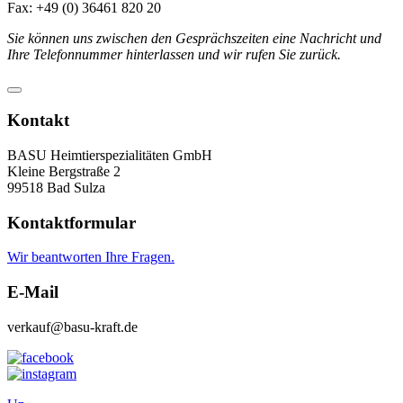
Fax: +49 (0) 36461 820 20
Sie können uns zwischen den Gesprächszeiten eine Nachricht und
Ihre Telefonnummer hinterlassen und wir rufen Sie zurück.
Kontakt
BASU Heimtierspezialitäten GmbH
Kleine Bergstraße 2
99518 Bad Sulza
Kontaktformular
Wir beantworten Ihre Fragen.
E-Mail
verkauf@basu-kraft.de