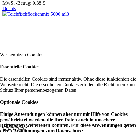
MwSt.-Betrag:
0,38 €
Details
Wir benutzen Cookies
Essentielle Cookies
Die essentiellen Cookies sind immer aktiv. Ohne diese funktioniert die
Webseite nicht. Die essentiellen Cookies erfüllen alle Richtlinien zum
Schutz Ihrer personenbezogenen Daten.
Optionale Cookies
Einige Anwendungen können aber nur mit Hilfe von Cookies
gewährleistet werden, die Ihre Daten auch in unsichere
Drittstaaten weiterleiten könnten. Für diese Anwendungen gelten
deren Bestimmungen zum Datenschutz: