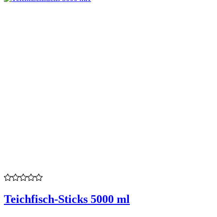
Teichfisch-Sticks 5000 ml