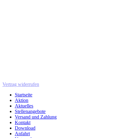
Vertrag widerrufen
Startseite
Aktion
Aktuelles
Stellenangebote
Versand und Zahlung
Kontakt
Download
Anfahrt