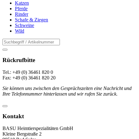
Katzen
Pferde
Rinder
Schafe & Ziegen
Schweine
Wild
Rückrufbitte
Tel.: +49 (0) 36461 820 0
Fax: +49 (0) 36461 820 20
Sie können uns zwischen den Gesprächszeiten eine Nachricht und
Ihre Telefonnummer hinterlassen und wir rufen Sie zurück.
Kontakt
BASU Heimtierspezialitäten GmbH
Kleine Bergstraße 2