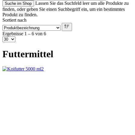
Lassen Sie das Suchfeld leer um alle Produkte zu
finden, oder geben Sie einen Suchbegriff ein, um ein bestimmtes
Produkt zu finden.
Sortiert nach
Ergebnisse 1 – 6 von 6
Futtermittel