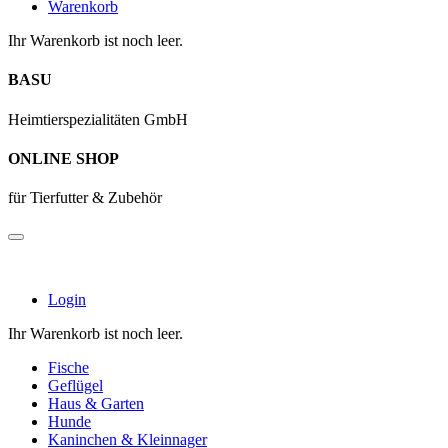
Warenkorb
Ihr Warenkorb ist noch leer.
BASU
Heimtierspezialitäten GmbH
ONLINE SHOP
für Tierfutter & Zubehör
Login
Ihr Warenkorb ist noch leer.
Fische
Geflügel
Haus & Garten
Hunde
Kaninchen & Kleinnager