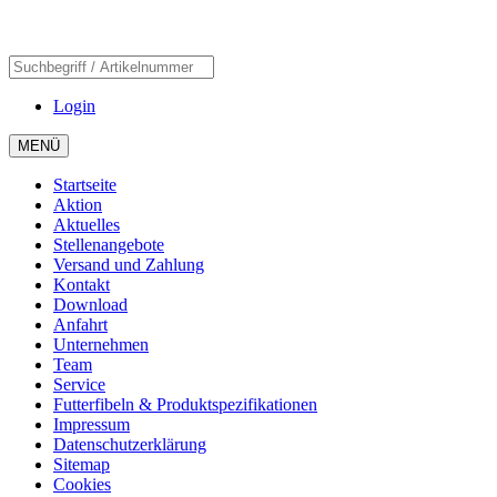
Login
MENÜ
Startseite
Aktion
Aktuelles
Stellenangebote
Versand und Zahlung
Kontakt
Download
Anfahrt
Unternehmen
Team
Service
Futterfibeln & Produktspezifikationen
Impressum
Datenschutzerklärung
Sitemap
Cookies