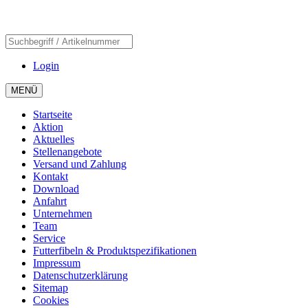
Login
MENÜ
Startseite
Aktion
Aktuelles
Stellenangebote
Versand und Zahlung
Kontakt
Download
Anfahrt
Unternehmen
Team
Service
Futterfibeln & Produktspezifikationen
Impressum
Datenschutzerklärung
Sitemap
Cookies