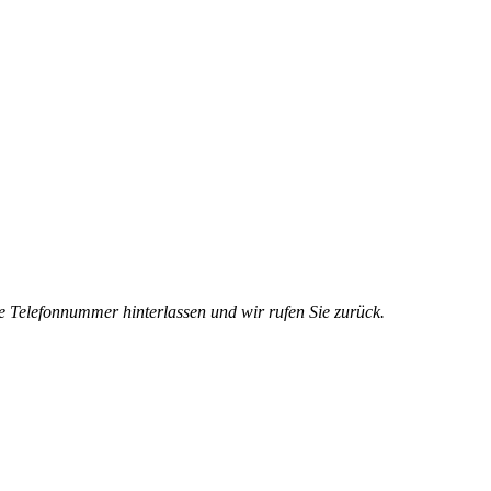
e Telefonnummer hinterlassen und wir rufen Sie zurück.