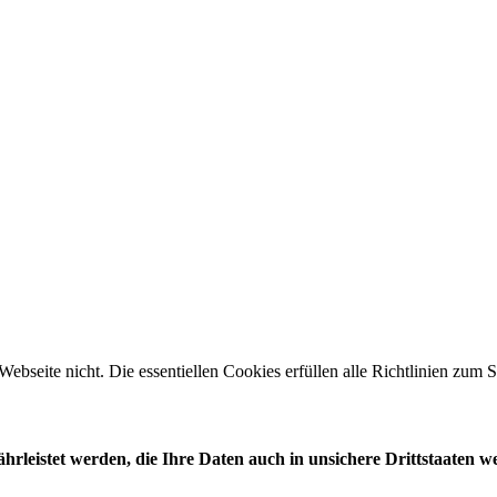
 Webseite nicht. Die essentiellen Cookies erfüllen alle Richtlinien zu
leistet werden, die Ihre Daten auch in unsichere Drittstaaten w