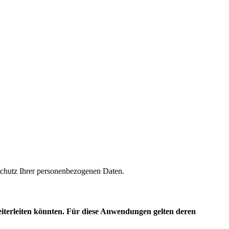
m Schutz Ihrer personenbezogenen Daten.
eiterleiten könnten. Für diese Anwendungen gelten deren