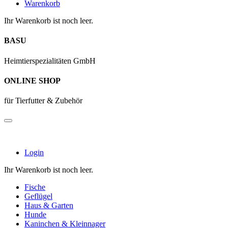
Warenkorb
Ihr Warenkorb ist noch leer.
BASU
Heimtierspezialitäten GmbH
ONLINE SHOP
für Tierfutter & Zubehör
Login
Ihr Warenkorb ist noch leer.
Fische
Geflügel
Haus & Garten
Hunde
Kaninchen & Kleinnager