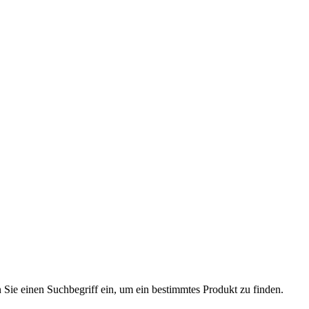
n Sie einen Suchbegriff ein, um ein bestimmtes Produkt zu finden.