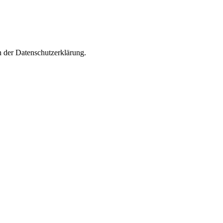
n der Datenschutzerklärung.