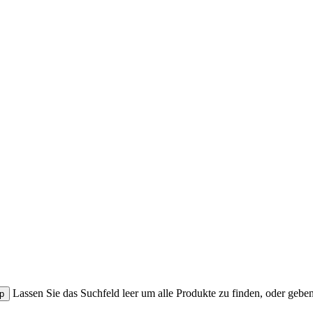
Lassen Sie das Suchfeld leer um alle Produkte zu finden, oder gebe