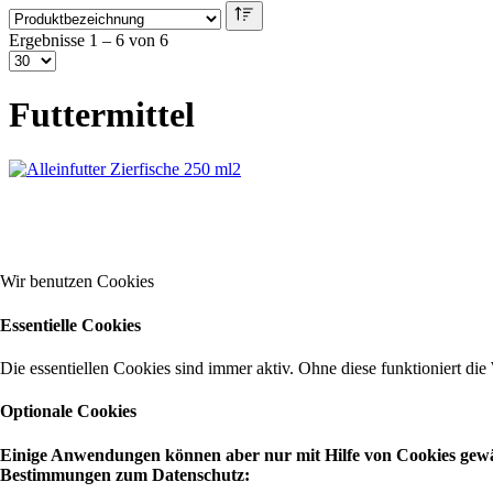
Ergebnisse 1 – 6 von 6
Futtermittel
Wir benutzen Cookies
Essentielle Cookies
Die essentiellen Cookies sind immer aktiv. Ohne diese funktioniert die
Optionale Cookies
Einige Anwendungen können aber nur mit Hilfe von Cookies gewähr
Bestimmungen zum Datenschutz: