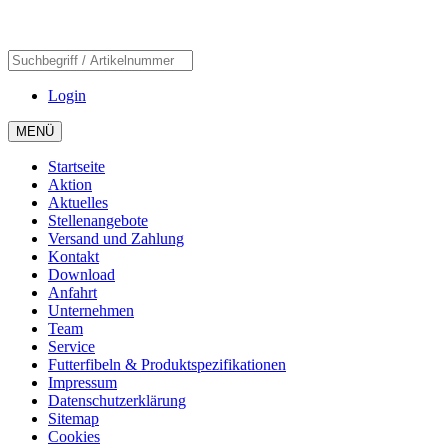
Login
MENÜ
Startseite
Aktion
Aktuelles
Stellenangebote
Versand und Zahlung
Kontakt
Download
Anfahrt
Unternehmen
Team
Service
Futterfibeln & Produktspezifikationen
Impressum
Datenschutzerklärung
Sitemap
Cookies