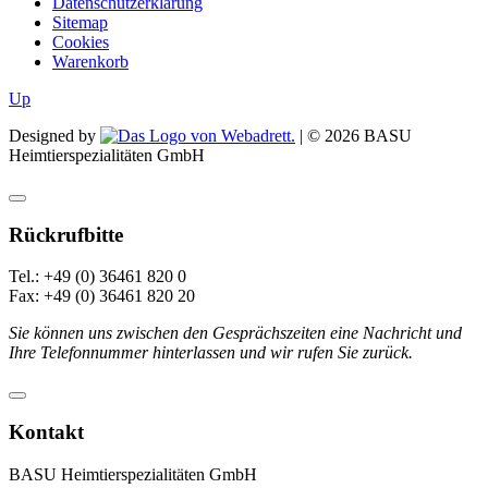
Datenschutzerklärung
Sitemap
Cookies
Warenkorb
Up
Designed by
| ©
2026
BASU
Heimtierspezialitäten GmbH
Rückrufbitte
Tel.: +49 (0) 36461 820 0
Fax: +49 (0) 36461 820 20
Sie können uns zwischen den Gesprächszeiten eine Nachricht und
Ihre Telefonnummer hinterlassen und wir rufen Sie zurück.
Kontakt
BASU Heimtierspezialitäten GmbH