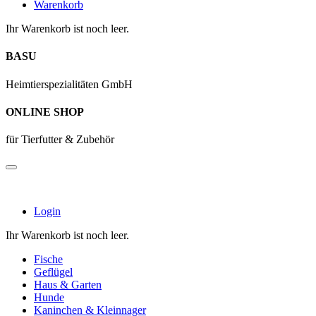
Warenkorb
Ihr Warenkorb ist noch leer.
BASU
Heimtierspezialitäten GmbH
ONLINE SHOP
für Tierfutter & Zubehör
Login
Ihr Warenkorb ist noch leer.
Fische
Geflügel
Haus & Garten
Hunde
Kaninchen & Kleinnager