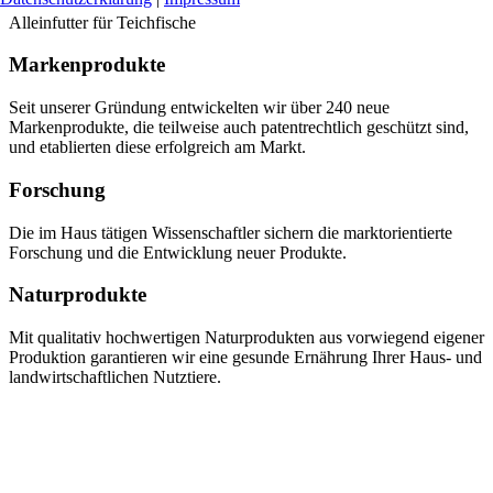
Alleinfutter für Teichfische
Markenprodukte
Seit unserer Gründung entwickelten wir über 240 neue
Markenprodukte, die teilweise auch patentrechtlich geschützt sind,
und etablierten diese erfolgreich am Markt.
Forschung
Die im Haus tätigen Wissenschaftler sichern die marktorientierte
Forschung und die Entwicklung neuer Produkte.
Naturprodukte
Mit qualitativ hochwertigen Naturprodukten aus vorwiegend eigener
Produktion garantieren wir eine gesunde Ernährung Ihrer Haus- und
landwirtschaftlichen Nutztiere.