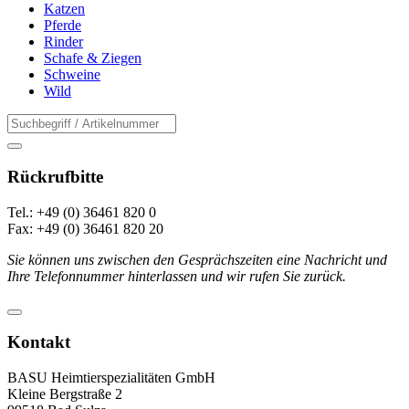
Katzen
Pferde
Rinder
Schafe & Ziegen
Schweine
Wild
Rückrufbitte
Tel.: +49 (0) 36461 820 0
Fax: +49 (0) 36461 820 20
Sie können uns zwischen den Gesprächszeiten eine Nachricht und
Ihre Telefonnummer hinterlassen und wir rufen Sie zurück.
Kontakt
BASU Heimtierspezialitäten GmbH
Kleine Bergstraße 2