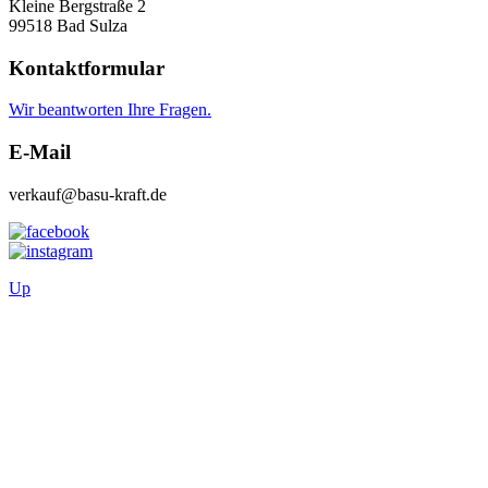
Kleine Bergstraße 2
99518 Bad Sulza
Kontaktformular
Wir beantworten Ihre Fragen.
E-Mail
verkauf@basu-kraft.de
Up