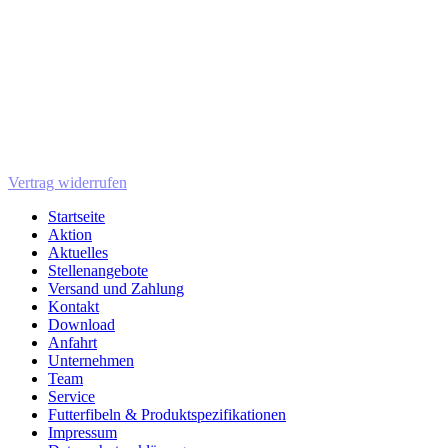
Vertrag widerrufen
Startseite
Aktion
Aktuelles
Stellenangebote
Versand und Zahlung
Kontakt
Download
Anfahrt
Unternehmen
Team
Service
Futterfibeln & Produktspezifikationen
Impressum