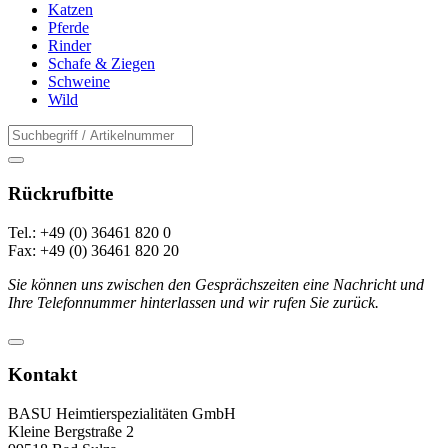
Katzen
Pferde
Rinder
Schafe & Ziegen
Schweine
Wild
Rückrufbitte
Tel.: +49 (0) 36461 820 0
Fax: +49 (0) 36461 820 20
Sie können uns zwischen den Gesprächszeiten eine Nachricht und
Ihre Telefonnummer hinterlassen und wir rufen Sie zurück.
Kontakt
BASU Heimtierspezialitäten GmbH
Kleine Bergstraße 2