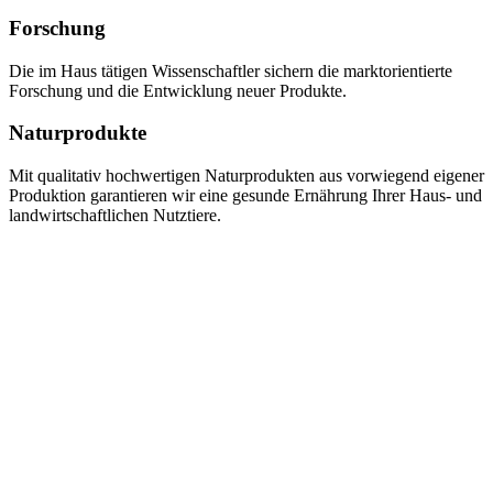
Forschung
Die im Haus tätigen Wissenschaftler sichern die marktorientierte
Forschung und die Entwicklung neuer Produkte.
Naturprodukte
Mit qualitativ hochwertigen Naturprodukten aus vorwiegend eigener
Produktion garantieren wir eine gesunde Ernährung Ihrer Haus- und
landwirtschaftlichen Nutztiere.