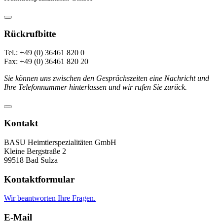
Rückrufbitte
Tel.: +49 (0) 36461 820 0
Fax: +49 (0) 36461 820 20
Sie können uns zwischen den Gesprächszeiten eine Nachricht und
Ihre Telefonnummer hinterlassen und wir rufen Sie zurück.
Kontakt
BASU Heimtierspezialitäten GmbH
Kleine Bergstraße 2
99518 Bad Sulza
Kontaktformular
Wir beantworten Ihre Fragen.
E-Mail