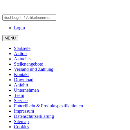
Login
MENÜ
Startseite
Aktion
Aktuelles
Stellenangebote
Versand und Zahlung
Kontakt
Download
Anfahrt
Unternehmen
Team
Service
Futterfibeln & Produktspezifikationen
Impressum
Datenschutzerklärung
Sitemap
Cookies