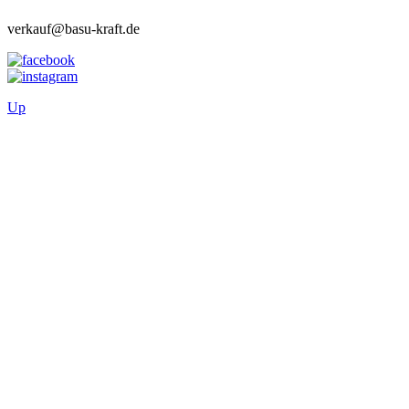
verkauf@basu-kraft.de
Up