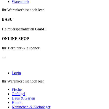
Warenkorb
Ihr Warenkorb ist noch leer.
BASU
Heimtierspezialitäten GmbH
ONLINE SHOP
für Tierfutter & Zubehör
Login
Ihr Warenkorb ist noch leer.
Fische
Geflügel
Haus & Garten
Hunde
Kaninchen & Kleinnager