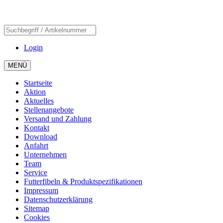
Login
MENÜ
Startseite
Aktion
Aktuelles
Stellenangebote
Versand und Zahlung
Kontakt
Download
Anfahrt
Unternehmen
Team
Service
Futterfibeln & Produktspezifikationen
Impressum
Datenschutzerklärung
Sitemap
Cookies