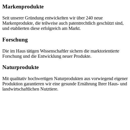
Markenprodukte
Seit unserer Gründung entwickelten wir über 240 neue
Markenprodukte, die teilweise auch patentrechtlich geschützt sind,
und etablierten diese erfolgreich am Markt.
Forschung
Die im Haus tätigen Wissenschaftler sichern die marktorientierte
Forschung und die Entwicklung neuer Produkte.
Naturprodukte
Mit qualitativ hochwertigen Naturprodukten aus vorwiegend eigener
Produktion garantieren wir eine gesunde Ernährung Ihrer Haus- und
landwirtschaftlichen Nutztiere.