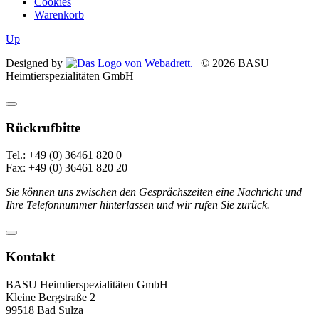
Cookies
Warenkorb
Up
Designed by
| ©
2026
BASU
Heimtierspezialitäten GmbH
Rückrufbitte
Tel.: +49 (0) 36461 820 0
Fax: +49 (0) 36461 820 20
Sie können uns zwischen den Gesprächszeiten eine Nachricht und
Ihre Telefonnummer hinterlassen und wir rufen Sie zurück.
Kontakt
BASU Heimtierspezialitäten GmbH
Kleine Bergstraße 2
99518 Bad Sulza