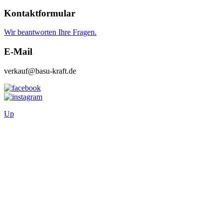
Kontaktformular
Wir beantworten Ihre Fragen.
E-Mail
verkauf@basu-kraft.de
Up