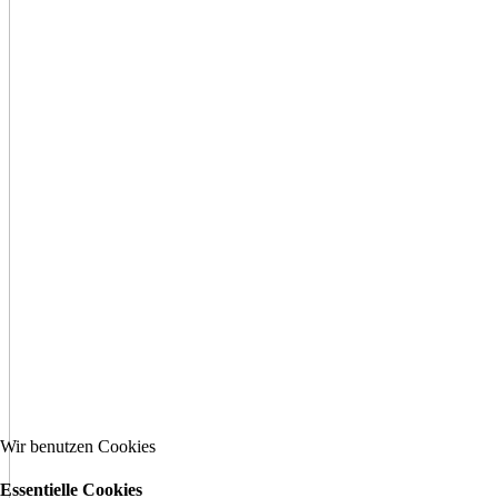
Wir benutzen Cookies
Essentielle Cookies