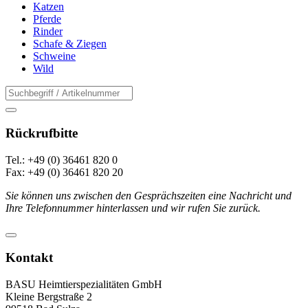
Katzen
Pferde
Rinder
Schafe & Ziegen
Schweine
Wild
Rückrufbitte
Tel.: +49 (0) 36461 820 0
Fax: +49 (0) 36461 820 20
Sie können uns zwischen den Gesprächszeiten eine Nachricht und
Ihre Telefonnummer hinterlassen und wir rufen Sie zurück.
Kontakt
BASU Heimtierspezialitäten GmbH
Kleine Bergstraße 2