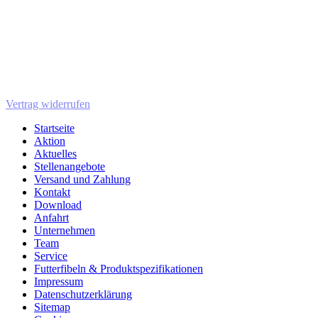
Vertrag widerrufen
Startseite
Aktion
Aktuelles
Stellenangebote
Versand und Zahlung
Kontakt
Download
Anfahrt
Unternehmen
Team
Service
Futterfibeln & Produktspezifikationen
Impressum
Datenschutzerklärung
Sitemap