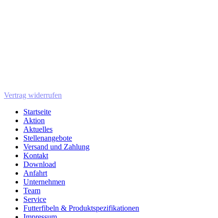
Vertrag widerrufen
Startseite
Aktion
Aktuelles
Stellenangebote
Versand und Zahlung
Kontakt
Download
Anfahrt
Unternehmen
Team
Service
Futterfibeln & Produktspezifikationen
Impressum