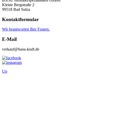
BASU Heimtierspezialitäten GmbH
Kleine Bergstraße 2
99518 Bad Sulza
Kontaktformular
Wir beantworten Ihre Fragen.
E-Mail
verkauf@basu-kraft.de
Up