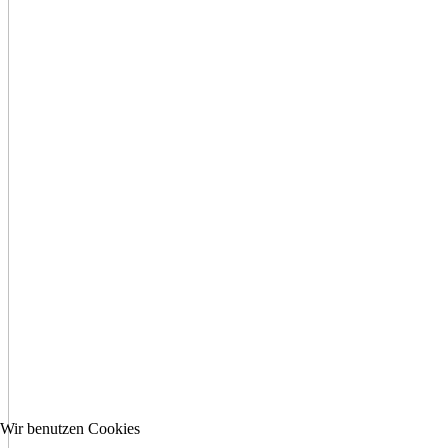
Wir benutzen Cookies