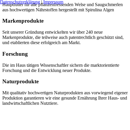
Datenschutzerklärung
|
Impressum
Hauptfutter für alle pflanzenfressenden Welse und Saugschmerlen
aus hochwertigen Nährstoffen hergestellt mit Spirulina Algen
Markenprodukte
Seit unserer Gründung entwickelten wir über 240 neue
Markenprodukte, die teilweise auch patentrechtlich geschützt sind,
und etablierten diese erfolgreich am Markt.
Forschung
Die im Haus tätigen Wissenschaftler sichern die marktorientierte
Forschung und die Entwicklung neuer Produkte.
Naturprodukte
Mit qualitativ hochwertigen Naturprodukten aus vorwiegend eigener
Produktion garantieren wir eine gesunde Ernährung Ihrer Haus- und
landwirtschaftlichen Nutztiere.