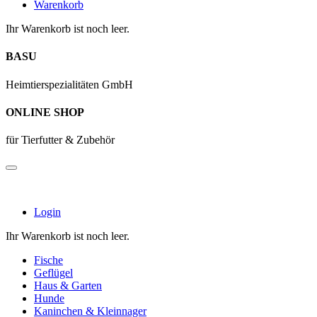
Warenkorb
Ihr Warenkorb ist noch leer.
BASU
Heimtierspezialitäten GmbH
ONLINE SHOP
für Tierfutter & Zubehör
Login
Ihr Warenkorb ist noch leer.
Fische
Geflügel
Haus & Garten
Hunde
Kaninchen & Kleinnager