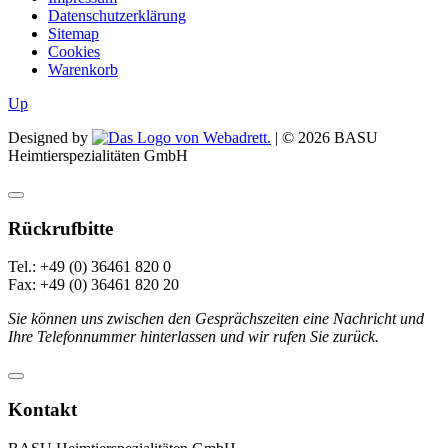
Datenschutzerklärung
Sitemap
Cookies
Warenkorb
Up
Designed by
| ©
2026
BASU
Heimtierspezialitäten GmbH
Rückrufbitte
Tel.: +49 (0) 36461 820 0
Fax: +49 (0) 36461 820 20
Sie können uns zwischen den Gesprächszeiten eine Nachricht und
Ihre Telefonnummer hinterlassen und wir rufen Sie zurück.
Kontakt