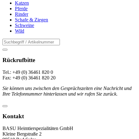
Katzen
Pferde
Rinder
Schafe & Ziegen
Schweine
Wild
Rückrufbitte
Tel.: +49 (0) 36461 820 0
Fax: +49 (0) 36461 820 20
Sie können uns zwischen den Gesprächszeiten eine Nachricht und
Ihre Telefonnummer hinterlassen und wir rufen Sie zurück.
Kontakt
BASU Heimtierspezialitäten GmbH
Kleine Bergstraße 2