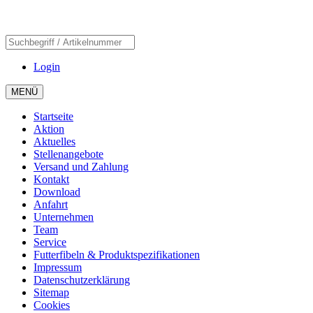
Login
MENÜ
Startseite
Aktion
Aktuelles
Stellenangebote
Versand und Zahlung
Kontakt
Download
Anfahrt
Unternehmen
Team
Service
Futterfibeln & Produktspezifikationen
Impressum
Datenschutzerklärung
Sitemap
Cookies