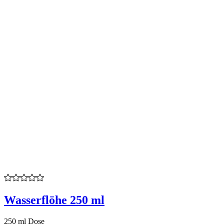
Wasserflöhe 250 ml
250 ml Dose