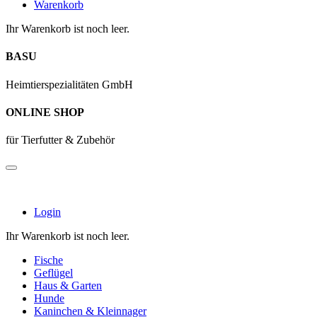
Warenkorb
Ihr Warenkorb ist noch leer.
BASU
Heimtierspezialitäten GmbH
ONLINE SHOP
für Tierfutter & Zubehör
Login
Ihr Warenkorb ist noch leer.
Fische
Geflügel
Haus & Garten
Hunde
Kaninchen & Kleinnager