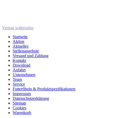
Vertrag widerrufen
Startseite
Aktion
Aktuelles
Stellenangebote
Versand und Zahlung
Kontakt
Download
Anfahrt
Unternehmen
Team
Service
Futterfibeln & Produktspezifikationen
Impressum
Datenschutzerklärung
Sitemap
Cookies
Warenkorb