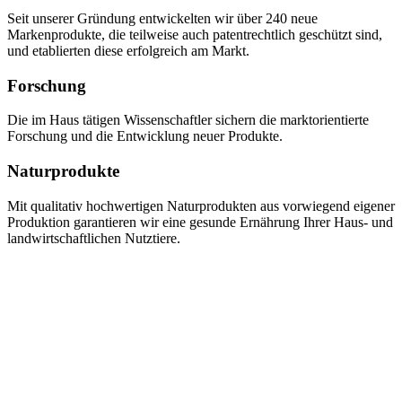
Seit unserer Gründung entwickelten wir über 240 neue
Markenprodukte, die teilweise auch patentrechtlich geschützt sind,
und etablierten diese erfolgreich am Markt.
Forschung
Die im Haus tätigen Wissenschaftler sichern die marktorientierte
Forschung und die Entwicklung neuer Produkte.
Naturprodukte
Mit qualitativ hochwertigen Naturprodukten aus vorwiegend eigener
Produktion garantieren wir eine gesunde Ernährung Ihrer Haus- und
landwirtschaftlichen Nutztiere.