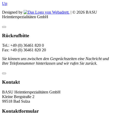
Up
Designed by
| ©
2026
BASU
Heimtierspezialitäten GmbH
Rückrufbitte
Tel.: +49 (0) 36461 820 0
Fax: +49 (0) 36461 820 20
Sie können uns zwischen den Gesprächszeiten eine Nachricht und
Ihre Telefonnummer hinterlassen und wir rufen Sie zurück.
Kontakt
BASU Heimtierspezialitäten GmbH
Kleine Bergstraße 2
99518 Bad Sulza
Kontaktformular