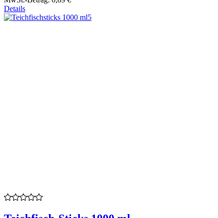
Details