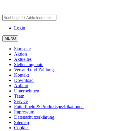
Login
MENÜ
Startseite
Aktion
Aktuelles
Stellenangebote
Versand und Zahlung
Kontakt
Download
Anfahrt
Unternehmen
Team
Service
Futterfibeln & Produktspezifikationen
Impressum
Datenschutzerklärung
Sitemap
Cookies