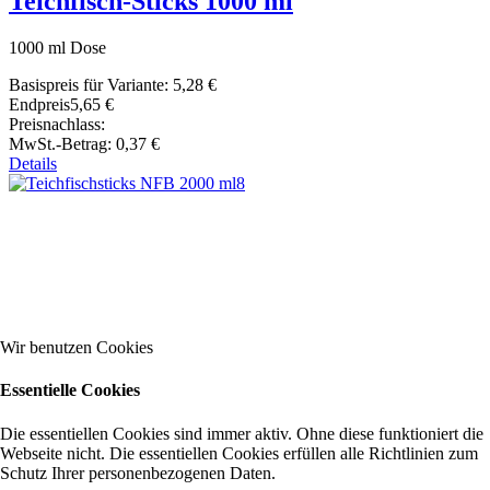
Teichfisch-Sticks 1000 ml
1000 ml Dose
Basispreis für Variante:
5,28 €
Endpreis
5,65 €
Preisnachlass:
MwSt.-Betrag:
0,37 €
Details
Wir benutzen Cookies
Essentielle Cookies
Die essentiellen Cookies sind immer aktiv. Ohne diese funktioniert die
Webseite nicht. Die essentiellen Cookies erfüllen alle Richtlinien zum
Schutz Ihrer personenbezogenen Daten.