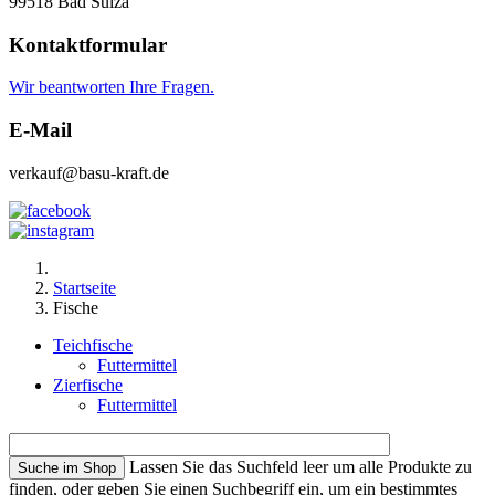
99518 Bad Sulza
Kontaktformular
Wir beantworten Ihre Fragen.
E-Mail
verkauf@basu-kraft.de
Startseite
Fische
Teichfische
Futtermittel
Zierfische
Futtermittel
Lassen Sie das Suchfeld leer um alle Produkte zu
finden, oder geben Sie einen Suchbegriff ein, um ein bestimmtes