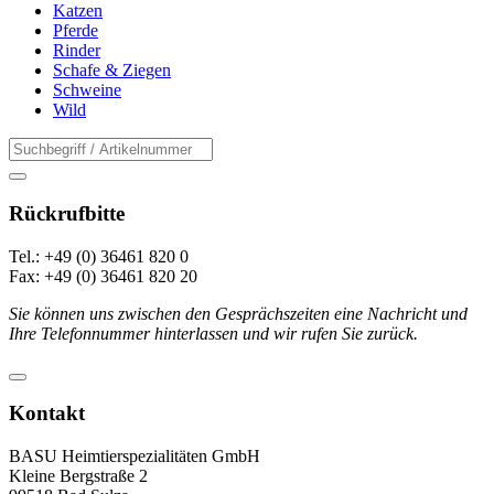
Katzen
Pferde
Rinder
Schafe & Ziegen
Schweine
Wild
Rückrufbitte
Tel.: +49 (0) 36461 820 0
Fax: +49 (0) 36461 820 20
Sie können uns zwischen den Gesprächszeiten eine Nachricht und
Ihre Telefonnummer hinterlassen und wir rufen Sie zurück.
Kontakt
BASU Heimtierspezialitäten GmbH
Kleine Bergstraße 2