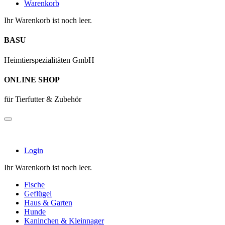
Warenkorb
Ihr Warenkorb ist noch leer.
BASU
Heimtierspezialitäten GmbH
ONLINE SHOP
für Tierfutter & Zubehör
Login
Ihr Warenkorb ist noch leer.
Fische
Geflügel
Haus & Garten
Hunde
Kaninchen & Kleinnager