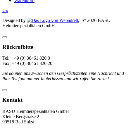
Warenkorb
Up
Designed by
| ©
2026
BASU
Heimtierspezialitäten GmbH
Rückrufbitte
Tel.: +49 (0) 36461 820 0
Fax: +49 (0) 36461 820 20
Sie können uns zwischen den Gesprächszeiten eine Nachricht und
Ihre Telefonnummer hinterlassen und wir rufen Sie zurück.
Kontakt
BASU Heimtierspezialitäten GmbH
Kleine Bergstraße 2
99518 Bad Sulza