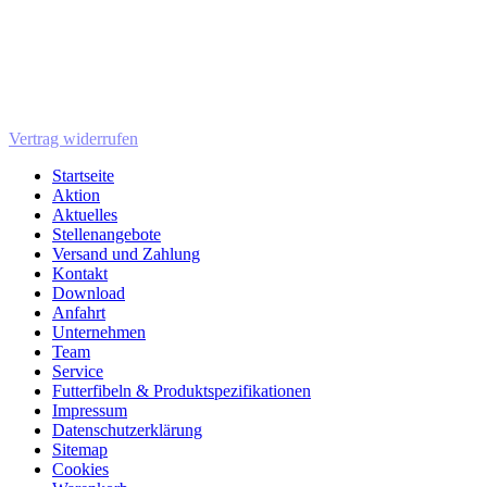
Vertrag widerrufen
Startseite
Aktion
Aktuelles
Stellenangebote
Versand und Zahlung
Kontakt
Download
Anfahrt
Unternehmen
Team
Service
Futterfibeln & Produktspezifikationen
Impressum
Datenschutzerklärung
Sitemap
Cookies