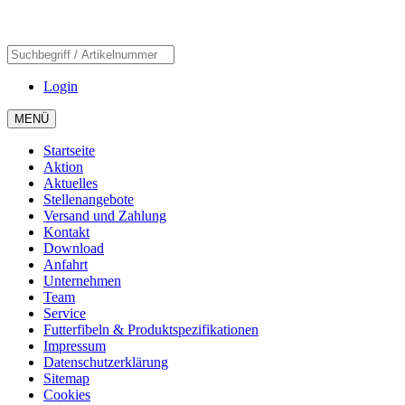
Login
MENÜ
Startseite
Aktion
Aktuelles
Stellenangebote
Versand und Zahlung
Kontakt
Download
Anfahrt
Unternehmen
Team
Service
Futterfibeln & Produktspezifikationen
Impressum
Datenschutzerklärung
Sitemap
Cookies