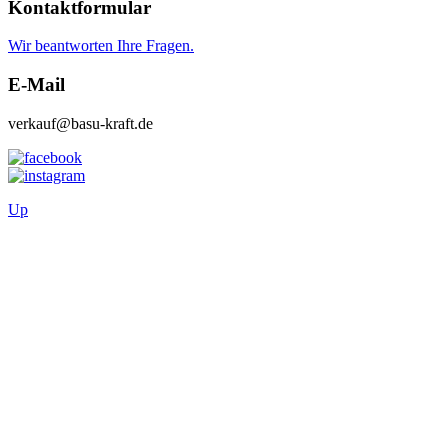
Kontaktformular
Wir beantworten Ihre Fragen.
E-Mail
verkauf@basu-kraft.de
Up