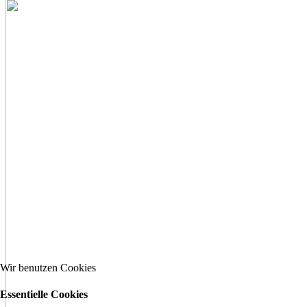
Wir benutzen Cookies
Essentielle Cookies