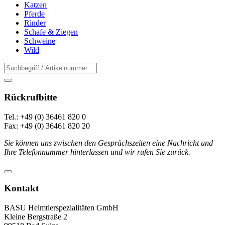
Katzen
Pferde
Rinder
Schafe & Ziegen
Schweine
Wild
Rückrufbitte
Tel.: +49 (0) 36461 820 0
Fax: +49 (0) 36461 820 20
Sie können uns zwischen den Gesprächszeiten eine Nachricht und
Ihre Telefonnummer hinterlassen und wir rufen Sie zurück.
Kontakt
BASU Heimtierspezialitäten GmbH
Kleine Bergstraße 2