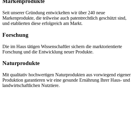
Markenprodukte
Seit unserer Gründung entwickelten wir über 240 neue
Markenprodukte, die teilweise auch patentrechtlich geschützt sind,
und etablierten diese erfolgreich am Markt.
Forschung
Die im Haus tätigen Wissenschaftler sichern die marktorientierte
Forschung und die Entwicklung neuer Produkte.
Naturprodukte
Mit qualitativ hochwertigen Naturprodukten aus vorwiegend eigener
Produktion garantieren wir eine gesunde Ernährung Ihrer Haus- und
landwirtschaftlichen Nutztiere.