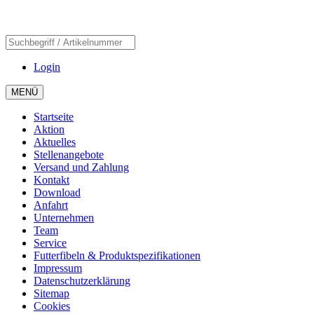
Login
MENÜ
Startseite
Aktion
Aktuelles
Stellenangebote
Versand und Zahlung
Kontakt
Download
Anfahrt
Unternehmen
Team
Service
Futterfibeln & Produktspezifikationen
Impressum
Datenschutzerklärung
Sitemap
Cookies