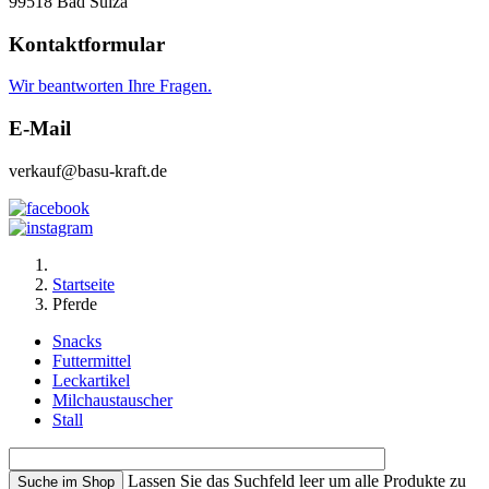
99518 Bad Sulza
Kontaktformular
Wir beantworten Ihre Fragen.
E-Mail
verkauf@basu-kraft.de
Startseite
Pferde
Snacks
Futtermittel
Leckartikel
Milchaustauscher
Stall
Lassen Sie das Suchfeld leer um alle Produkte zu