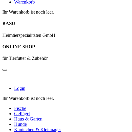
Warenkorb
Ihr Warenkorb ist noch leer.
BASU
Heimtierspezialitäten GmbH
ONLINE SHOP
für Tierfutter & Zubehör
Login
Ihr Warenkorb ist noch leer.
Fische
Geflügel
Haus & Garten
Hunde
Kaninchen & Kleinnager