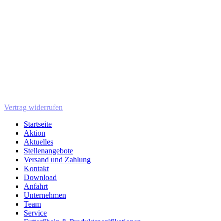
Vertrag widerrufen
Startseite
Aktion
Aktuelles
Stellenangebote
Versand und Zahlung
Kontakt
Download
Anfahrt
Unternehmen
Team
Service