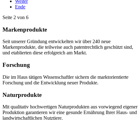
Weiter
Ende
Seite 2 von 6
Markenprodukte
Seit unserer Gründung entwickelten wir über 240 neue
Markenprodukte, die teilweise auch patentrechtlich geschützt sind,
und etablierten diese erfolgreich am Markt.
Forschung
Die im Haus tätigen Wissenschaftler sichern die marktorientierte
Forschung und die Entwicklung neuer Produkte.
Naturprodukte
Mit qualitativ hochwertigen Naturprodukten aus vorwiegend eigener
Produktion garantieren wir eine gesunde Ernährung Ihrer Haus- und
landwirtschaftlichen Nutztiere.