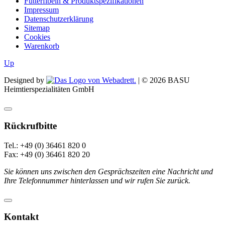
Futterfibeln & Produktspezifikationen
Impressum
Datenschutzerklärung
Sitemap
Cookies
Warenkorb
Up
Designed by
| ©
2026
BASU
Heimtierspezialitäten GmbH
Rückrufbitte
Tel.: +49 (0) 36461 820 0
Fax: +49 (0) 36461 820 20
Sie können uns zwischen den Gesprächszeiten eine Nachricht und
Ihre Telefonnummer hinterlassen und wir rufen Sie zurück.
Kontakt