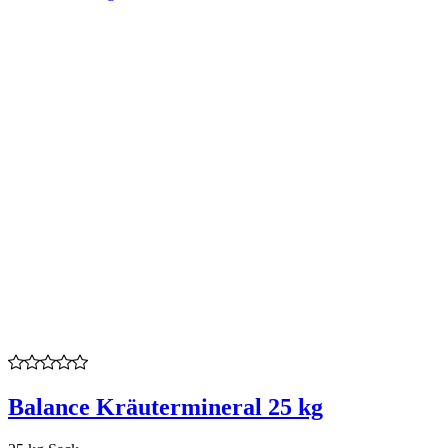
Balance Kräutermineral 25 kg