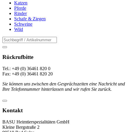
Katzen
Pferde
Rinder
Schafe & Ziegen
Schweine
Wild
Rückrufbitte
Tel.: +49 (0) 36461 820 0
Fax: +49 (0) 36461 820 20
Sie können uns zwischen den Gesprächszeiten eine Nachricht und
Ihre Telefonnummer hinterlassen und wir rufen Sie zurück.
Kontakt
BASU Heimtierspezialitäten GmbH
Kleine Bergstraße 2