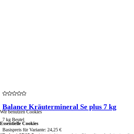
Balance Kräutermineral Se plus 7 kg
Wir benutzen Cookies
7 kg Beutel
Essentielle Cookies
Basispreis für Variante:
24,25 €