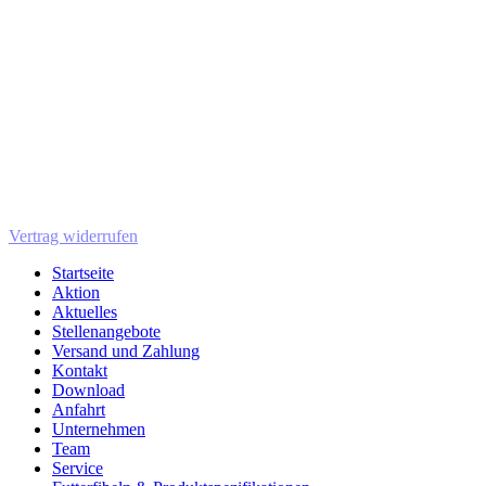
Vertrag widerrufen
Startseite
Aktion
Aktuelles
Stellenangebote
Versand und Zahlung
Kontakt
Download
Anfahrt
Unternehmen
Team
Service