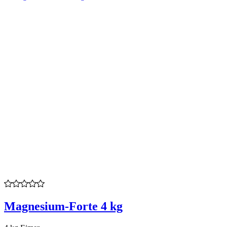
Magnesium-Forte 4 kg