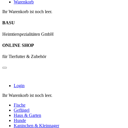
Warenkorb
Ihr Warenkorb ist noch leer.
BASU
Heimtierspezialitäten GmbH
ONLINE SHOP
für Tierfutter & Zubehör
Login
Ihr Warenkorb ist noch leer.
Fische
Geflügel
Haus & Garten
Hunde
Kaninchen & Kleinnager