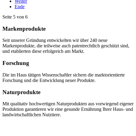
Weiter
Ende
Seite 5 von 6
Markenprodukte
Seit unserer Gründung entwickelten wir über 240 neue
Markenprodukte, die teilweise auch patentrechtlich geschützt sind,
und etablierten diese erfolgreich am Markt.
Forschung
Die im Haus tätigen Wissenschaftler sichern die marktorientierte
Forschung und die Entwicklung neuer Produkte.
Naturprodukte
Mit qualitativ hochwertigen Naturprodukten aus vorwiegend eigener
Produktion garantieren wir eine gesunde Ernährung Ihrer Haus- und
landwirtschaftlichen Nutztiere.