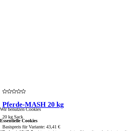
Pferde-MASH 20 kg
Wir benutzen Cookies
20 kg Sack
Essentielle Cookies
Basispreis für Variante:
43,41 €