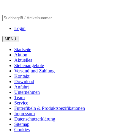
Login
MENÜ
Startseite
Aktion
Aktuelles
Stellenangebote
Versand und Zahlung
Kontakt
Download
Anfahrt
Unternehmen
Team
Service
Futterfibeln & Produktspezifikationen
Impressum
Datenschutzerklärung
Sitemap
Cookies