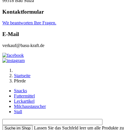
99518 Bad Sulza
Kontaktformular
Wir beantworten Ihre Fragen.
E-Mail
verkauf@basu-kraft.de
Startseite
Pferde
Snacks
Futtermittel
Leckartikel
Milchaustauscher
Stall
Lassen Sie das Suchfeld leer um alle Produkte zu