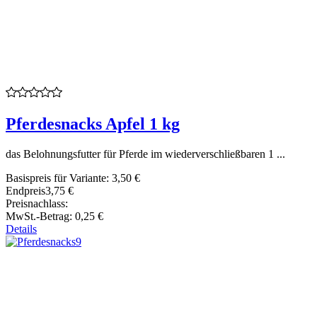
Pferdesnacks Apfel 1 kg
das Belohnungsfutter für Pferde im wiederverschließbaren 1 ...
Basispreis für Variante:
3,50 €
Endpreis
3,75 €
Preisnachlass:
MwSt.-Betrag:
0,25 €
Details