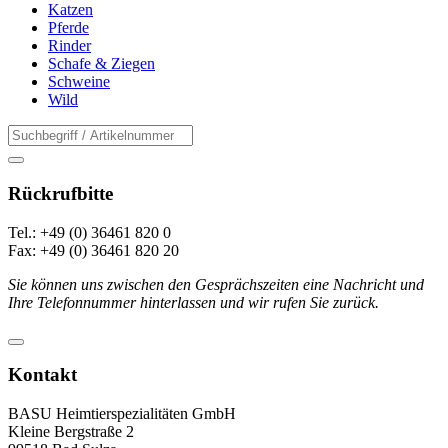
Katzen
Pferde
Rinder
Schafe & Ziegen
Schweine
Wild
Rückrufbitte
Tel.: +49 (0) 36461 820 0
Fax: +49 (0) 36461 820 20
Sie können uns zwischen den Gesprächszeiten eine Nachricht und
Ihre Telefonnummer hinterlassen und wir rufen Sie zurück.
Kontakt
BASU Heimtierspezialitäten GmbH
Kleine Bergstraße 2