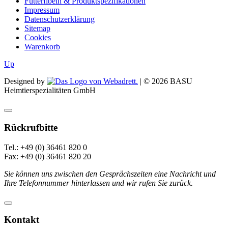
Futterfibeln & Produktspezifikationen
Impressum
Datenschutzerklärung
Sitemap
Cookies
Warenkorb
Up
Designed by
| ©
2026
BASU
Heimtierspezialitäten GmbH
Rückrufbitte
Tel.: +49 (0) 36461 820 0
Fax: +49 (0) 36461 820 20
Sie können uns zwischen den Gesprächszeiten eine Nachricht und
Ihre Telefonnummer hinterlassen und wir rufen Sie zurück.
Kontakt