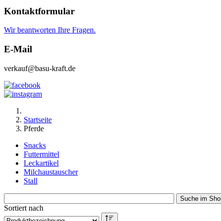
Kontaktformular
Wir beantworten Ihre Fragen.
E-Mail
verkauf@basu-kraft.de
Startseite
Pferde
Snacks
Futtermittel
Leckartikel
Milchaustauscher
Stall
Sortiert nach