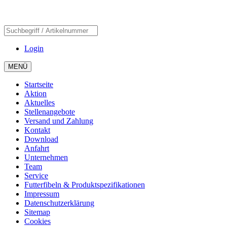
Login
MENÜ
Startseite
Aktion
Aktuelles
Stellenangebote
Versand und Zahlung
Kontakt
Download
Anfahrt
Unternehmen
Team
Service
Futterfibeln & Produktspezifikationen
Impressum
Datenschutzerklärung
Sitemap
Cookies