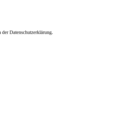
n der Datenschutzerklärung.