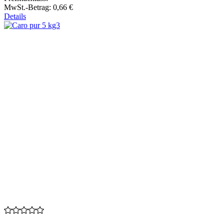
MwSt.-Betrag:
0,66 €
Details