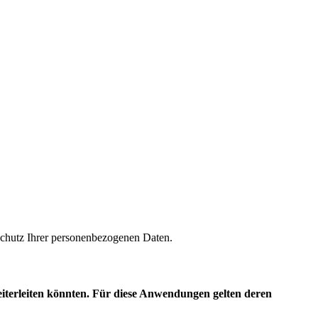
m Schutz Ihrer personenbezogenen Daten.
eiterleiten könnten. Für diese Anwendungen gelten deren