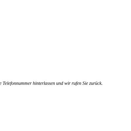
e Telefonnummer hinterlassen und wir rufen Sie zurück.