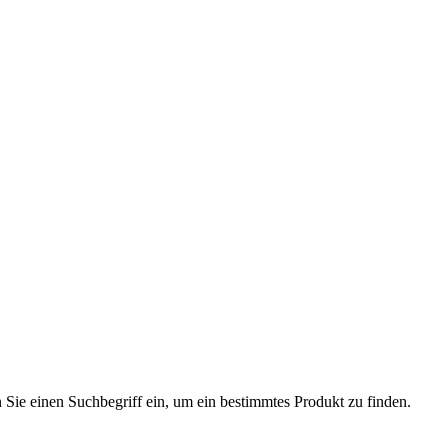
n Sie einen Suchbegriff ein, um ein bestimmtes Produkt zu finden.