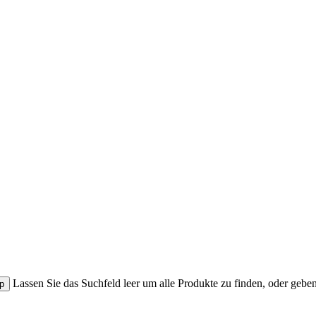
Lassen Sie das Suchfeld leer um alle Produkte zu finden, oder gebe