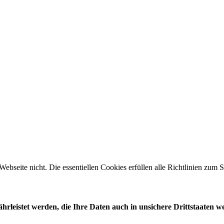
 Webseite nicht. Die essentiellen Cookies erfüllen alle Richtlinien zu
leistet werden, die Ihre Daten auch in unsichere Drittstaaten w