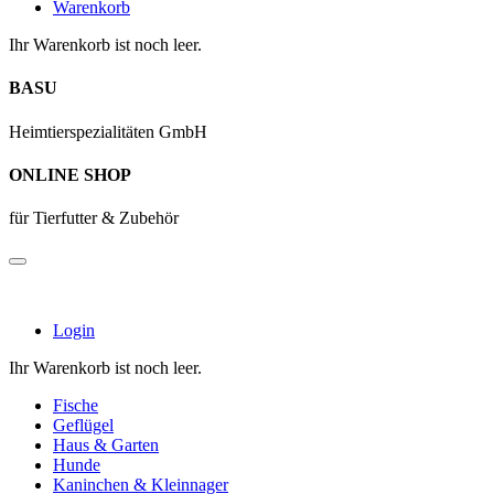
Warenkorb
Ihr Warenkorb ist noch leer.
BASU
Heimtierspezialitäten GmbH
ONLINE SHOP
für Tierfutter & Zubehör
Login
Ihr Warenkorb ist noch leer.
Fische
Geflügel
Haus & Garten
Hunde
Kaninchen & Kleinnager