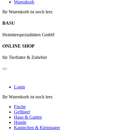
Warenkorb
Ihr Warenkorb ist noch leer.
BASU
Heimtierspezialitäten GmbH
ONLINE SHOP
für Tierfutter & Zubehör
Login
Ihr Warenkorb ist noch leer.
Fische
Geflügel
Haus & Garten
Hunde
Kaninchen & Kleinnager