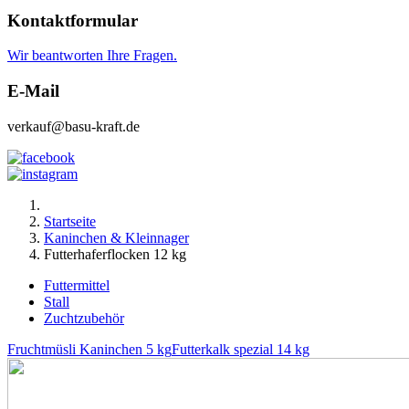
Kontaktformular
Wir beantworten Ihre Fragen.
E-Mail
verkauf@basu-kraft.de
Startseite
Kaninchen & Kleinnager
Futterhaferflocken 12 kg
Futtermittel
Stall
Zuchtzubehör
Fruchtmüsli Kaninchen 5 kg
Futterkalk spezial 14 kg