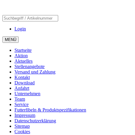
Login
MENÜ
Startseite
Aktion
Aktuelles
Stellenangebote
Versand und Zahlung
Kontakt
Download
Anfahrt
Unternehmen
Team
Service
Futterfibeln & Produktspezifikationen
Impressum
Datenschutzerklärung
Sitemap
Cookies