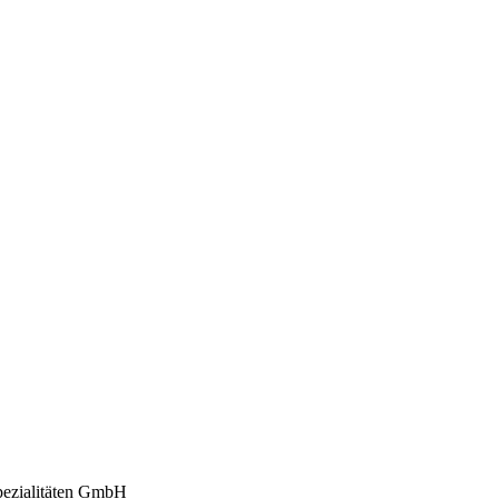
ezialitäten GmbH