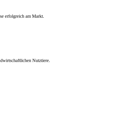
ese erfolgreich am Markt.
wirtschaftlichen Nutztiere.