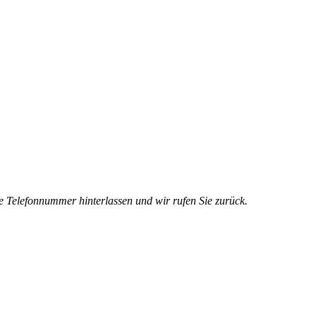
e Telefonnummer hinterlassen und wir rufen Sie zurück.