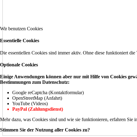
Wir benutzen Cookies
Essentielle Cookies
Die essentiellen Cookies sind immer aktiv. Ohne diese funktioniert die
Optionale Cookies
Einige Anwendungen können aber nur mit Hilfe von Cookies gewähr
Bestimmungen zum Datenschutz:
Google reCaptcha (Kontaktformular)
OpenStreetMap (Anfahrt)
YouTube (Videos)
PayPal (Zahlungsdienst)
Mehr dazu, was Cookies sind und wie sie funktionieren, erfahren Sie i
Stimmen Sie der Nutzung aller Cookies zu?