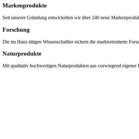
Markenprodukte
Seit unserer Gründung entwickelten wir über 240 neue Markenprodukte,
Forschung
Die im Haus tätigen Wissenschaftler sichern die marktorientierte Fo
Naturprodukte
Mit qualitativ hochwertigen Naturprodukten aus vorwiegend eigener P