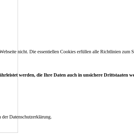
 Webseite nicht. Die essentiellen Cookies erfüllen alle Richtlinien zu
leistet werden, die Ihre Daten auch in unsichere Drittstaaten w
n der Datenschutzerklärung.