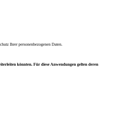
m Schutz Ihrer personenbezogenen Daten.
eiterleiten könnten. Für diese Anwendungen gelten deren