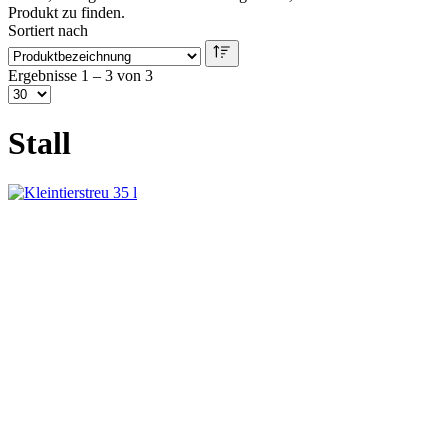
Produkt zu finden.
Sortiert nach
Ergebnisse 1 – 3 von 3
Stall