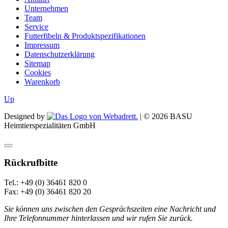
Unternehmen
Team
Service
Futterfibeln & Produktspezifikationen
Impressum
Datenschutzerklärung
Sitemap
Cookies
Warenkorb
Up
Designed by
| ©
2026
BASU
Heimtierspezialitäten GmbH
Rückrufbitte
Tel.: +49 (0) 36461 820 0
Fax: +49 (0) 36461 820 20
Sie können uns zwischen den Gesprächszeiten eine Nachricht und
Ihre Telefonnummer hinterlassen und wir rufen Sie zurück.