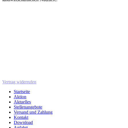
Vertrag widerrufen
Startseite
Aktion
Aktuelles
Stellenangebote
Versand und Zahlung
Kontakt
Download
Anfahrt