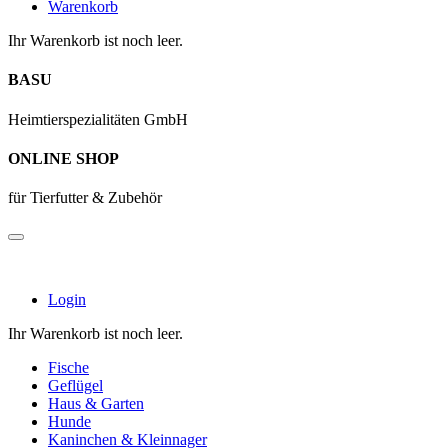
Warenkorb
Ihr Warenkorb ist noch leer.
BASU
Heimtierspezialitäten GmbH
ONLINE SHOP
für Tierfutter & Zubehör
Login
Ihr Warenkorb ist noch leer.
Fische
Geflügel
Haus & Garten
Hunde
Kaninchen & Kleinnager