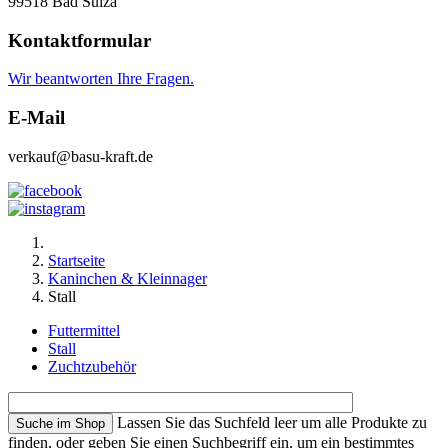
99518 Bad Sulza
Kontaktformular
Wir beantworten Ihre Fragen.
E-Mail
verkauf@basu-kraft.de
Startseite
Kaninchen & Kleinnager
Stall
Futtermittel
Stall
Zuchtzubehör
Lassen Sie das Suchfeld leer um alle Produkte zu
finden, oder geben Sie einen Suchbegriff ein, um ein bestimmtes