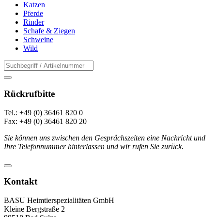
Katzen
Pferde
Rinder
Schafe & Ziegen
Schweine
Wild
Rückrufbitte
Tel.: +49 (0) 36461 820 0
Fax: +49 (0) 36461 820 20
Sie können uns zwischen den Gesprächszeiten eine Nachricht und
Ihre Telefonnummer hinterlassen und wir rufen Sie zurück.
Kontakt
BASU Heimtierspezialitäten GmbH
Kleine Bergstraße 2