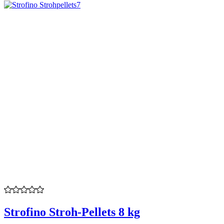
Strofino Stroh-Pellets 8 kg