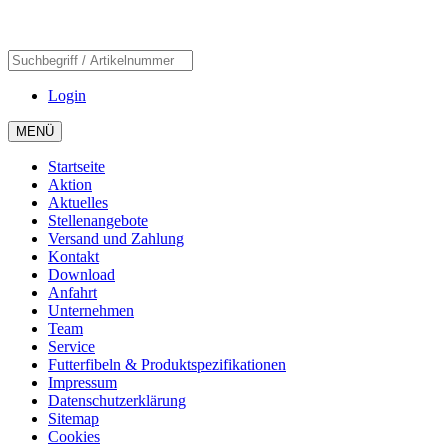
Login
MENÜ
Startseite
Aktion
Aktuelles
Stellenangebote
Versand und Zahlung
Kontakt
Download
Anfahrt
Unternehmen
Team
Service
Futterfibeln & Produktspezifikationen
Impressum
Datenschutzerklärung
Sitemap
Cookies