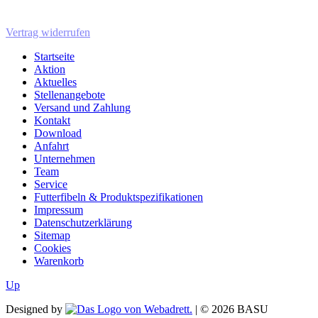
Vertrag widerrufen
Startseite
Aktion
Aktuelles
Stellenangebote
Versand und Zahlung
Kontakt
Download
Anfahrt
Unternehmen
Team
Service
Futterfibeln & Produktspezifikationen
Impressum
Datenschutzerklärung
Sitemap
Cookies
Warenkorb
Up
Designed by
| ©
2026
BASU