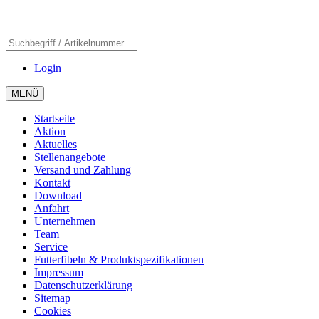
Login
MENÜ
Startseite
Aktion
Aktuelles
Stellenangebote
Versand und Zahlung
Kontakt
Download
Anfahrt
Unternehmen
Team
Service
Futterfibeln & Produktspezifikationen
Impressum
Datenschutzerklärung
Sitemap
Cookies