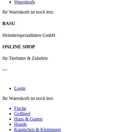
Warenkorb
Ihr Warenkorb ist noch leer.
BASU
Heimtierspezialitäten GmbH
ONLINE SHOP
für Tierfutter & Zubehör
Login
Ihr Warenkorb ist noch leer.
Fische
Geflügel
Haus & Garten
Hunde
Kaninchen & Kleinnager