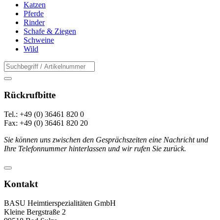
Katzen
Pferde
Rinder
Schafe & Ziegen
Schweine
Wild
Rückrufbitte
Tel.: +49 (0) 36461 820 0
Fax: +49 (0) 36461 820 20
Sie können uns zwischen den Gesprächszeiten eine Nachricht und
Ihre Telefonnummer hinterlassen und wir rufen Sie zurück.
Kontakt
BASU Heimtierspezialitäten GmbH
Kleine Bergstraße 2