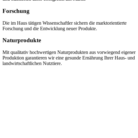
Forschung
Die im Haus tätigen Wissenschaftler sichern die marktorientierte
Forschung und die Entwicklung neuer Produkte.
Naturprodukte
Mit qualitativ hochwertigen Naturprodukten aus vorwiegend eigener
Produktion garantieren wir eine gesunde Ernährung Ihrer Haus- und
landwirtschaftlichen Nutztiere.