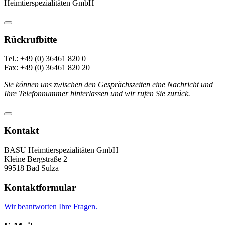
Heimtierspezialitäten GmbH
Rückrufbitte
Tel.: +49 (0) 36461 820 0
Fax: +49 (0) 36461 820 20
Sie können uns zwischen den Gesprächszeiten eine Nachricht und
Ihre Telefonnummer hinterlassen und wir rufen Sie zurück.
Kontakt
BASU Heimtierspezialitäten GmbH
Kleine Bergstraße 2
99518 Bad Sulza
Kontaktformular
Wir beantworten Ihre Fragen.