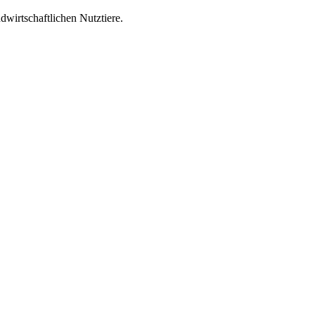
wirtschaftlichen Nutztiere.