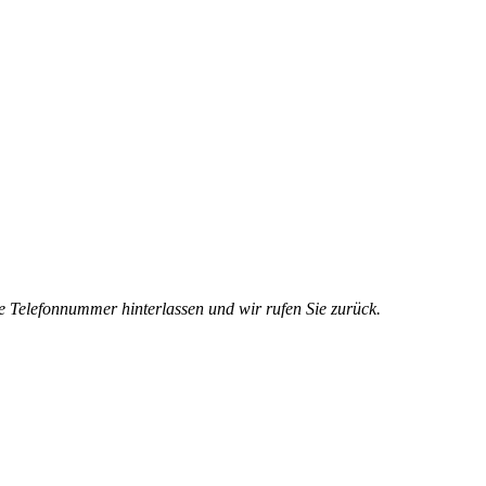
e Telefonnummer hinterlassen und wir rufen Sie zurück.