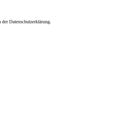
n der Datenschutzerklärung.