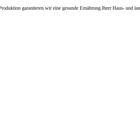
roduktion garantieren wir eine gesunde Ernährung Ihrer Haus- und land