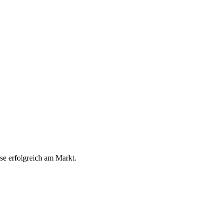
ese erfolgreich am Markt.