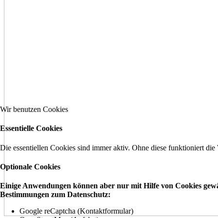
Wir benutzen Cookies
Essentielle Cookies
Die essentiellen Cookies sind immer aktiv. Ohne diese funktioniert die
Optionale Cookies
Einige Anwendungen können aber nur mit Hilfe von Cookies gewähr
Bestimmungen zum Datenschutz:
Google reCaptcha (Kontaktformular)