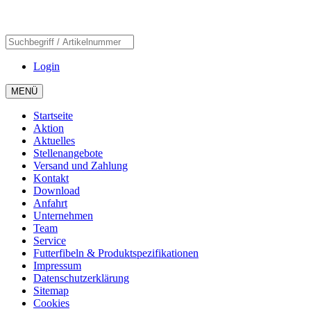
Login
MENÜ
Startseite
Aktion
Aktuelles
Stellenangebote
Versand und Zahlung
Kontakt
Download
Anfahrt
Unternehmen
Team
Service
Futterfibeln & Produktspezifikationen
Impressum
Datenschutzerklärung
Sitemap
Cookies