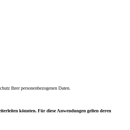
m Schutz Ihrer personenbezogenen Daten.
eiterleiten könnten. Für diese Anwendungen gelten deren