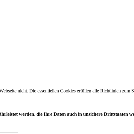
 Webseite nicht. Die essentiellen Cookies erfüllen alle Richtlinien zu
leistet werden, die Ihre Daten auch in unsichere Drittstaaten w