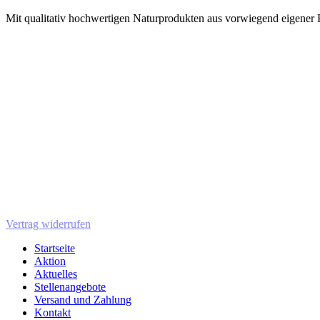
Mit qualitativ hochwertigen Naturprodukten aus vorwiegend eigener P
Vertrag widerrufen
Startseite
Aktion
Aktuelles
Stellenangebote
Versand und Zahlung
Kontakt