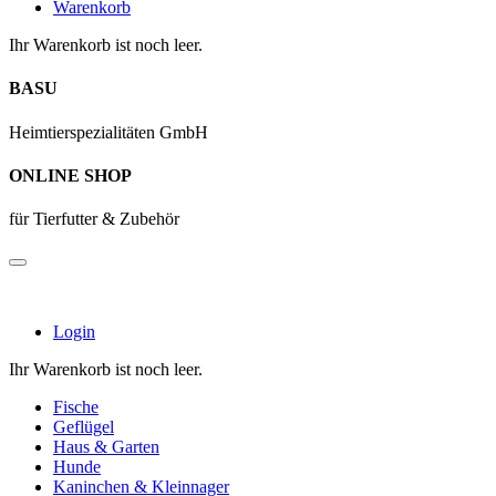
Warenkorb
Ihr Warenkorb ist noch leer.
BASU
Heimtierspezialitäten GmbH
ONLINE SHOP
für Tierfutter & Zubehör
Login
Ihr Warenkorb ist noch leer.
Fische
Geflügel
Haus & Garten
Hunde
Kaninchen & Kleinnager