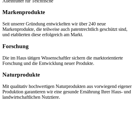
Alleinfutter für Teichfische
Markenprodukte
Seit unserer Gründung entwickelten wir über 240 neue
Markenprodukte, die teilweise auch patentrechtlich geschützt sind,
und etablierten diese erfolgreich am Markt.
Forschung
Die im Haus tätigen Wissenschaftler sichern die marktorientierte
Forschung und die Entwicklung neuer Produkte.
Naturprodukte
Mit qualitativ hochwertigen Naturprodukten aus vorwiegend eigener
Produktion garantieren wir eine gesunde Ernährung Ihrer Haus- und
landwirtschaftlichen Nutztiere.