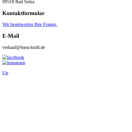
99518 Bad Sulza
Kontaktformular
Wir beantworten Ihre Fragen.
E-Mail
verkauf@basu-kraft.de
Up