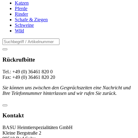
Katzen
Pferde
Rinder
Schafe & Ziegen
Schweine
Wild
Rückrufbitte
Tel.: +49 (0) 36461 820 0
Fax: +49 (0) 36461 820 20
Sie können uns zwischen den Gesprächszeiten eine Nachricht und
Ihre Telefonnummer hinterlassen und wir rufen Sie zurück.
Kontakt
BASU Heimtierspezialitäten GmbH
Kleine Bergstraße 2