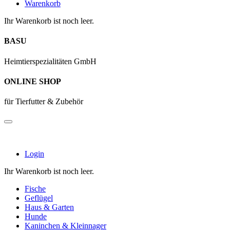
Warenkorb
Ihr Warenkorb ist noch leer.
BASU
Heimtierspezialitäten GmbH
ONLINE SHOP
für Tierfutter & Zubehör
Login
Ihr Warenkorb ist noch leer.
Fische
Geflügel
Haus & Garten
Hunde
Kaninchen & Kleinnager