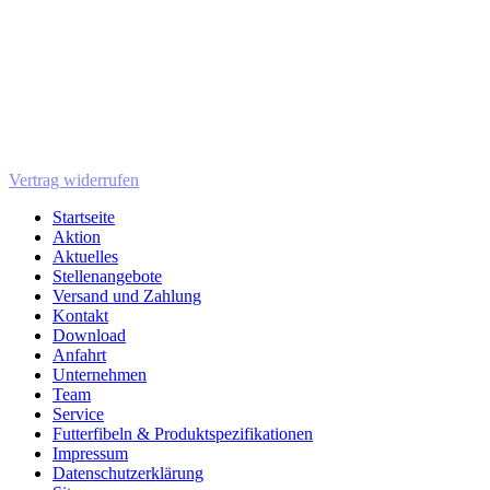
Vertrag widerrufen
Startseite
Aktion
Aktuelles
Stellenangebote
Versand und Zahlung
Kontakt
Download
Anfahrt
Unternehmen
Team
Service
Futterfibeln & Produktspezifikationen
Impressum
Datenschutzerklärung