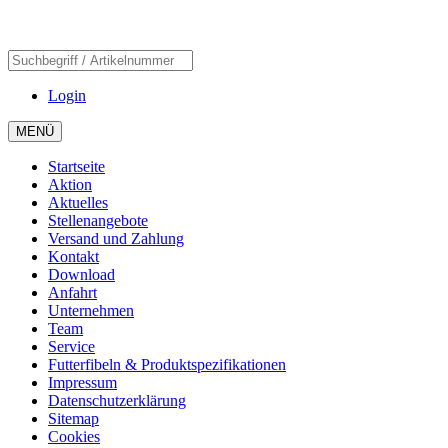
Login
MENÜ
Startseite
Aktion
Aktuelles
Stellenangebote
Versand und Zahlung
Kontakt
Download
Anfahrt
Unternehmen
Team
Service
Futterfibeln & Produktspezifikationen
Impressum
Datenschutzerklärung
Sitemap
Cookies