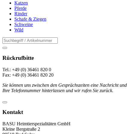
Katzen
Pferde
Rinder
Schafe & Ziegen
Schweine
Wild
Rückrufbitte
Tel.: +49 (0) 36461 820 0
Fax: +49 (0) 36461 820 20
Sie können uns zwischen den Gesprächszeiten eine Nachricht und
Ihre Telefonnummer hinterlassen und wir rufen Sie zurück.
Kontakt
BASU Heimtierspezialitäten GmbH
Kleine Bergstraße 2