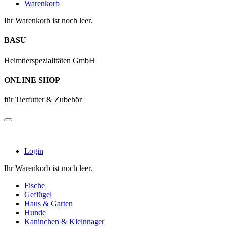
Warenkorb
Ihr Warenkorb ist noch leer.
BASU
Heimtierspezialitäten GmbH
ONLINE SHOP
für Tierfutter & Zubehör
Login
Ihr Warenkorb ist noch leer.
Fische
Geflügel
Haus & Garten
Hunde
Kaninchen & Kleinnager