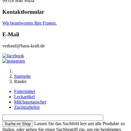
99518 Bad Sulza
Kontaktformular
Wir beantworten Ihre Fragen.
E-Mail
verkauf@basu-kraft.de
Startseite
Rinder
Futtermittel
Leckartikel
Milchaustauscher
Zuchtzubehör
Lassen Sie das Suchfeld leer um alle Produkte zu
finden, oder geben Sie einen Suchbegriff ein, um ein bestimmtes