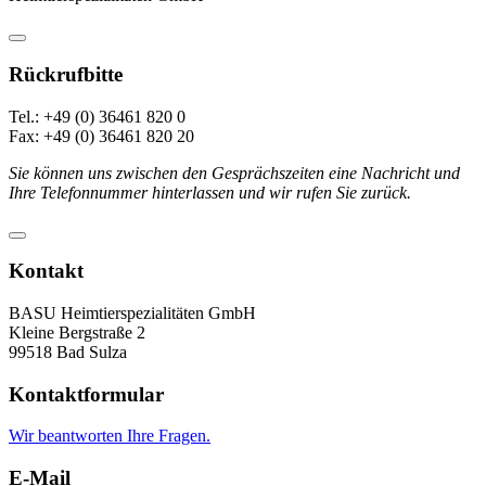
Rückrufbitte
Tel.: +49 (0) 36461 820 0
Fax: +49 (0) 36461 820 20
Sie können uns zwischen den Gesprächszeiten eine Nachricht und
Ihre Telefonnummer hinterlassen und wir rufen Sie zurück.
Kontakt
BASU Heimtierspezialitäten GmbH
Kleine Bergstraße 2
99518 Bad Sulza
Kontaktformular
Wir beantworten Ihre Fragen.
E-Mail