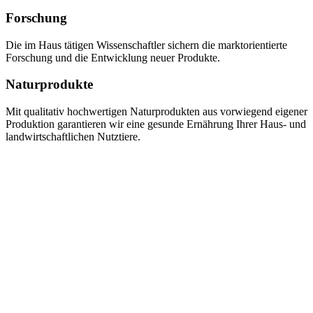
Forschung
Die im Haus tätigen Wissenschaftler sichern die marktorientierte
Forschung und die Entwicklung neuer Produkte.
Naturprodukte
Mit qualitativ hochwertigen Naturprodukten aus vorwiegend eigener
Produktion garantieren wir eine gesunde Ernährung Ihrer Haus- und
landwirtschaftlichen Nutztiere.