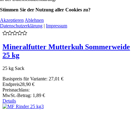
Stimmen Sie der Nutzung aller Cookies zu?
Akzeptieren
Ablehnen
Datenschutzerklärung
|
Impressum
Mineralfutter Mutterkuh Sommerweide
25 kg
25 kg Sack
Basispreis für Variante:
27,01 €
Endpreis
28,90 €
Preisnachlass:
MwSt.-Betrag:
1,89 €
Details