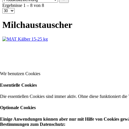
Ergebnisse 1 – 8 von 8
Milchaustauscher
Wir benutzen Cookies
Essentielle Cookies
Die essentiellen Cookies sind immer aktiv. Ohne diese funktioniert die
Optionale Cookies
Einige Anwendungen können aber nur mit Hilfe von Cookies gewähr
Bestimmungen zum Datenschutz: