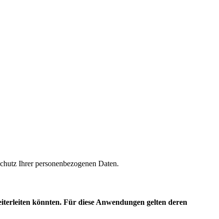
m Schutz Ihrer personenbezogenen Daten.
eiterleiten könnten. Für diese Anwendungen gelten deren