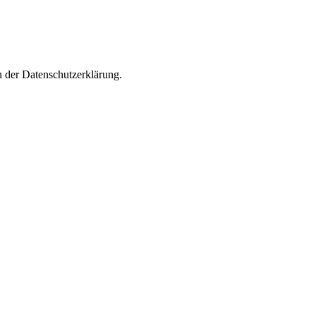
n der Datenschutzerklärung.