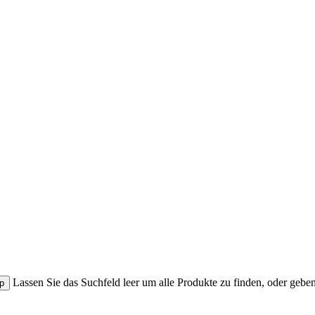
Lassen Sie das Suchfeld leer um alle Produkte zu finden, oder gebe