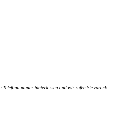
e Telefonnummer hinterlassen und wir rufen Sie zurück.