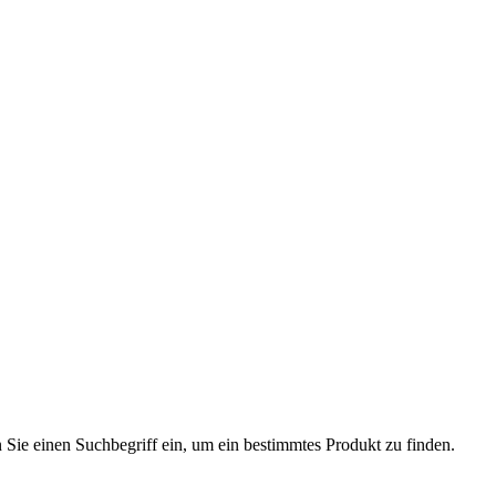
n Sie einen Suchbegriff ein, um ein bestimmtes Produkt zu finden.