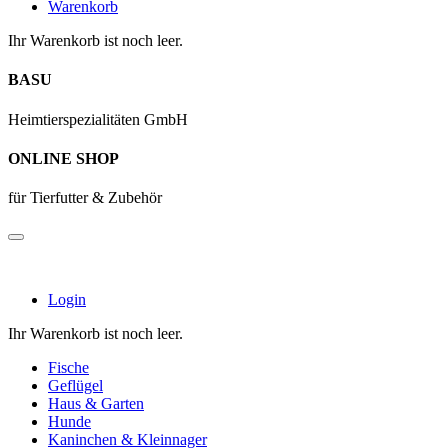
Warenkorb
Ihr Warenkorb ist noch leer.
BASU
Heimtierspezialitäten GmbH
ONLINE SHOP
für Tierfutter & Zubehör
Login
Ihr Warenkorb ist noch leer.
Fische
Geflügel
Haus & Garten
Hunde
Kaninchen & Kleinnager