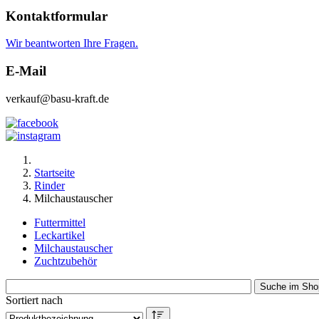
Kontaktformular
Wir beantworten Ihre Fragen.
E-Mail
verkauf@basu-kraft.de
Startseite
Rinder
Milchaustauscher
Futtermittel
Leckartikel
Milchaustauscher
Zuchtzubehör
Sortiert nach