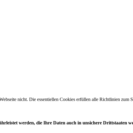
 Webseite nicht. Die essentiellen Cookies erfüllen alle Richtlinien zu
leistet werden, die Ihre Daten auch in unsichere Drittstaaten w