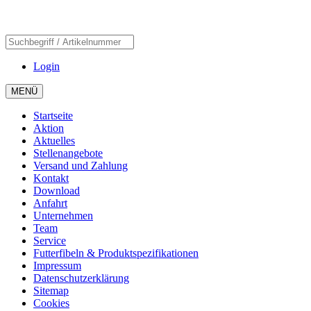
Login
MENÜ
Startseite
Aktion
Aktuelles
Stellenangebote
Versand und Zahlung
Kontakt
Download
Anfahrt
Unternehmen
Team
Service
Futterfibeln & Produktspezifikationen
Impressum
Datenschutzerklärung
Sitemap
Cookies