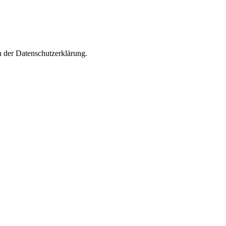
n der Datenschutzerklärung.