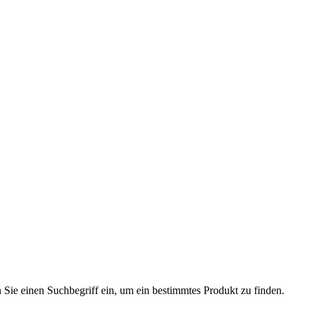
n Sie einen Suchbegriff ein, um ein bestimmtes Produkt zu finden.