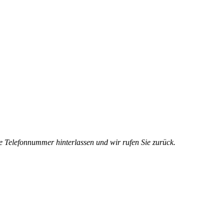
e Telefonnummer hinterlassen und wir rufen Sie zurück.