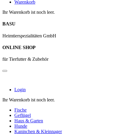
Warenkorb
Ihr Warenkorb ist noch leer.
BASU
Heimtierspezialitäten GmbH
ONLINE SHOP
für Tierfutter & Zubehör
Login
Ihr Warenkorb ist noch leer.
Fische
Geflügel
Haus & Garten
Hunde
Kaninchen & Kleinnager