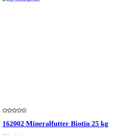
162002 Mineralfutter Biotin 25 kg