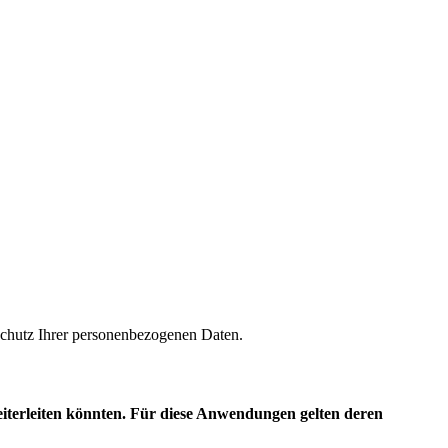
m Schutz Ihrer personenbezogenen Daten.
eiterleiten könnten. Für diese Anwendungen gelten deren