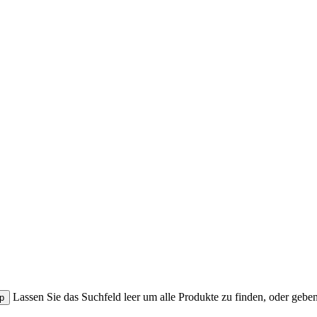
Lassen Sie das Suchfeld leer um alle Produkte zu finden, oder gebe