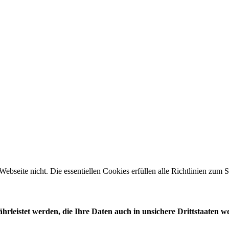
 Webseite nicht. Die essentiellen Cookies erfüllen alle Richtlinien zu
leistet werden, die Ihre Daten auch in unsichere Drittstaaten w