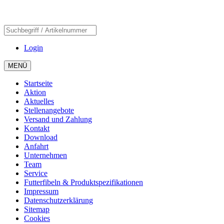
Login
MENÜ
Startseite
Aktion
Aktuelles
Stellenangebote
Versand und Zahlung
Kontakt
Download
Anfahrt
Unternehmen
Team
Service
Futterfibeln & Produktspezifikationen
Impressum
Datenschutzerklärung
Sitemap
Cookies