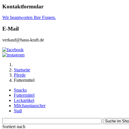
Kontaktformular
Wir beantworten Ihre Fragen.
E-Mail
verkauf@basu-kraft.de
Startseite
Pferde
Futtermittel
Snacks
Futtermittel
Leckartikel
Milchaustauscher
Stall
Sortiert nach