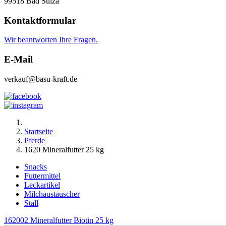
99518 Bad Sulza
Kontaktformular
Wir beantworten Ihre Fragen.
E-Mail
verkauf@basu-kraft.de
Startseite
Pferde
1620 Mineralfutter 25 kg
Snacks
Futtermittel
Leckartikel
Milchaustauscher
Stall
162002 Mineralfutter Biotin 25 kg