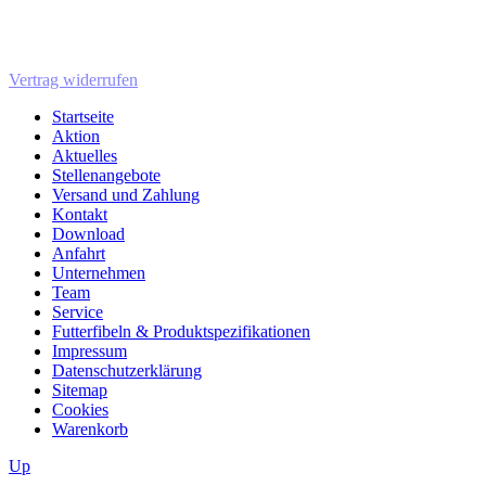
Vertrag widerrufen
Startseite
Aktion
Aktuelles
Stellenangebote
Versand und Zahlung
Kontakt
Download
Anfahrt
Unternehmen
Team
Service
Futterfibeln & Produktspezifikationen
Impressum
Datenschutzerklärung
Sitemap
Cookies
Warenkorb
Up