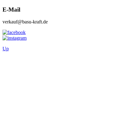
E-Mail
verkauf@basu-kraft.de
Up