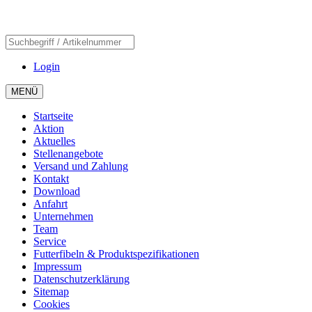
Login
MENÜ
Startseite
Aktion
Aktuelles
Stellenangebote
Versand und Zahlung
Kontakt
Download
Anfahrt
Unternehmen
Team
Service
Futterfibeln & Produktspezifikationen
Impressum
Datenschutzerklärung
Sitemap
Cookies