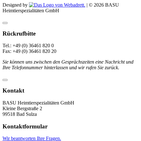
Designed by
| ©
2026
BASU
Heimtierspezialitäten GmbH
Rückrufbitte
Tel.: +49 (0) 36461 820 0
Fax: +49 (0) 36461 820 20
Sie können uns zwischen den Gesprächszeiten eine Nachricht und
Ihre Telefonnummer hinterlassen und wir rufen Sie zurück.
Kontakt
BASU Heimtierspezialitäten GmbH
Kleine Bergstraße 2
99518 Bad Sulza
Kontaktformular
Wir beantworten Ihre Fragen.