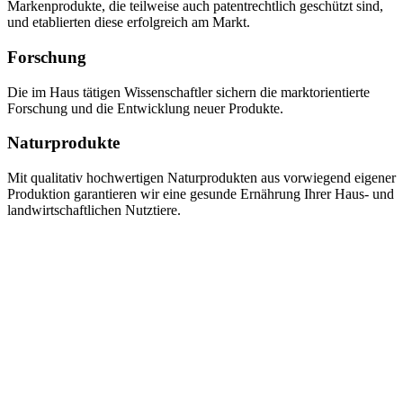
Markenprodukte, die teilweise auch patentrechtlich geschützt sind,
und etablierten diese erfolgreich am Markt.
Forschung
Die im Haus tätigen Wissenschaftler sichern die marktorientierte
Forschung und die Entwicklung neuer Produkte.
Naturprodukte
Mit qualitativ hochwertigen Naturprodukten aus vorwiegend eigener
Produktion garantieren wir eine gesunde Ernährung Ihrer Haus- und
landwirtschaftlichen Nutztiere.