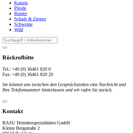
Katzen
Pferde
Rinder
Schafe & Ziegen
Schweine
Wild
Rückrufbitte
Tel.: +49 (0) 36461 820 0
Fax: +49 (0) 36461 820 20
Sie können uns zwischen den Gesprächszeiten eine Nachricht und
Ihre Telefonnummer hinterlassen und wir rufen Sie zurück.
Kontakt
BASU Heimtierspezialitäten GmbH
Kleine Bergstraße 2