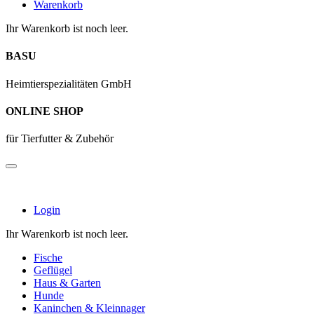
Warenkorb
Ihr Warenkorb ist noch leer.
BASU
Heimtierspezialitäten GmbH
ONLINE SHOP
für Tierfutter & Zubehör
Login
Ihr Warenkorb ist noch leer.
Fische
Geflügel
Haus & Garten
Hunde
Kaninchen & Kleinnager