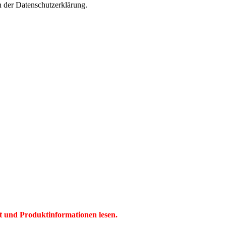
n der Datenschutzerklärung.
t und Produktinformationen lesen.