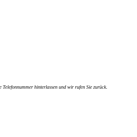
e Telefonnummer hinterlassen und wir rufen Sie zurück.