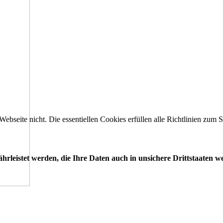
 Webseite nicht. Die essentiellen Cookies erfüllen alle Richtlinien zu
leistet werden, die Ihre Daten auch in unsichere Drittstaaten w