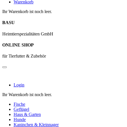
Warenkorb
Ihr Warenkorb ist noch leer.
BASU
Heimtierspezialitäten GmbH
ONLINE SHOP
für Tierfutter & Zubehör
Login
Ihr Warenkorb ist noch leer.
Fische
Geflügel
Haus & Garten
Hunde
Kaninchen & Kleinnager