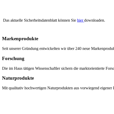
Das aktuelle Sicherheitsdatenblatt können Sie
hier
downloaden.
Markenprodukte
Seit unserer Gründung entwickelten wir über 240 neue Markenprodukte,
Forschung
Die im Haus tätigen Wissenschaftler sichern die marktorientierte Fo
Naturprodukte
Mit qualitativ hochwertigen Naturprodukten aus vorwiegend eigener P