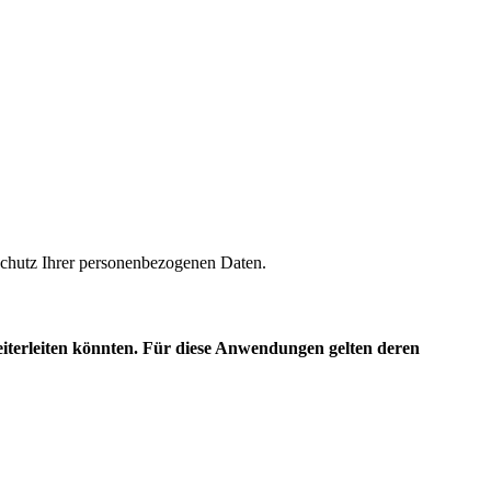
m Schutz Ihrer personenbezogenen Daten.
eiterleiten könnten. Für diese Anwendungen gelten deren