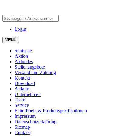
Login
MENÜ
Startseite
Aktion
Aktuelles
Stellenangebote
Versand und Zahlung
Kontakt
Download
Anfahrt
Unternehmen
Team
Service
Futterfibeln & Produktspezifikationen
Impressum
Datenschutzerklärung
Sitemap
Cookies