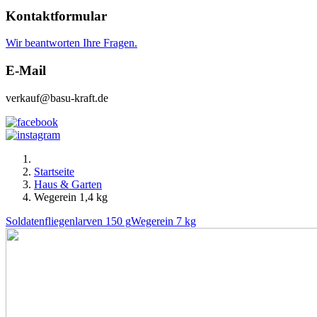
Kontaktformular
Wir beantworten Ihre Fragen.
E-Mail
verkauf@basu-kraft.de
Startseite
Haus & Garten
Wegerein 1,4 kg
Soldatenfliegenlarven 150 g
Wegerein 7 kg