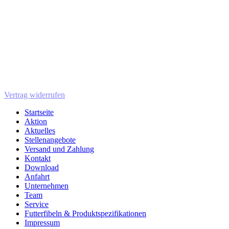
Vertrag widerrufen
Startseite
Aktion
Aktuelles
Stellenangebote
Versand und Zahlung
Kontakt
Download
Anfahrt
Unternehmen
Team
Service
Futterfibeln & Produktspezifikationen
Impressum