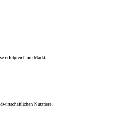
ese erfolgreich am Markt.
wirtschaftlichen Nutztiere.