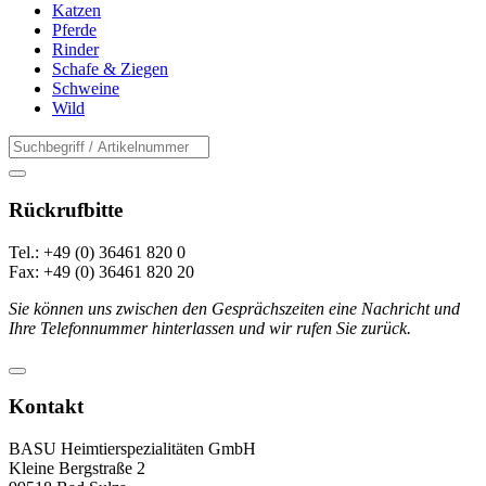
Katzen
Pferde
Rinder
Schafe & Ziegen
Schweine
Wild
Rückrufbitte
Tel.: +49 (0) 36461 820 0
Fax: +49 (0) 36461 820 20
Sie können uns zwischen den Gesprächszeiten eine Nachricht und
Ihre Telefonnummer hinterlassen und wir rufen Sie zurück.
Kontakt
BASU Heimtierspezialitäten GmbH
Kleine Bergstraße 2