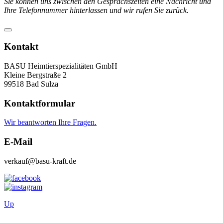
Sie können uns zwischen den Gesprächszeiten eine Nachricht und
Ihre Telefonnummer hinterlassen und wir rufen Sie zurück.
Kontakt
BASU Heimtierspezialitäten GmbH
Kleine Bergstraße 2
99518 Bad Sulza
Kontaktformular
Wir beantworten Ihre Fragen.
E-Mail
verkauf@basu-kraft.de
Up