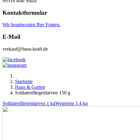
99518 Bad Sulza
Kontaktformular
Wir beantworten Ihre Fragen.
E-Mail
verkauf@basu-kraft.de
Startseite
Haus & Garten
Soldatenfliegenlarven 150 g
Soldatenfliegenlarven 1 kg
Wegerein 1,4 kg