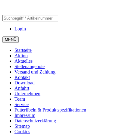
Login
MENÜ
Startseite
Aktion
Aktuelles
Stellenangebote
Versand und Zahlung
Kontakt
Download
Anfahrt
Unternehmen
Team
Service
Futterfibeln & Produktspezifikationen
Impressum
Datenschutzerklärung
Sitemap
Cookies