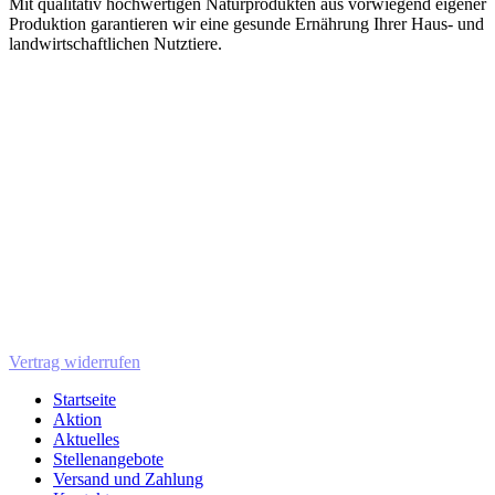
Mit qualitativ hochwertigen Naturprodukten aus vorwiegend eigener
Produktion garantieren wir eine gesunde Ernährung Ihrer Haus- und
landwirtschaftlichen Nutztiere.
Vertrag widerrufen
Startseite
Aktion
Aktuelles
Stellenangebote
Versand und Zahlung