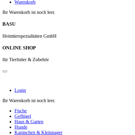
Warenkorb
Ihr Warenkorb ist noch leer.
BASU
Heimtierspezialitäten GmbH
ONLINE SHOP
für Tierfutter & Zubehör
Login
Ihr Warenkorb ist noch leer.
Fische
Geflügel
Haus & Garten
Hunde
Kaninchen & Kleinnager