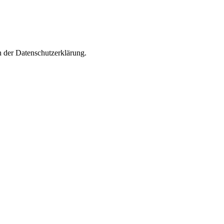
n der Datenschutzerklärung.