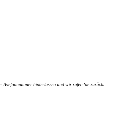
e Telefonnummer hinterlassen und wir rufen Sie zurück.