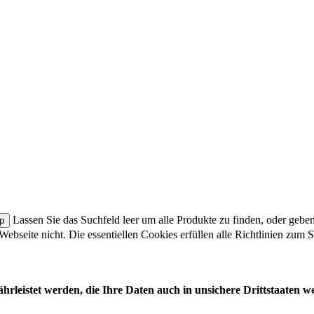
Lassen Sie das Suchfeld leer um alle Produkte zu finden, oder gebe
 Webseite nicht. Die essentiellen Cookies erfüllen alle Richtlinien zu
leistet werden, die Ihre Daten auch in unsichere Drittstaaten w