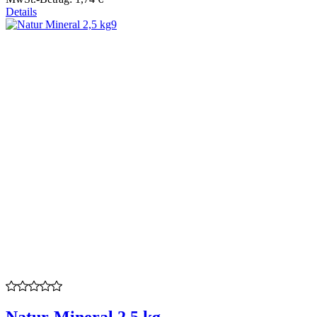
Details