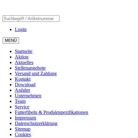
Login
MENÜ
Startseite
Aktion
Aktuelles
Stellenangebote
Versand und Zahlung
Kontakt
Download
Anfahrt
Unternehmen
Team
Service
Futterfibeln & Produktspezifikationen
Impressum
Datenschutzerklärung
Sitemap
Cookies