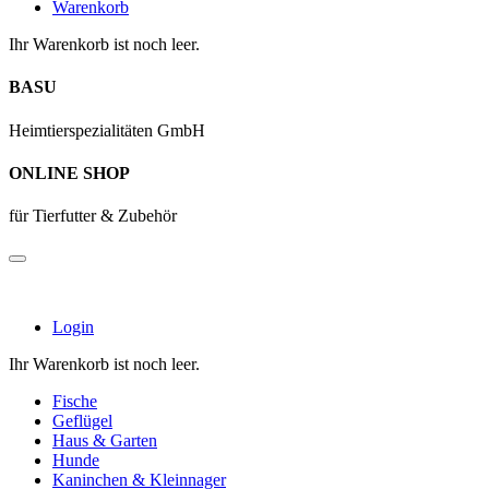
Warenkorb
Ihr Warenkorb ist noch leer.
BASU
Heimtierspezialitäten GmbH
ONLINE SHOP
für Tierfutter & Zubehör
Login
Ihr Warenkorb ist noch leer.
Fische
Geflügel
Haus & Garten
Hunde
Kaninchen & Kleinnager