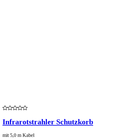
Infrarotstrahler Schutzkorb
mit 5,0 m Kabel