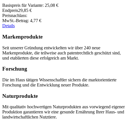
Basispreis für Variante:
25,08 €
Endpreis
29,85 €
Preisnachlass:
MwSt.-Betrag:
4,77 €
Details
Markenprodukte
Seit unserer Gründung entwickelten wir über 240 neue
Markenprodukte, die teilweise auch patentrechtlich geschützt sind,
und etablierten diese erfolgreich am Markt.
Forschung
Die im Haus tätigen Wissenschaftler sichern die marktorientierte
Forschung und die Entwicklung neuer Produkte.
Naturprodukte
Mit qualitativ hochwertigen Naturprodukten aus vorwiegend eigener
Produktion garantieren wir eine gesunde Ernährung Ihrer Haus- und
landwirtschaftlichen Nutztiere.