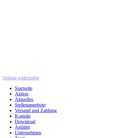
Vertrag widerrufen
Startseite
Aktion
Aktuelles
Stellenangebote
Versand und Zahlung
Kontakt
Download
Anfahrt
Unternehmen