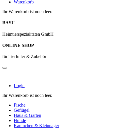
Warenkorb
Ihr Warenkorb ist noch leer.
BASU
Heimtierspezialitäten GmbH
ONLINE SHOP
für Tierfutter & Zubehör
Login
Ihr Warenkorb ist noch leer.
Fische
Geflügel
Haus & Garten
Hunde
Kaninchen & Kleinnager