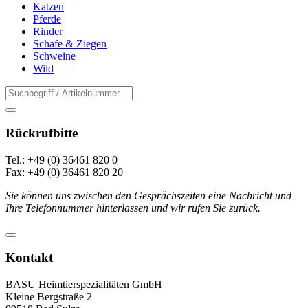
Katzen
Pferde
Rinder
Schafe & Ziegen
Schweine
Wild
Rückrufbitte
Tel.: +49 (0) 36461 820 0
Fax: +49 (0) 36461 820 20
Sie können uns zwischen den Gesprächszeiten eine Nachricht und
Ihre Telefonnummer hinterlassen und wir rufen Sie zurück.
Kontakt
BASU Heimtierspezialitäten GmbH
Kleine Bergstraße 2