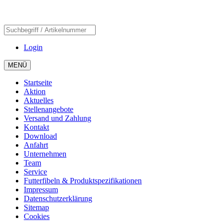
Login
MENÜ
Startseite
Aktion
Aktuelles
Stellenangebote
Versand und Zahlung
Kontakt
Download
Anfahrt
Unternehmen
Team
Service
Futterfibeln & Produktspezifikationen
Impressum
Datenschutzerklärung
Sitemap
Cookies