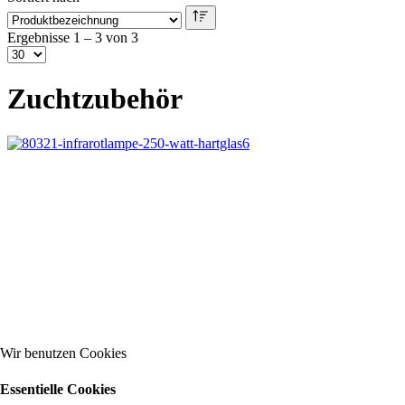
Ergebnisse 1 – 3 von 3
Zuchtzubehör
Wir benutzen Cookies
Essentielle Cookies