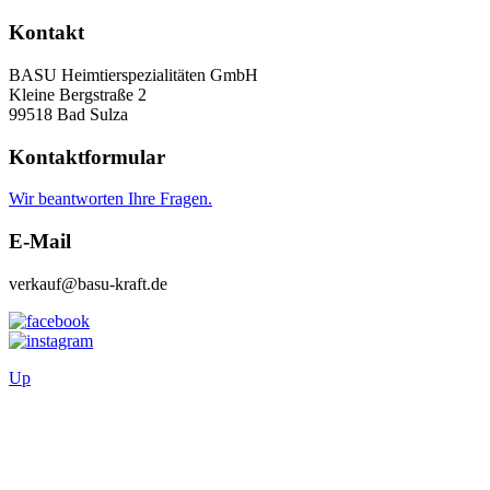
Kontakt
BASU Heimtierspezialitäten GmbH
Kleine Bergstraße 2
99518 Bad Sulza
Kontaktformular
Wir beantworten Ihre Fragen.
E-Mail
verkauf@basu-kraft.de
Up