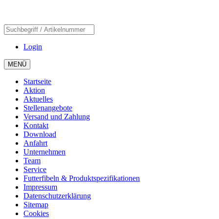
Login
MENÜ
Startseite
Aktion
Aktuelles
Stellenangebote
Versand und Zahlung
Kontakt
Download
Anfahrt
Unternehmen
Team
Service
Futterfibeln & Produktspezifikationen
Impressum
Datenschutzerklärung
Sitemap
Cookies