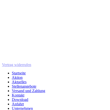
Vertrag widerrufen
Startseite
Aktion
Aktuelles
Stellenangebote
Versand und Zahlung
Kontakt
Download
Anfahrt
Unternehmen