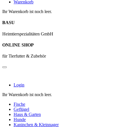
Warenkorb
Ihr Warenkorb ist noch leer.
BASU
Heimtierspezialitäten GmbH
ONLINE SHOP
für Tierfutter & Zubehör
Login
Ihr Warenkorb ist noch leer.
Fische
Geflügel
Haus & Garten
Hunde
Kaninchen & Kleinnager