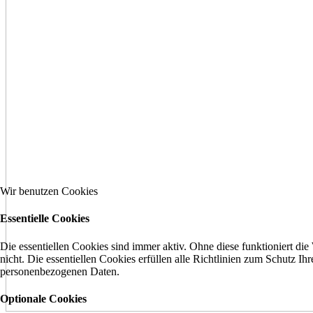
Wir benutzen Cookies
Essentielle Cookies
Die essentiellen Cookies sind immer aktiv. Ohne diese funktioniert die
nicht. Die essentiellen Cookies erfüllen alle Richtlinien zum Schutz Ihr
personenbezogenen Daten.
Optionale Cookies