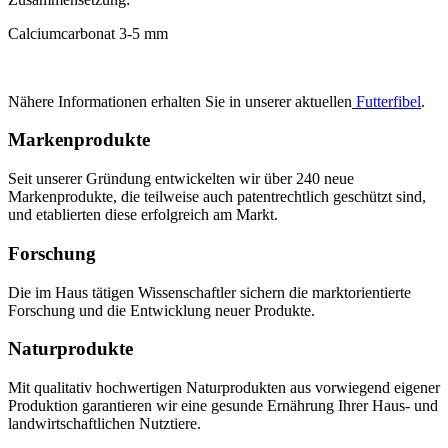
Calciumcarbonat 3-5 mm
Nähere Informationen erhalten Sie in unserer aktuellen
Futterfibel
.
Markenprodukte
Seit unserer Gründung entwickelten wir über 240 neue
Markenprodukte, die teilweise auch patentrechtlich geschützt sind,
und etablierten diese erfolgreich am Markt.
Forschung
Die im Haus tätigen Wissenschaftler sichern die marktorientierte
Forschung und die Entwicklung neuer Produkte.
Naturprodukte
Mit qualitativ hochwertigen Naturprodukten aus vorwiegend eigener
Produktion garantieren wir eine gesunde Ernährung Ihrer Haus- und
landwirtschaftlichen Nutztiere.