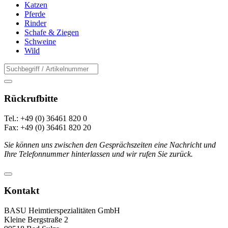
Katzen
Pferde
Rinder
Schafe & Ziegen
Schweine
Wild
Rückrufbitte
Tel.: +49 (0) 36461 820 0
Fax: +49 (0) 36461 820 20
Sie können uns zwischen den Gesprächszeiten eine Nachricht und
Ihre Telefonnummer hinterlassen und wir rufen Sie zurück.
Kontakt
BASU Heimtierspezialitäten GmbH
Kleine Bergstraße 2