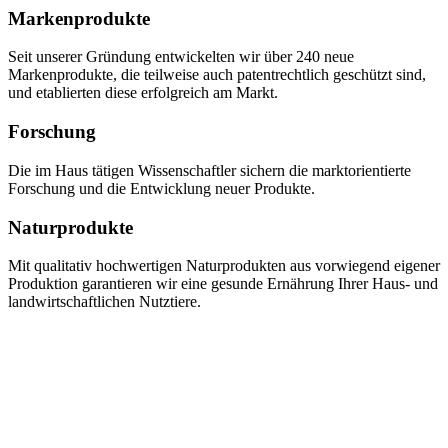
Markenprodukte
Seit unserer Gründung entwickelten wir über 240 neue
Markenprodukte, die teilweise auch patentrechtlich geschützt sind,
und etablierten diese erfolgreich am Markt.
Forschung
Die im Haus tätigen Wissenschaftler sichern die marktorientierte
Forschung und die Entwicklung neuer Produkte.
Naturprodukte
Mit qualitativ hochwertigen Naturprodukten aus vorwiegend eigener
Produktion garantieren wir eine gesunde Ernährung Ihrer Haus- und
landwirtschaftlichen Nutztiere.