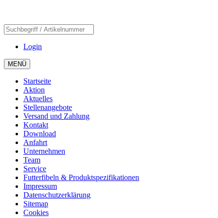
Login
MENÜ
Startseite
Aktion
Aktuelles
Stellenangebote
Versand und Zahlung
Kontakt
Download
Anfahrt
Unternehmen
Team
Service
Futterfibeln & Produktspezifikationen
Impressum
Datenschutzerklärung
Sitemap
Cookies