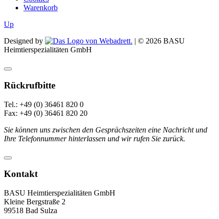
Warenkorb
Up
Designed by
| ©
2026
BASU
Heimtierspezialitäten GmbH
Rückrufbitte
Tel.: +49 (0) 36461 820 0
Fax: +49 (0) 36461 820 20
Sie können uns zwischen den Gesprächszeiten eine Nachricht und
Ihre Telefonnummer hinterlassen und wir rufen Sie zurück.
Kontakt
BASU Heimtierspezialitäten GmbH
Kleine Bergstraße 2
99518 Bad Sulza