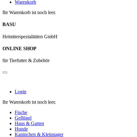
Warenkorb
Ihr Warenkorb ist noch leer.
BASU
Heimtierspezialitäten GmbH
ONLINE SHOP
für Tierfutter & Zubehör
Login
Ihr Warenkorb ist noch leer.
Fische
Geflügel
Haus & Garten
Hunde
Kaninchen & Kleinnager