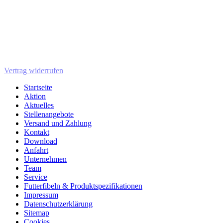
Vertrag widerrufen
Startseite
Aktion
Aktuelles
Stellenangebote
Versand und Zahlung
Kontakt
Download
Anfahrt
Unternehmen
Team
Service
Futterfibeln & Produktspezifikationen
Impressum
Datenschutzerklärung
Sitemap
Cookies