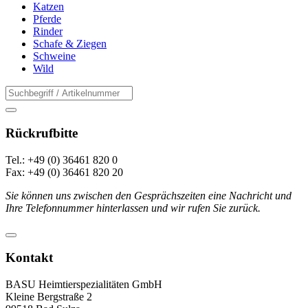
Katzen
Pferde
Rinder
Schafe & Ziegen
Schweine
Wild
Rückrufbitte
Tel.: +49 (0) 36461 820 0
Fax: +49 (0) 36461 820 20
Sie können uns zwischen den Gesprächszeiten eine Nachricht und
Ihre Telefonnummer hinterlassen und wir rufen Sie zurück.
Kontakt
BASU Heimtierspezialitäten GmbH
Kleine Bergstraße 2