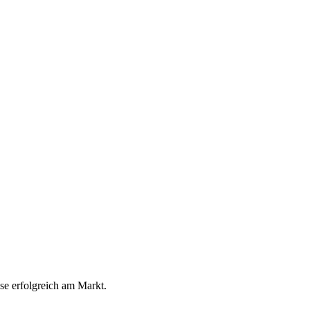
ese erfolgreich am Markt.