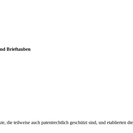
und Brieftauben
 die teilweise auch patentrechtlich geschützt sind, und etablierten di