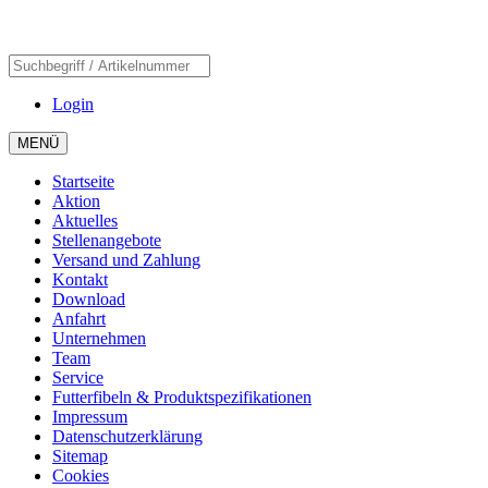
Login
MENÜ
Startseite
Aktion
Aktuelles
Stellenangebote
Versand und Zahlung
Kontakt
Download
Anfahrt
Unternehmen
Team
Service
Futterfibeln & Produktspezifikationen
Impressum
Datenschutzerklärung
Sitemap
Cookies