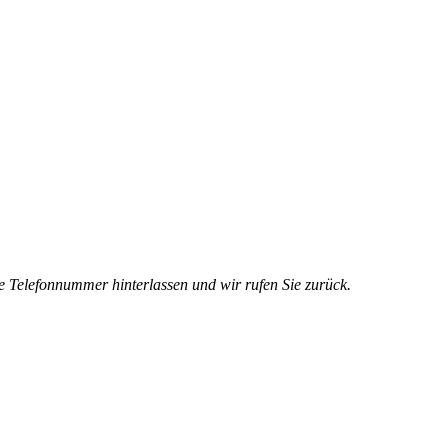
e Telefonnummer hinterlassen und wir rufen Sie zurück.