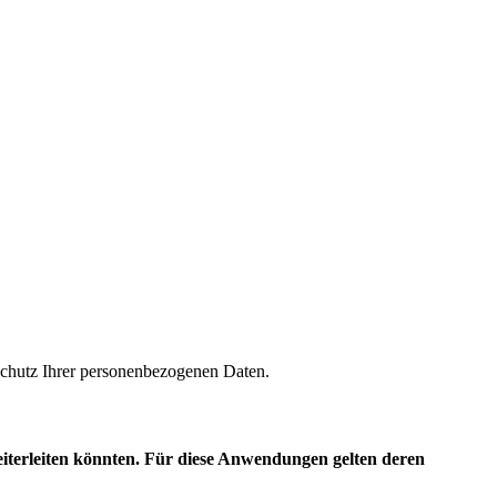
m Schutz Ihrer personenbezogenen Daten.
eiterleiten könnten. Für diese Anwendungen gelten deren