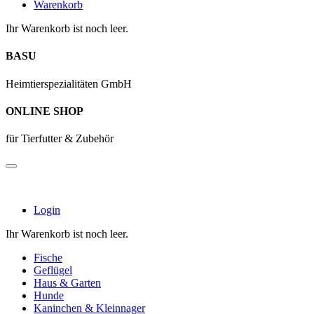
Warenkorb
Ihr Warenkorb ist noch leer.
BASU
Heimtierspezialitäten GmbH
ONLINE SHOP
für Tierfutter & Zubehör
Login
Ihr Warenkorb ist noch leer.
Fische
Geflügel
Haus & Garten
Hunde
Kaninchen & Kleinnager