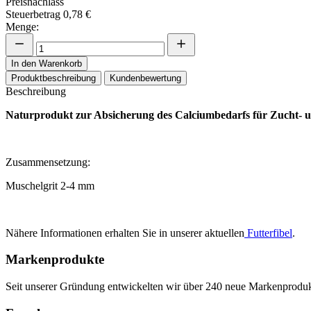
Preisnachlass
Steuerbetrag
0,78 €
Menge:
In den Warenkorb
Produktbeschreibung
Kundenbewertung
Beschreibung
Naturprodukt zur Absicherung des Calciumbedarfs für Zucht- 
Zusammensetzung:
Muschelgrit 2-4 mm
Nähere Informationen erhalten Sie in unserer aktuellen
Futterfibel
.
Markenprodukte
Seit unserer Gründung entwickelten wir über 240 neue Markenprodukte,