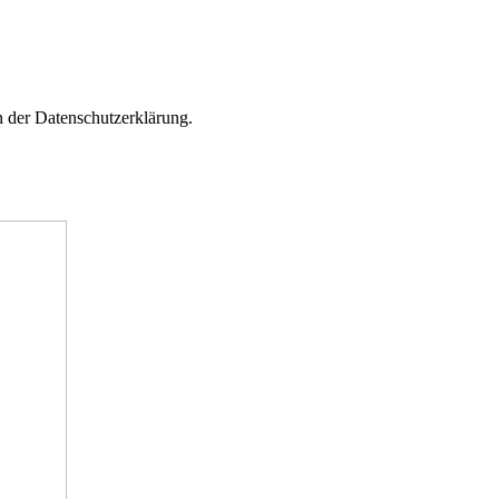
n der Datenschutzerklärung.