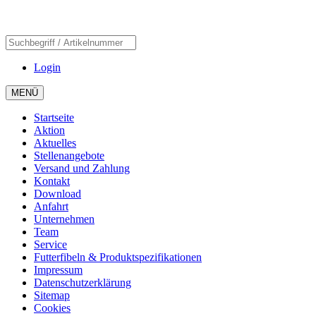
Login
MENÜ
Startseite
Aktion
Aktuelles
Stellenangebote
Versand und Zahlung
Kontakt
Download
Anfahrt
Unternehmen
Team
Service
Futterfibeln & Produktspezifikationen
Impressum
Datenschutzerklärung
Sitemap
Cookies