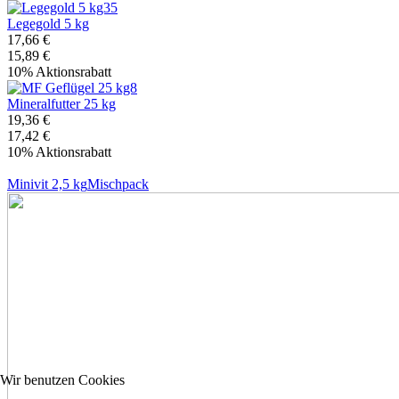
Legegold 5 kg
17,66 €
15,89 €
10% Aktionsrabatt
Mineralfutter 25 kg
19,36 €
17,42 €
10% Aktionsrabatt
Minivit 2,5 kg
Mischpack
Wir benutzen Cookies