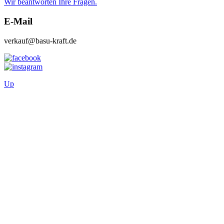
Wir beantworten Ihre Fragen.
E-Mail
verkauf@basu-kraft.de
Up