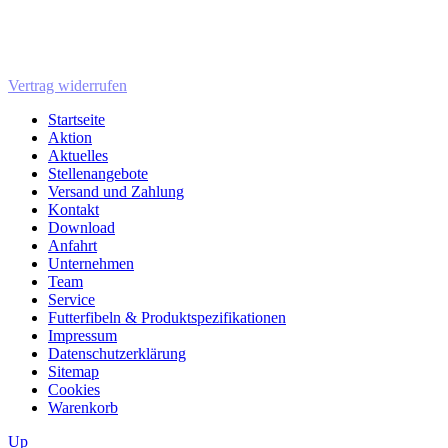
Vertrag widerrufen
Startseite
Aktion
Aktuelles
Stellenangebote
Versand und Zahlung
Kontakt
Download
Anfahrt
Unternehmen
Team
Service
Futterfibeln & Produktspezifikationen
Impressum
Datenschutzerklärung
Sitemap
Cookies
Warenkorb
Up