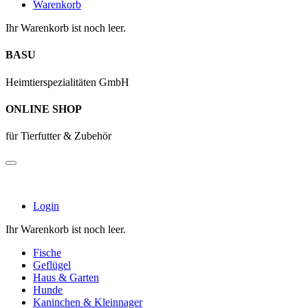
Warenkorb
Ihr Warenkorb ist noch leer.
BASU
Heimtierspezialitäten GmbH
ONLINE SHOP
für Tierfutter & Zubehör
Login
Ihr Warenkorb ist noch leer.
Fische
Geflügel
Haus & Garten
Hunde
Kaninchen & Kleinnager