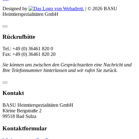
Designed by
| ©
2026
BASU
Heimtierspezialitäten GmbH
Rückrufbitte
Tel.: +49 (0) 36461 820 0
Fax: +49 (0) 36461 820 20
Sie können uns zwischen den Gesprächszeiten eine Nachricht und
Ihre Telefonnummer hinterlassen und wir rufen Sie zurück.
Kontakt
BASU Heimtierspezialitäten GmbH
Kleine Bergstraße 2
99518 Bad Sulza
Kontaktformular