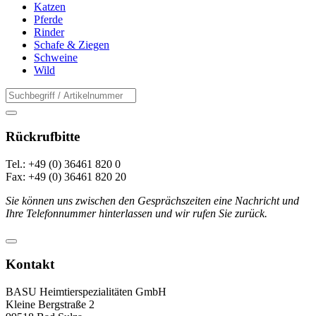
Katzen
Pferde
Rinder
Schafe & Ziegen
Schweine
Wild
Rückrufbitte
Tel.: +49 (0) 36461 820 0
Fax: +49 (0) 36461 820 20
Sie können uns zwischen den Gesprächszeiten eine Nachricht und
Ihre Telefonnummer hinterlassen und wir rufen Sie zurück.
Kontakt
BASU Heimtierspezialitäten GmbH
Kleine Bergstraße 2