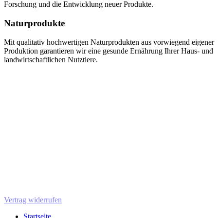
Forschung und die Entwicklung neuer Produkte.
Naturprodukte
Mit qualitativ hochwertigen Naturprodukten aus vorwiegend eigener
Produktion garantieren wir eine gesunde Ernährung Ihrer Haus- und
landwirtschaftlichen Nutztiere.
Vertrag widerrufen
Startseite