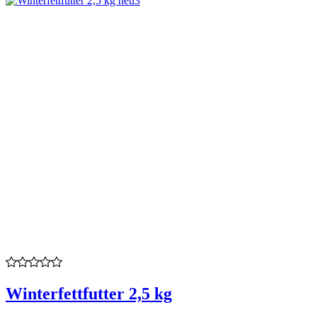
Winterfettfutter 2,5 kg