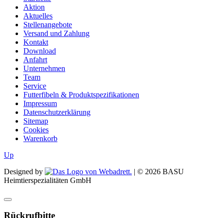
Aktion
Aktuelles
Stellenangebote
Versand und Zahlung
Kontakt
Download
Anfahrt
Unternehmen
Team
Service
Futterfibeln & Produktspezifikationen
Impressum
Datenschutzerklärung
Sitemap
Cookies
Warenkorb
Up
Designed by
| ©
2026
BASU
Heimtierspezialitäten GmbH
Rückrufbitte