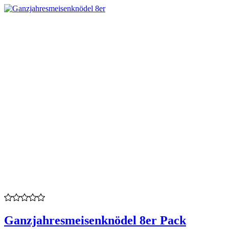
Ganzjahresmeisenknödel 8er Pack