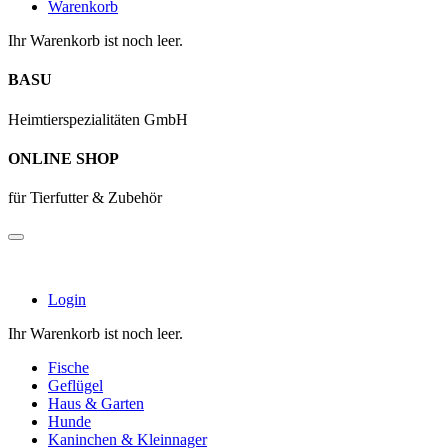
Warenkorb
Ihr Warenkorb ist noch leer.
BASU
Heimtierspezialitäten GmbH
ONLINE SHOP
für Tierfutter & Zubehör
Login
Ihr Warenkorb ist noch leer.
Fische
Geflügel
Haus & Garten
Hunde
Kaninchen & Kleinnager