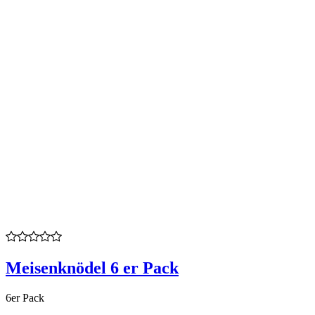
Meisenknödel 6 er Pack
6er Pack