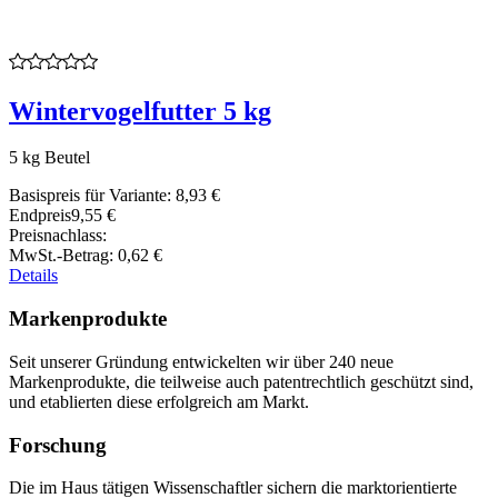
Wintervogelfutter 5 kg
5 kg Beutel
Basispreis für Variante:
8,93 €
Endpreis
9,55 €
Preisnachlass:
MwSt.-Betrag:
0,62 €
Details
Markenprodukte
Seit unserer Gründung entwickelten wir über 240 neue
Markenprodukte, die teilweise auch patentrechtlich geschützt sind,
und etablierten diese erfolgreich am Markt.
Forschung
Die im Haus tätigen Wissenschaftler sichern die marktorientierte