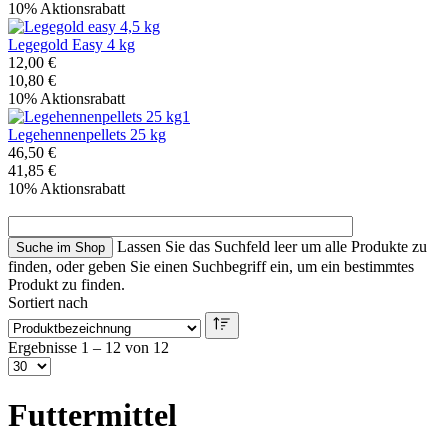
10% Aktionsrabatt
Legegold Easy 4 kg
12,00 €
10,80 €
10% Aktionsrabatt
Legehennenpellets 25 kg
46,50 €
41,85 €
10% Aktionsrabatt
Lassen Sie das Suchfeld leer um alle Produkte zu
finden, oder geben Sie einen Suchbegriff ein, um ein bestimmtes
Produkt zu finden.
Sortiert nach
Ergebnisse 1 – 12 von 12
Futtermittel