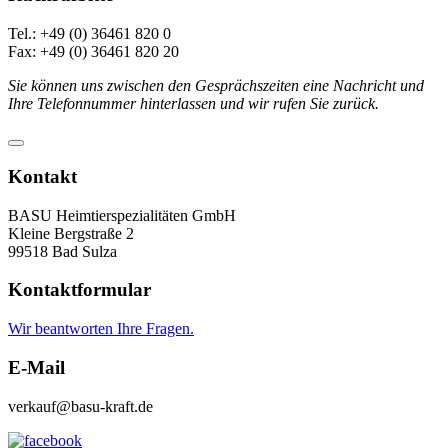
Tel.: +49 (0) 36461 820 0
Fax: +49 (0) 36461 820 20
Sie können uns zwischen den Gesprächszeiten eine Nachricht und
Ihre Telefonnummer hinterlassen und wir rufen Sie zurück.
Kontakt
BASU Heimtierspezialitäten GmbH
Kleine Bergstraße 2
99518 Bad Sulza
Kontaktformular
Wir beantworten Ihre Fragen.
E-Mail
verkauf@basu-kraft.de