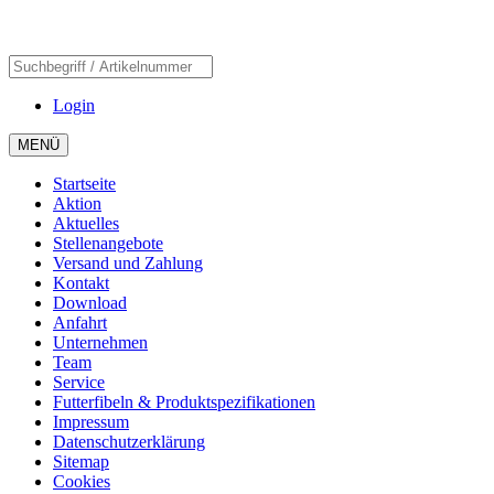
Login
MENÜ
Startseite
Aktion
Aktuelles
Stellenangebote
Versand und Zahlung
Kontakt
Download
Anfahrt
Unternehmen
Team
Service
Futterfibeln & Produktspezifikationen
Impressum
Datenschutzerklärung
Sitemap
Cookies