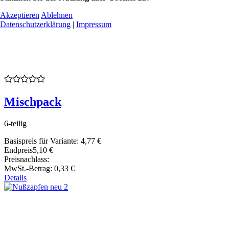
Akzeptieren
Ablehnen
Datenschutzerklärung
|
Impressum
Mischpack
6-teilig
Basispreis für Variante:
4,77 €
Endpreis
5,10 €
Preisnachlass:
MwSt.-Betrag:
0,33 €
Details