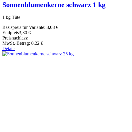
Sonnenblumenkerne schwarz 1 kg
1 kg Tüte
Basispreis für Variante:
3,08 €
Endpreis
3,30 €
Preisnachlass:
MwSt.-Betrag:
0,22 €
Details