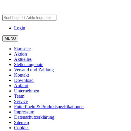
Login
MENÜ
Startseite
Aktion
Aktuelles
Stellenangebote
Versand und Zahlung
Kontakt
Download
Anfahrt
Unternehmen
Team
Service
Futterfibeln & Produktspezifikationen
Impressum
Datenschutzerklärung
Sitemap
Cookies