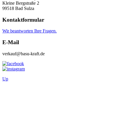
Kleine Bergstraße 2
99518 Bad Sulza
Kontaktformular
Wir beantworten Ihre Fragen.
E-Mail
verkauf@basu-kraft.de
Up