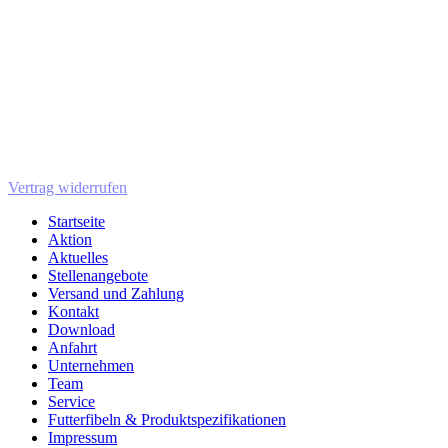
Vertrag widerrufen
Startseite
Aktion
Aktuelles
Stellenangebote
Versand und Zahlung
Kontakt
Download
Anfahrt
Unternehmen
Team
Service
Futterfibeln & Produktspezifikationen
Impressum