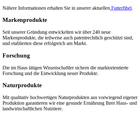
Nähere Informationen erhalten Sie in unserer aktuellen
Futterfibel
.
Markenprodukte
Seit unserer Gründung entwickelten wir über 240 neue
Markenprodukte, die teilweise auch patentrechtlich geschützt sind,
und etablierten diese erfolgreich am Markt.
Forschung
Die im Haus tätigen Wissenschaftler sichern die marktorientierte
Forschung und die Entwicklung neuer Produkte.
Naturprodukte
Mit qualitativ hochwertigen Naturprodukten aus vorwiegend eigener
Produktion garantieren wir eine gesunde Ernährung Ihrer Haus- und
landwirtschaftlichen Nutztiere.