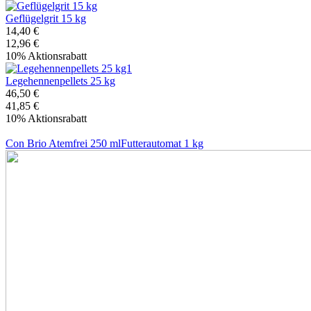
Geflügelgrit 15 kg
14,40 €
12,96 €
10% Aktionsrabatt
Legehennenpellets 25 kg
46,50 €
41,85 €
10% Aktionsrabatt
Con Brio Atemfrei 250 ml
Futterautomat 1 kg