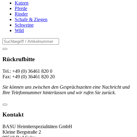
Katzen
Pferde
Rinder
Schafe & Ziegen
Schweine
Wild
Rückrufbitte
Tel.: +49 (0) 36461 820 0
Fax: +49 (0) 36461 820 20
Sie können uns zwischen den Gesprächszeiten eine Nachricht und
Ihre Telefonnummer hinterlassen und wir rufen Sie zurück.
Kontakt
BASU Heimtierspezialitäten GmbH
Kleine Bergstraße 2