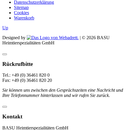
Datenschutzerklärung
Sitemap
Cookies
Warenkorb
Up
Designed by
| ©
2026
BASU
Heimtierspezialitäten GmbH
Rückrufbitte
Tel.: +49 (0) 36461 820 0
Fax: +49 (0) 36461 820 20
Sie können uns zwischen den Gesprächszeiten eine Nachricht und
Ihre Telefonnummer hinterlassen und wir rufen Sie zurück.
Kontakt
BASU Heimtierspezialitäten GmbH