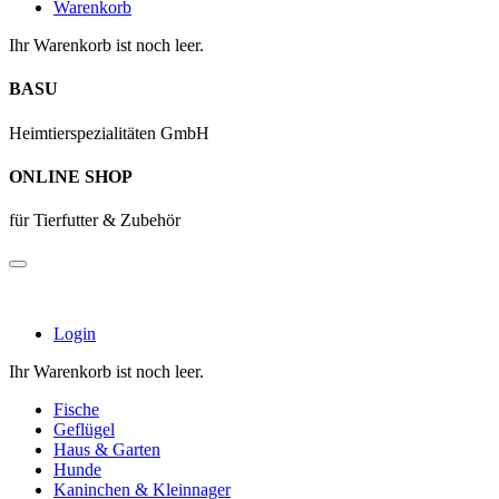
Warenkorb
Ihr Warenkorb ist noch leer.
BASU
Heimtierspezialitäten GmbH
ONLINE SHOP
für Tierfutter & Zubehör
Login
Ihr Warenkorb ist noch leer.
Fische
Geflügel
Haus & Garten
Hunde
Kaninchen & Kleinnager