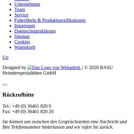
Unternehmen
Team
Service
Futterfibeln & Produktspezifikationen
Impressum
Datenschutzerklärung
Sitemap
Cookies
Warenkorb
Up
Designed by
| ©
2026
BASU
Heimtierspezialitäten GmbH
Rückrufbitte
Tel.: +49 (0) 36461 820 0
Fax: +49 (0) 36461 820 20
Sie können uns zwischen den Gesprächszeiten eine Nachricht und
Ihre Telefonnummer hinterlassen und wir rufen Sie zurück.