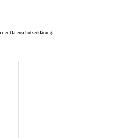
n der Datenschutzerklärung.