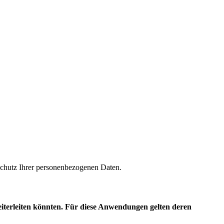
m Schutz Ihrer personenbezogenen Daten.
eiterleiten könnten. Für diese Anwendungen gelten deren