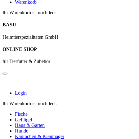
Warenkorb
Ihr Warenkorb ist noch leer.
BASU
Heimtierspezialitäten GmbH
ONLINE SHOP
für Tierfutter & Zubehör
Login
Ihr Warenkorb ist noch leer.
Fische
Geflügel
Haus & Garten
Hunde
Kaninchen & Kleinnager