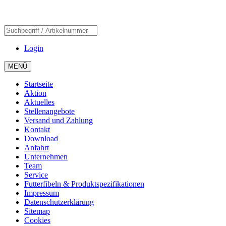
Login
MENÜ
Startseite
Aktion
Aktuelles
Stellenangebote
Versand und Zahlung
Kontakt
Download
Anfahrt
Unternehmen
Team
Service
Futterfibeln & Produktspezifikationen
Impressum
Datenschutzerklärung
Sitemap
Cookies