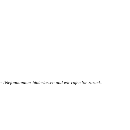
e Telefonnummer hinterlassen und wir rufen Sie zurück.