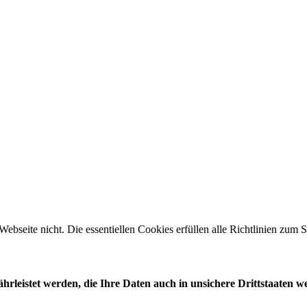
 Webseite nicht. Die essentiellen Cookies erfüllen alle Richtlinien zu
leistet werden, die Ihre Daten auch in unsichere Drittstaaten w