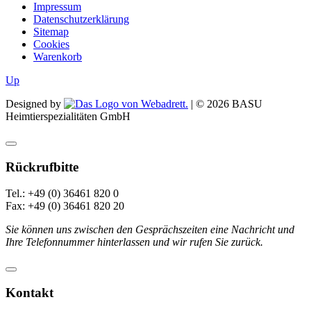
Impressum
Datenschutzerklärung
Sitemap
Cookies
Warenkorb
Up
Designed by
| ©
2026
BASU
Heimtierspezialitäten GmbH
Rückrufbitte
Tel.: +49 (0) 36461 820 0
Fax: +49 (0) 36461 820 20
Sie können uns zwischen den Gesprächszeiten eine Nachricht und
Ihre Telefonnummer hinterlassen und wir rufen Sie zurück.
Kontakt