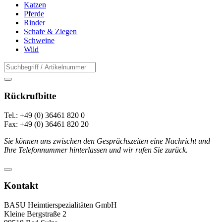
Katzen
Pferde
Rinder
Schafe & Ziegen
Schweine
Wild
Rückrufbitte
Tel.: +49 (0) 36461 820 0
Fax: +49 (0) 36461 820 20
Sie können uns zwischen den Gesprächszeiten eine Nachricht und
Ihre Telefonnummer hinterlassen und wir rufen Sie zurück.
Kontakt
BASU Heimtierspezialitäten GmbH
Kleine Bergstraße 2