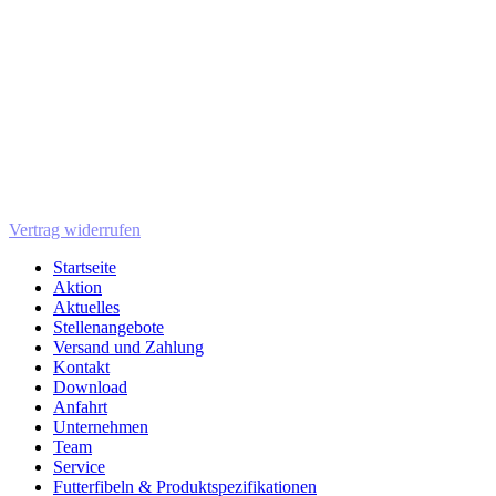
Vertrag widerrufen
Startseite
Aktion
Aktuelles
Stellenangebote
Versand und Zahlung
Kontakt
Download
Anfahrt
Unternehmen
Team
Service
Futterfibeln & Produktspezifikationen