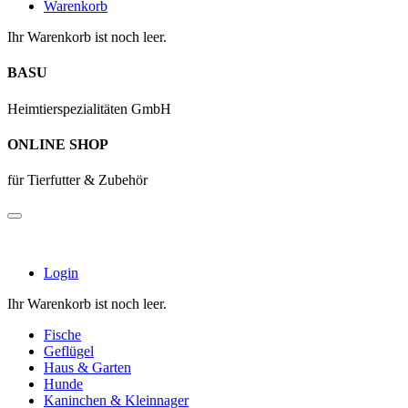
Warenkorb
Ihr Warenkorb ist noch leer.
BASU
Heimtierspezialitäten GmbH
ONLINE SHOP
für Tierfutter & Zubehör
Login
Ihr Warenkorb ist noch leer.
Fische
Geflügel
Haus & Garten
Hunde
Kaninchen & Kleinnager