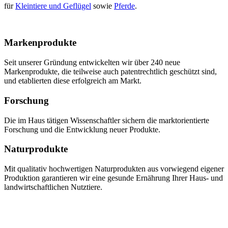
für
Kleintiere und Geflügel
sowie
Pferde
.
Markenprodukte
Seit unserer Gründung entwickelten wir über 240 neue
Markenprodukte, die teilweise auch patentrechtlich geschützt sind,
und etablierten diese erfolgreich am Markt.
Forschung
Die im Haus tätigen Wissenschaftler sichern die marktorientierte
Forschung und die Entwicklung neuer Produkte.
Naturprodukte
Mit qualitativ hochwertigen Naturprodukten aus vorwiegend eigener
Produktion garantieren wir eine gesunde Ernährung Ihrer Haus- und
landwirtschaftlichen Nutztiere.