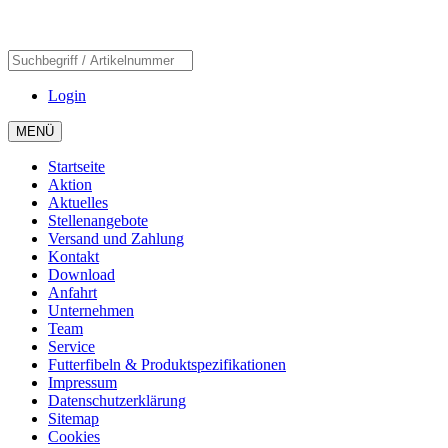
Login
MENÜ
Startseite
Aktion
Aktuelles
Stellenangebote
Versand und Zahlung
Kontakt
Download
Anfahrt
Unternehmen
Team
Service
Futterfibeln & Produktspezifikationen
Impressum
Datenschutzerklärung
Sitemap
Cookies