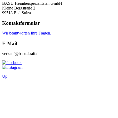
BASU Heimtierspezialitäten GmbH
Kleine Bergstraße 2
99518 Bad Sulza
Kontaktformular
Wir beantworten Ihre Fragen.
E-Mail
verkauf@basu-kraft.de
Up