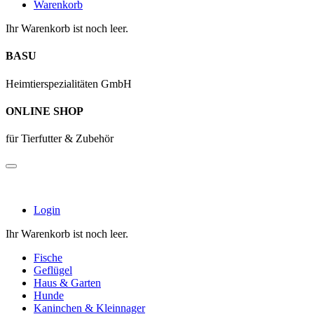
Warenkorb
Ihr Warenkorb ist noch leer.
BASU
Heimtierspezialitäten GmbH
ONLINE SHOP
für Tierfutter & Zubehör
Login
Ihr Warenkorb ist noch leer.
Fische
Geflügel
Haus & Garten
Hunde
Kaninchen & Kleinnager