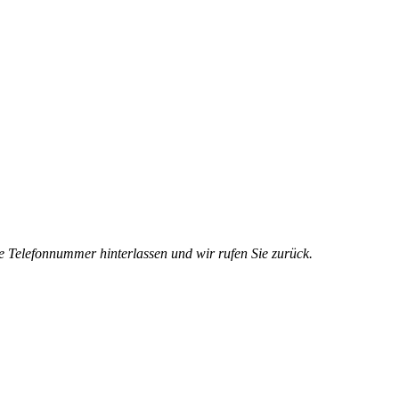
e Telefonnummer hinterlassen und wir rufen Sie zurück.