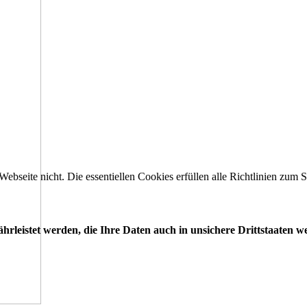
 Webseite nicht. Die essentiellen Cookies erfüllen alle Richtlinien zu
leistet werden, die Ihre Daten auch in unsichere Drittstaaten w