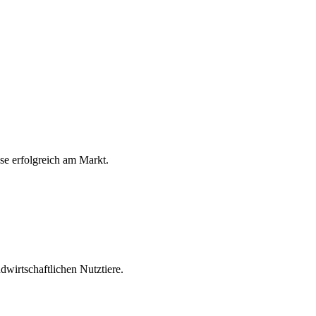
ese erfolgreich am Markt.
wirtschaftlichen Nutztiere.