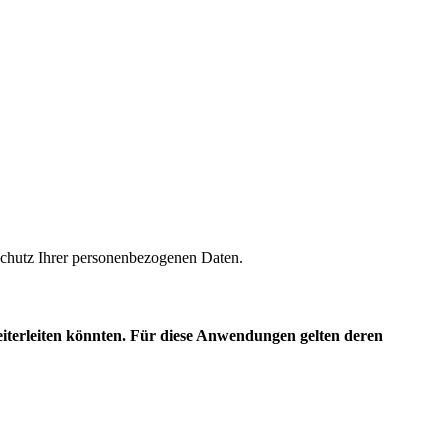
m Schutz Ihrer personenbezogenen Daten.
eiterleiten könnten. Für diese Anwendungen gelten deren