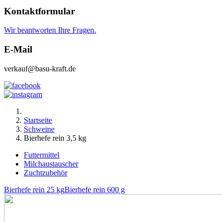
Kontaktformular
Wir beantworten Ihre Fragen.
E-Mail
verkauf@basu-kraft.de
Startseite
Schweine
Bierhefe rein 3,5 kg
Futtermittel
Milchaustauscher
Zuchtzubehör
Bierhefe rein 25 kg
Bierhefe rein 600 g