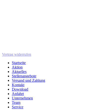
Vertrag widerrufen
Startseite
Aktion
Aktuelles
Stellenangebote
Versand und Zahlung
Kontakt
Download
Anfahrt
Unternehmen
Team
Service