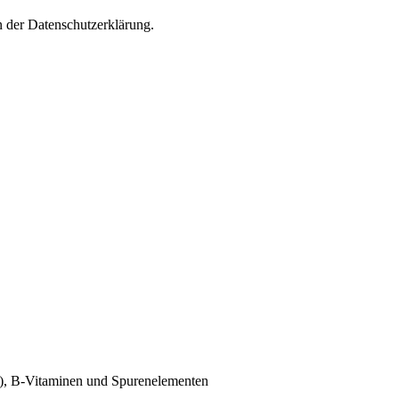
n der Datenschutzerklärung.
in), B-Vitaminen und Spurenelementen