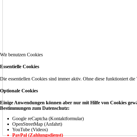
Wir benutzen Cookies
Essentielle Cookies
Die essentiellen Cookies sind immer aktiv. Ohne diese funktioniert die
Optionale Cookies
Einige Anwendungen können aber nur mit Hilfe von Cookies gewähr
Bestimmungen zum Datenschutz:
Google reCaptcha (Kontaktformular)
OpenStreetMap (Anfahrt)
YouTube (Videos)
PayPal (Zahlungsdienst)