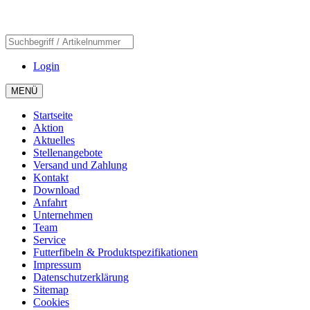
Login
MENÜ
Startseite
Aktion
Aktuelles
Stellenangebote
Versand und Zahlung
Kontakt
Download
Anfahrt
Unternehmen
Team
Service
Futterfibeln & Produktspezifikationen
Impressum
Datenschutzerklärung
Sitemap
Cookies