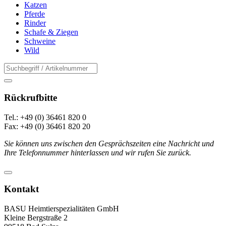
Katzen
Pferde
Rinder
Schafe & Ziegen
Schweine
Wild
Rückrufbitte
Tel.: +49 (0) 36461 820 0
Fax: +49 (0) 36461 820 20
Sie können uns zwischen den Gesprächszeiten eine Nachricht und
Ihre Telefonnummer hinterlassen und wir rufen Sie zurück.
Kontakt
BASU Heimtierspezialitäten GmbH
Kleine Bergstraße 2