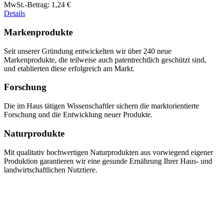
MwSt.-Betrag:
1,24 €
Details
Markenprodukte
Seit unserer Gründung entwickelten wir über 240 neue
Markenprodukte, die teilweise auch patentrechtlich geschützt sind,
und etablierten diese erfolgreich am Markt.
Forschung
Die im Haus tätigen Wissenschaftler sichern die marktorientierte
Forschung und die Entwicklung neuer Produkte.
Naturprodukte
Mit qualitativ hochwertigen Naturprodukten aus vorwiegend eigener
Produktion garantieren wir eine gesunde Ernährung Ihrer Haus- und
landwirtschaftlichen Nutztiere.