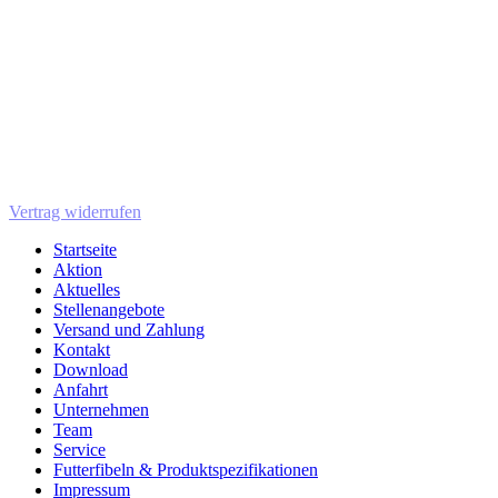
Vertrag widerrufen
Startseite
Aktion
Aktuelles
Stellenangebote
Versand und Zahlung
Kontakt
Download
Anfahrt
Unternehmen
Team
Service
Futterfibeln & Produktspezifikationen
Impressum