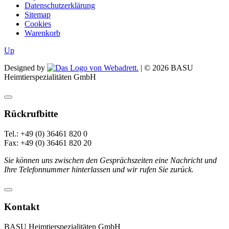
Datenschutzerklärung
Sitemap
Cookies
Warenkorb
Up
Designed by
| ©
2026
BASU
Heimtierspezialitäten GmbH
Rückrufbitte
Tel.: +49 (0) 36461 820 0
Fax: +49 (0) 36461 820 20
Sie können uns zwischen den Gesprächszeiten eine Nachricht und
Ihre Telefonnummer hinterlassen und wir rufen Sie zurück.
Kontakt
BASU Heimtierspezialitäten GmbH