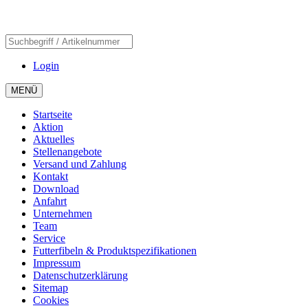
Login
MENÜ
Startseite
Aktion
Aktuelles
Stellenangebote
Versand und Zahlung
Kontakt
Download
Anfahrt
Unternehmen
Team
Service
Futterfibeln & Produktspezifikationen
Impressum
Datenschutzerklärung
Sitemap
Cookies