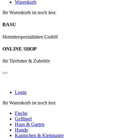
Warenkorb
Ihr Warenkorb ist noch leer.
BASU
Heimtierspezialitäten GmbH
ONLINE SHOP
für Tierfutter & Zubehör
Login
Ihr Warenkorb ist noch leer.
Fische
Geflügel
Haus & Garten
Hunde
Kaninchen & Kleinnager