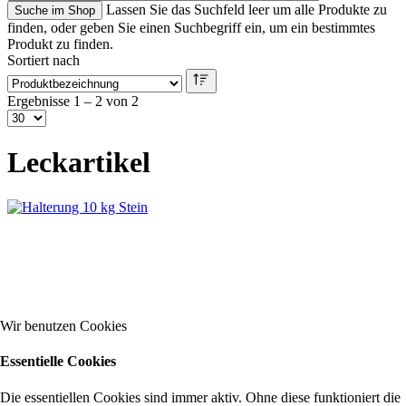
Lassen Sie das Suchfeld leer um alle Produkte zu
finden, oder geben Sie einen Suchbegriff ein, um ein bestimmtes
Produkt zu finden.
Sortiert nach
Ergebnisse 1 – 2 von 2
Leckartikel
Wir benutzen Cookies
Essentielle Cookies
Die essentiellen Cookies sind immer aktiv. Ohne diese funktioniert die