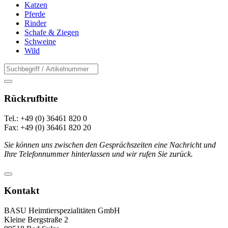
Katzen
Pferde
Rinder
Schafe & Ziegen
Schweine
Wild
Rückrufbitte
Tel.: +49 (0) 36461 820 0
Fax: +49 (0) 36461 820 20
Sie können uns zwischen den Gesprächszeiten eine Nachricht und
Ihre Telefonnummer hinterlassen und wir rufen Sie zurück.
Kontakt
BASU Heimtierspezialitäten GmbH
Kleine Bergstraße 2