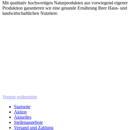
Mit qualitativ hochwertigen Naturprodukten aus vorwiegend eigener
Produktion garantieren wir eine gesunde Ernährung Ihrer Haus- und
landwirtschaftlichen Nutztiere.
Vertrag widerrufen
Startseite
Aktion
Aktuelles
Stellenangebote
Versand und Zahlung