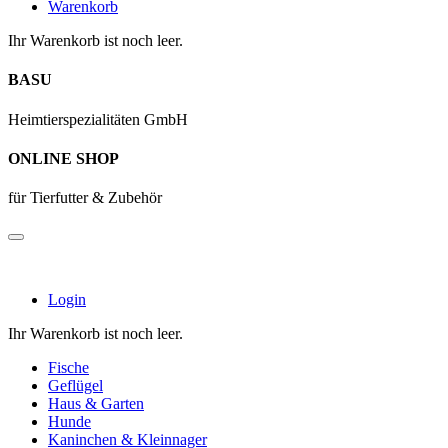
Warenkorb
Ihr Warenkorb ist noch leer.
BASU
Heimtierspezialitäten GmbH
ONLINE SHOP
für Tierfutter & Zubehör
Login
Ihr Warenkorb ist noch leer.
Fische
Geflügel
Haus & Garten
Hunde
Kaninchen & Kleinnager