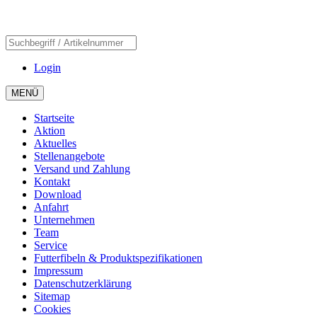
Login
MENÜ
Startseite
Aktion
Aktuelles
Stellenangebote
Versand und Zahlung
Kontakt
Download
Anfahrt
Unternehmen
Team
Service
Futterfibeln & Produktspezifikationen
Impressum
Datenschutzerklärung
Sitemap
Cookies