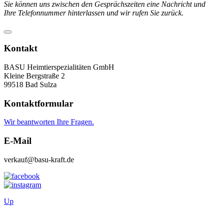
Sie können uns zwischen den Gesprächszeiten eine Nachricht und
Ihre Telefonnummer hinterlassen und wir rufen Sie zurück.
Kontakt
BASU Heimtierspezialitäten GmbH
Kleine Bergstraße 2
99518 Bad Sulza
Kontaktformular
Wir beantworten Ihre Fragen.
E-Mail
verkauf@basu-kraft.de
Up