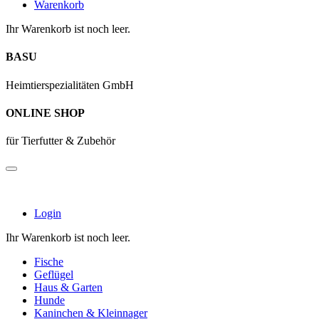
Warenkorb
Ihr Warenkorb ist noch leer.
BASU
Heimtierspezialitäten GmbH
ONLINE SHOP
für Tierfutter & Zubehör
Login
Ihr Warenkorb ist noch leer.
Fische
Geflügel
Haus & Garten
Hunde
Kaninchen & Kleinnager