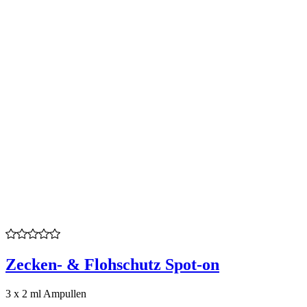
Zecken- & Flohschutz Spot-on
3 x 2 ml Ampullen