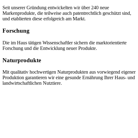
Seit unserer Gründung entwickelten wir über 240 neue
Markenprodukte, die teilweise auch patentrechtlich geschützt sind,
und etablierten diese erfolgreich am Markt.
Forschung
Die im Haus tätigen Wissenschaftler sichern die marktorientierte
Forschung und die Entwicklung neuer Produkte.
Naturprodukte
Mit qualitativ hochwertigen Naturprodukten aus vorwiegend eigener
Produktion garantieren wir eine gesunde Ernährung Ihrer Haus- und
landwirtschaftlichen Nutztiere.