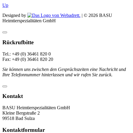
Up
Designed by
| ©
2026
BASU
Heimtierspezialitäten GmbH
Rückrufbitte
Tel.: +49 (0) 36461 820 0
Fax: +49 (0) 36461 820 20
Sie können uns zwischen den Gesprächszeiten eine Nachricht und
Ihre Telefonnummer hinterlassen und wir rufen Sie zurück.
Kontakt
BASU Heimtierspezialitäten GmbH
Kleine Bergstraße 2
99518 Bad Sulza
Kontaktformular