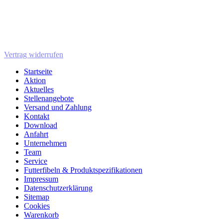
Vertrag widerrufen
Startseite
Aktion
Aktuelles
Stellenangebote
Versand und Zahlung
Kontakt
Download
Anfahrt
Unternehmen
Team
Service
Futterfibeln & Produktspezifikationen
Impressum
Datenschutzerklärung
Sitemap
Cookies
Warenkorb