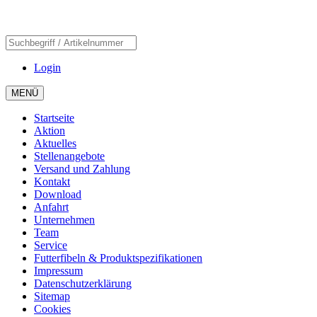
Login
MENÜ
Startseite
Aktion
Aktuelles
Stellenangebote
Versand und Zahlung
Kontakt
Download
Anfahrt
Unternehmen
Team
Service
Futterfibeln & Produktspezifikationen
Impressum
Datenschutzerklärung
Sitemap
Cookies