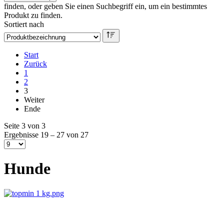
finden, oder geben Sie einen Suchbegriff ein, um ein bestimmtes
Produkt zu finden.
Sortiert nach
Start
Zurück
1
2
3
Weiter
Ende
Seite 3 von 3
Ergebnisse 19 – 27 von 27
Hunde