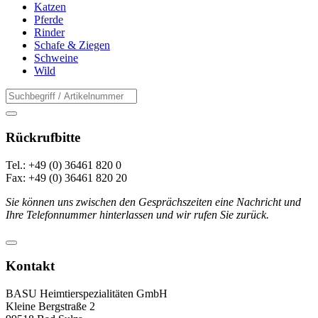
Katzen
Pferde
Rinder
Schafe & Ziegen
Schweine
Wild
Rückrufbitte
Tel.: +49 (0) 36461 820 0
Fax: +49 (0) 36461 820 20
Sie können uns zwischen den Gesprächszeiten eine Nachricht und
Ihre Telefonnummer hinterlassen und wir rufen Sie zurück.
Kontakt
BASU Heimtierspezialitäten GmbH
Kleine Bergstraße 2