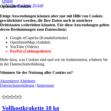
Details
Optionale Cookies
Einige Anwendungen können aber nur mit Hilfe von Cookies
gewährleistet werden, die Ihre Daten auch in unsichere
Drittstaaten weiterleiten könnten. Für diese Anwendungen gelten
deren Bestimmungen zum Datenschutz:
Google reCaptcha (Kontaktformular)
OpenStreetMap (Anfahrt)
YouTube (Videos)
PayPal (Zahlungsdienst)
Mehr dazu, was Cookies sind und wie sie funktionieren, erfahren Sie
in der Datenschutzerklärung.
Stimmen Sie der Nutzung aller Cookies zu?
Akzeptieren
Ablehnen
Datenschutzerklärung
|
Impressum
Vollkostkrokette 10 kg