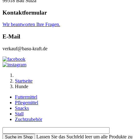
99518 Bad Sulza
Kontaktformular
Wir beantworten Ihre Fragen.
E-Mail
verkauf@basu-kraft.de
Startseite
Hunde
Futtermittel
Pflegemittel
Snacks
Stall
Zuchtzubehör
Lassen Sie das Suchfeld leer um alle Produkte zu