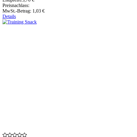
Preisnachlass:
MwSt.-Betrag:
1,03 €
Details