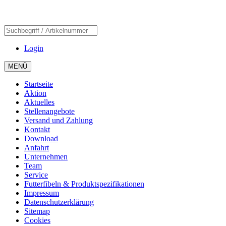
Login
MENÜ
Startseite
Aktion
Aktuelles
Stellenangebote
Versand und Zahlung
Kontakt
Download
Anfahrt
Unternehmen
Team
Service
Futterfibeln & Produktspezifikationen
Impressum
Datenschutzerklärung
Sitemap
Cookies