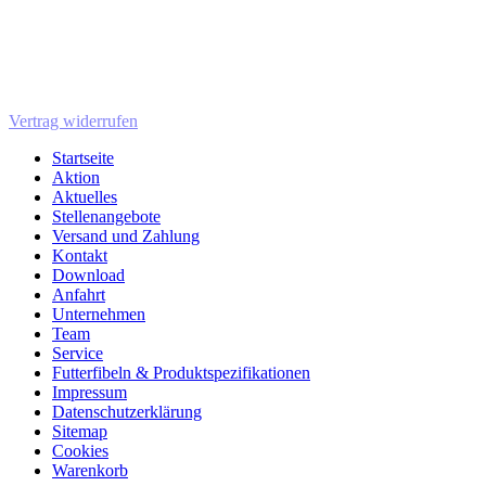
Vertrag widerrufen
Startseite
Aktion
Aktuelles
Stellenangebote
Versand und Zahlung
Kontakt
Download
Anfahrt
Unternehmen
Team
Service
Futterfibeln & Produktspezifikationen
Impressum
Datenschutzerklärung
Sitemap
Cookies
Warenkorb