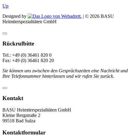
Up
Designed by
| ©
2026
BASU
Heimtierspezialitäten GmbH
Rückrufbitte
Tel.: +49 (0) 36461 820 0
Fax: +49 (0) 36461 820 20
Sie können uns zwischen den Gesprächszeiten eine Nachricht und
Ihre Telefonnummer hinterlassen und wir rufen Sie zurück.
Kontakt
BASU Heimtierspezialitäten GmbH
Kleine Bergstraße 2
99518 Bad Sulza
Kontaktformular