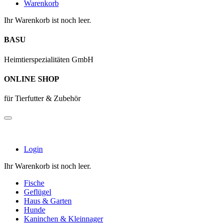
Warenkorb
Ihr Warenkorb ist noch leer.
BASU
Heimtierspezialitäten GmbH
ONLINE SHOP
für Tierfutter & Zubehör
Login
Ihr Warenkorb ist noch leer.
Fische
Geflügel
Haus & Garten
Hunde
Kaninchen & Kleinnager