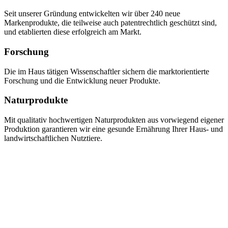
Seit unserer Gründung entwickelten wir über 240 neue
Markenprodukte, die teilweise auch patentrechtlich geschützt sind,
und etablierten diese erfolgreich am Markt.
Forschung
Die im Haus tätigen Wissenschaftler sichern die marktorientierte
Forschung und die Entwicklung neuer Produkte.
Naturprodukte
Mit qualitativ hochwertigen Naturprodukten aus vorwiegend eigener
Produktion garantieren wir eine gesunde Ernährung Ihrer Haus- und
landwirtschaftlichen Nutztiere.