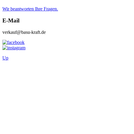
Wir beantworten Ihre Fragen.
E-Mail
verkauf@basu-kraft.de
Up