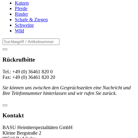
Katzen
Pferde
Rinder
Schafe & Ziegen
Schweine
Wild
Rückrufbitte
Tel.: +49 (0) 36461 820 0
Fax: +49 (0) 36461 820 20
Sie können uns zwischen den Gesprächszeiten eine Nachricht und
Ihre Telefonnummer hinterlassen und wir rufen Sie zurück.
Kontakt
BASU Heimtierspezialitäten GmbH
Kleine Bergstraße 2