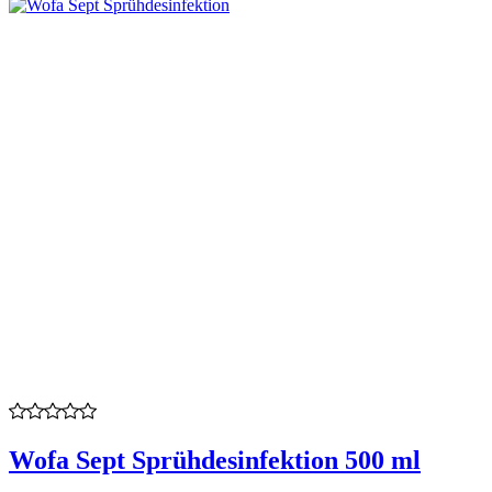
Wofa Sept Sprühdesinfektion 500 ml