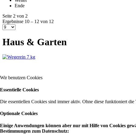
Weiter
Ende
Seite 2 von 2
Ergebnisse 10 – 12 von 12
Haus & Garten
Wir benutzen Cookies
Essentielle Cookies
Die essentiellen Cookies sind immer aktiv. Ohne diese funktioniert die
Optionale Cookies
Einige Anwendungen können aber nur mit Hilfe von Cookies gewähr
Bestimmungen zum Datenschutz: