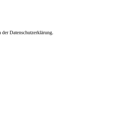
n der Datenschutzerklärung.