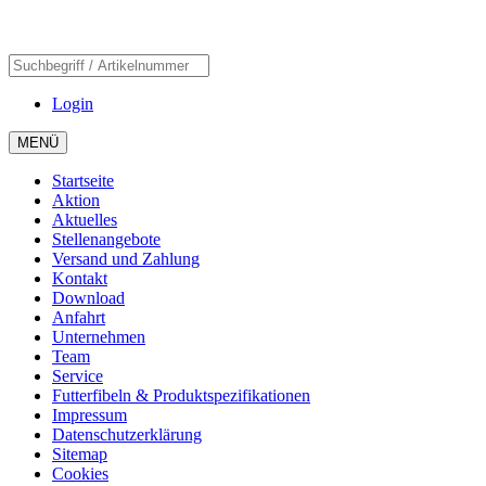
Login
MENÜ
Startseite
Aktion
Aktuelles
Stellenangebote
Versand und Zahlung
Kontakt
Download
Anfahrt
Unternehmen
Team
Service
Futterfibeln & Produktspezifikationen
Impressum
Datenschutzerklärung
Sitemap
Cookies