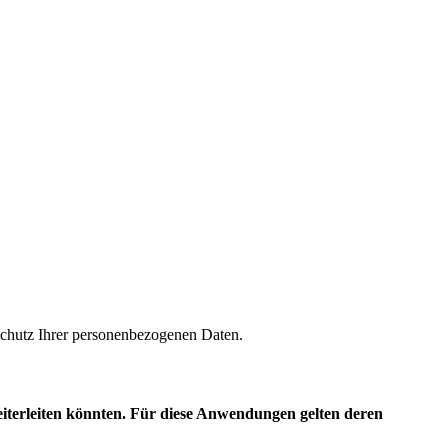
m Schutz Ihrer personenbezogenen Daten.
eiterleiten könnten. Für diese Anwendungen gelten deren