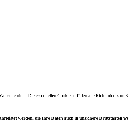
 Webseite nicht. Die essentiellen Cookies erfüllen alle Richtlinien zu
leistet werden, die Ihre Daten auch in unsichere Drittstaaten w