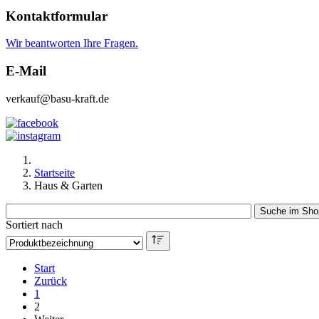
Kontaktformular
Wir beantworten Ihre Fragen.
E-Mail
verkauf@basu-kraft.de
Startseite
Haus & Garten
Sortiert nach
Start
Zurück
1
2