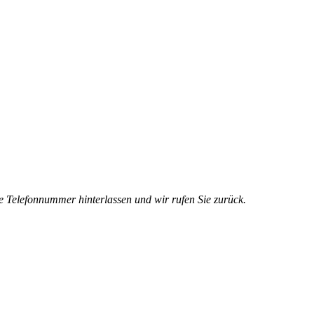
e Telefonnummer hinterlassen und wir rufen Sie zurück.