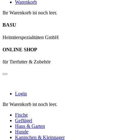
Warenkorb
Ihr Warenkorb ist noch leer.
BASU
Heimtierspezialitäten GmbH
ONLINE SHOP
für Tierfutter & Zubehör
Login
Ihr Warenkorb ist noch leer.
Fische
Geflügel
Haus & Garten
Hunde
Kaninchen & Kleinnager