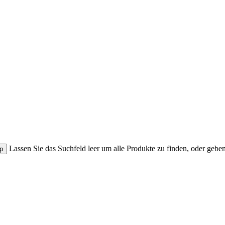
Lassen Sie das Suchfeld leer um alle Produkte zu finden, oder gebe