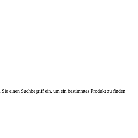
n Sie einen Suchbegriff ein, um ein bestimmtes Produkt zu finden.