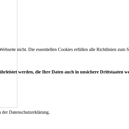
 Webseite nicht. Die essentiellen Cookies erfüllen alle Richtlinien zu
leistet werden, die Ihre Daten auch in unsichere Drittstaaten w
n der Datenschutzerklärung.