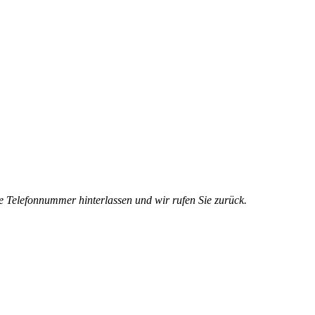
e Telefonnummer hinterlassen und wir rufen Sie zurück.