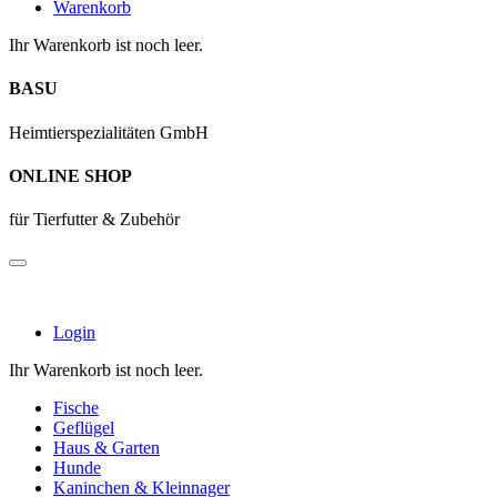
Warenkorb
Ihr Warenkorb ist noch leer.
BASU
Heimtierspezialitäten GmbH
ONLINE SHOP
für Tierfutter & Zubehör
Login
Ihr Warenkorb ist noch leer.
Fische
Geflügel
Haus & Garten
Hunde
Kaninchen & Kleinnager