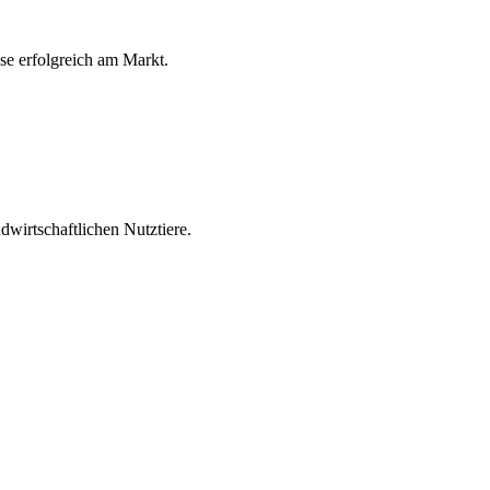
ese erfolgreich am Markt.
wirtschaftlichen Nutztiere.