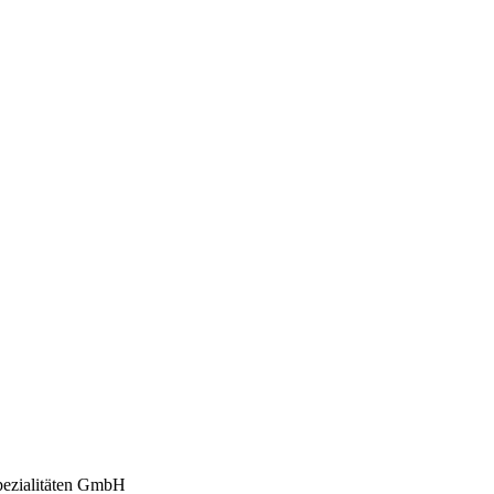
ezialitäten GmbH