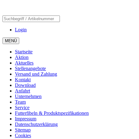
Login
MENÜ
Startseite
Aktion
Aktuelles
Stellenangebote
Versand und Zahlung
Kontakt
Download
Anfahrt
Unternehmen
Team
Service
Futterfibeln & Produktspezifikationen
Impressum
Datenschutzerklärung
Sitemap
Cookies