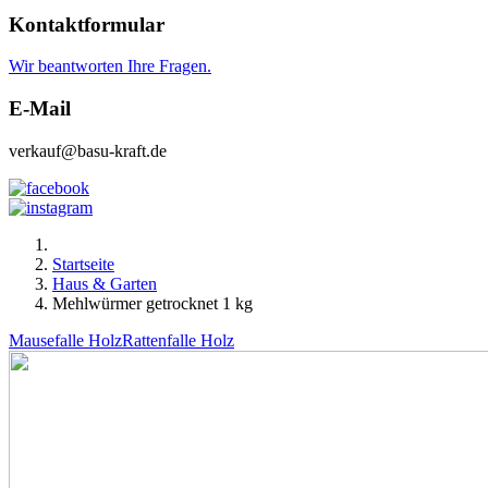
Kontaktformular
Wir beantworten Ihre Fragen.
E-Mail
verkauf@basu-kraft.de
Startseite
Haus & Garten
Mehlwürmer getrocknet 1 kg
Mausefalle Holz
Rattenfalle Holz