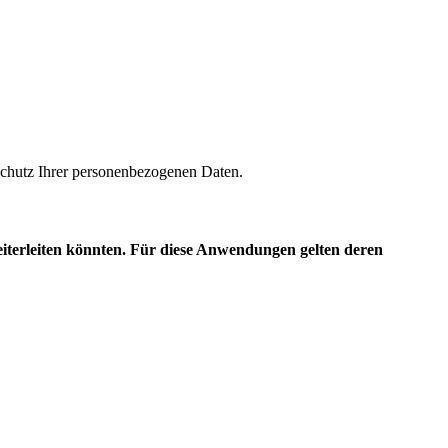
m Schutz Ihrer personenbezogenen Daten.
eiterleiten könnten. Für diese Anwendungen gelten deren