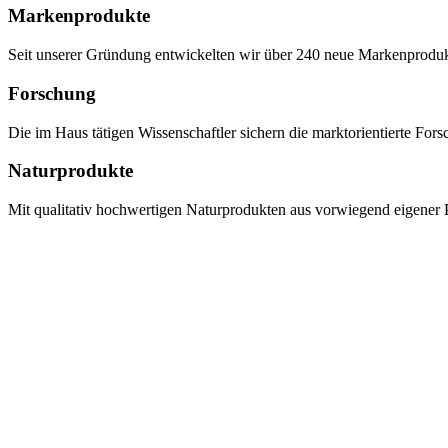
Markenprodukte
Seit unserer Gründung entwickelten wir über 240 neue Markenprodukte,
Forschung
Die im Haus tätigen Wissenschaftler sichern die marktorientierte Fo
Naturprodukte
Mit qualitativ hochwertigen Naturprodukten aus vorwiegend eigener P