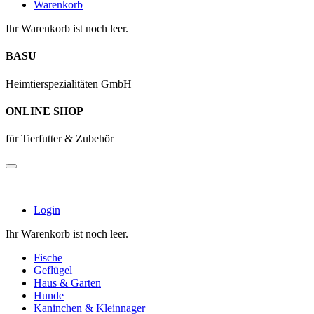
Warenkorb
Ihr Warenkorb ist noch leer.
BASU
Heimtierspezialitäten GmbH
ONLINE SHOP
für Tierfutter & Zubehör
Login
Ihr Warenkorb ist noch leer.
Fische
Geflügel
Haus & Garten
Hunde
Kaninchen & Kleinnager