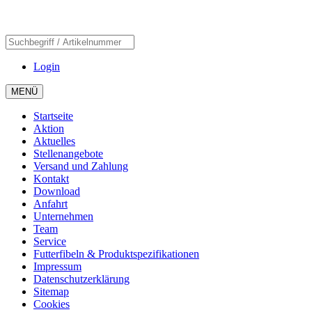
Login
MENÜ
Startseite
Aktion
Aktuelles
Stellenangebote
Versand und Zahlung
Kontakt
Download
Anfahrt
Unternehmen
Team
Service
Futterfibeln & Produktspezifikationen
Impressum
Datenschutzerklärung
Sitemap
Cookies