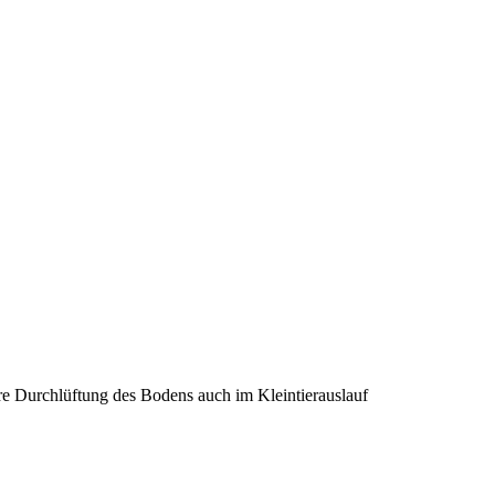
ere Durchlüftung des Bodens auch im Kleintierauslauf