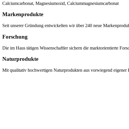
Calciumcarbonat, Magnesiumoxid, Calciummagnesiumcarbonat
Markenprodukte
Seit unserer Gründung entwickelten wir über 240 neue Markenprodukte,
Forschung
Die im Haus tätigen Wissenschaftler sichern die marktorientierte Fo
Naturprodukte
Mit qualitativ hochwertigen Naturprodukten aus vorwiegend eigener P