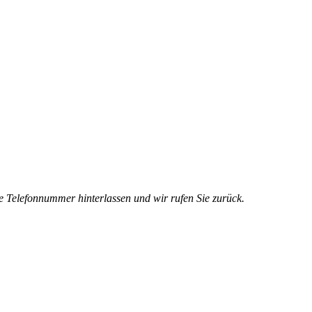
e Telefonnummer hinterlassen und wir rufen Sie zurück.