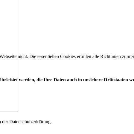
 Webseite nicht. Die essentiellen Cookies erfüllen alle Richtlinien zu
leistet werden, die Ihre Daten auch in unsichere Drittstaaten w
n der Datenschutzerklärung.