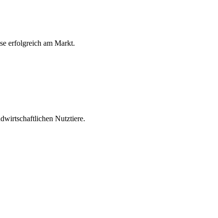
ese erfolgreich am Markt.
wirtschaftlichen Nutztiere.