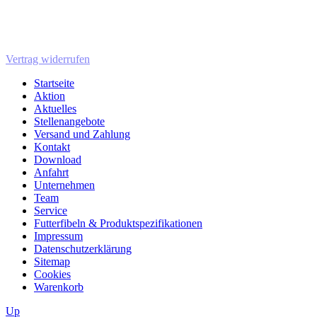
Vertrag widerrufen
Startseite
Aktion
Aktuelles
Stellenangebote
Versand und Zahlung
Kontakt
Download
Anfahrt
Unternehmen
Team
Service
Futterfibeln & Produktspezifikationen
Impressum
Datenschutzerklärung
Sitemap
Cookies
Warenkorb
Up