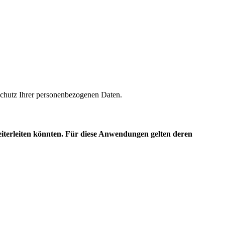
m Schutz Ihrer personenbezogenen Daten.
eiterleiten könnten. Für diese Anwendungen gelten deren