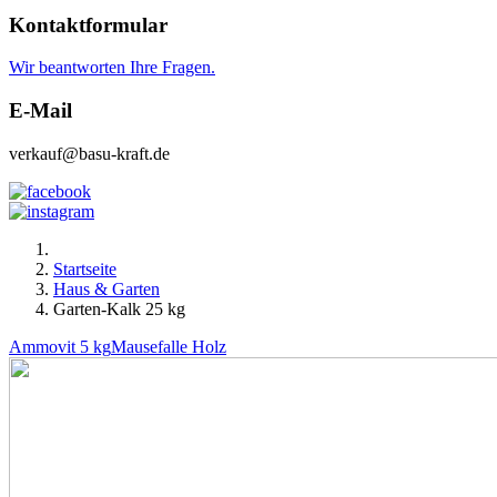
Kontaktformular
Wir beantworten Ihre Fragen.
E-Mail
verkauf@basu-kraft.de
Startseite
Haus & Garten
Garten-Kalk 25 kg
Ammovit 5 kg
Mausefalle Holz