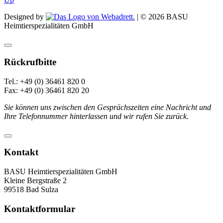
Designed by
| ©
2026
BASU
Heimtierspezialitäten GmbH
Rückrufbitte
Tel.: +49 (0) 36461 820 0
Fax: +49 (0) 36461 820 20
Sie können uns zwischen den Gesprächszeiten eine Nachricht und
Ihre Telefonnummer hinterlassen und wir rufen Sie zurück.
Kontakt
BASU Heimtierspezialitäten GmbH
Kleine Bergstraße 2
99518 Bad Sulza
Kontaktformular