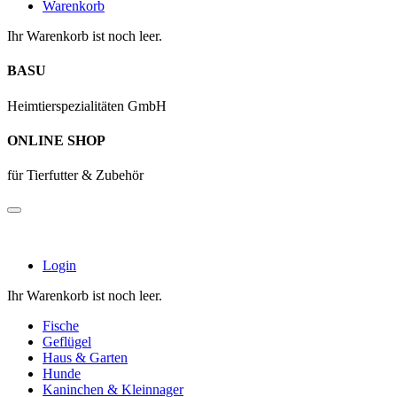
Warenkorb
Ihr Warenkorb ist noch leer.
BASU
Heimtierspezialitäten GmbH
ONLINE SHOP
für Tierfutter & Zubehör
Login
Ihr Warenkorb ist noch leer.
Fische
Geflügel
Haus & Garten
Hunde
Kaninchen & Kleinnager