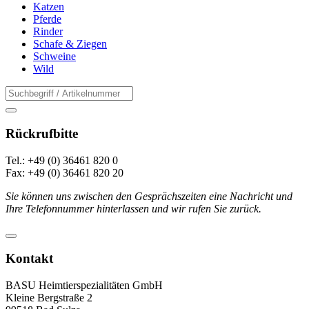
Katzen
Pferde
Rinder
Schafe & Ziegen
Schweine
Wild
Rückrufbitte
Tel.: +49 (0) 36461 820 0
Fax: +49 (0) 36461 820 20
Sie können uns zwischen den Gesprächszeiten eine Nachricht und
Ihre Telefonnummer hinterlassen und wir rufen Sie zurück.
Kontakt
BASU Heimtierspezialitäten GmbH
Kleine Bergstraße 2