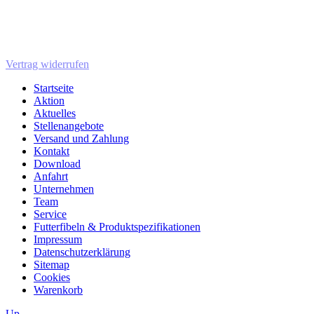
Vertrag widerrufen
Startseite
Aktion
Aktuelles
Stellenangebote
Versand und Zahlung
Kontakt
Download
Anfahrt
Unternehmen
Team
Service
Futterfibeln & Produktspezifikationen
Impressum
Datenschutzerklärung
Sitemap
Cookies
Warenkorb
Up