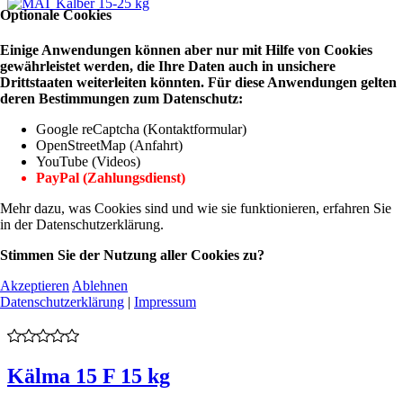
Optionale Cookies
Einige Anwendungen können aber nur mit Hilfe von Cookies
gewährleistet werden, die Ihre Daten auch in unsichere
Drittstaaten weiterleiten könnten. Für diese Anwendungen gelten
deren Bestimmungen zum Datenschutz:
Google reCaptcha (Kontaktformular)
OpenStreetMap (Anfahrt)
YouTube (Videos)
PayPal (Zahlungsdienst)
Mehr dazu, was Cookies sind und wie sie funktionieren, erfahren Sie
in der Datenschutzerklärung.
Stimmen Sie der Nutzung aller Cookies zu?
Akzeptieren
Ablehnen
Datenschutzerklärung
|
Impressum
Kälma 15 F 15 kg