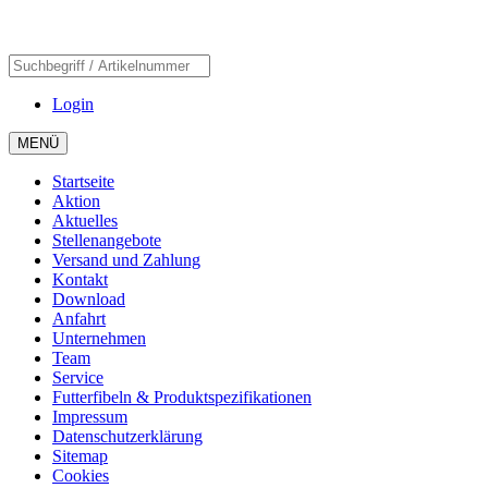
Login
MENÜ
Startseite
Aktion
Aktuelles
Stellenangebote
Versand und Zahlung
Kontakt
Download
Anfahrt
Unternehmen
Team
Service
Futterfibeln & Produktspezifikationen
Impressum
Datenschutzerklärung
Sitemap
Cookies