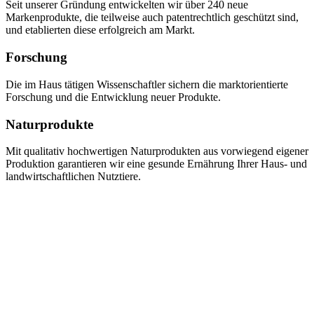
Seit unserer Gründung entwickelten wir über 240 neue
Markenprodukte, die teilweise auch patentrechtlich geschützt sind,
und etablierten diese erfolgreich am Markt.
Forschung
Die im Haus tätigen Wissenschaftler sichern die marktorientierte
Forschung und die Entwicklung neuer Produkte.
Naturprodukte
Mit qualitativ hochwertigen Naturprodukten aus vorwiegend eigener
Produktion garantieren wir eine gesunde Ernährung Ihrer Haus- und
landwirtschaftlichen Nutztiere.