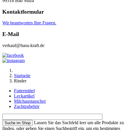
99518 Bad Sulza
Kontaktformular
Wir beantworten Ihre Fragen.
E-Mail
verkauf@basu-kraft.de
Startseite
Rinder
Futtermittel
Leckartikel
Milchaustauscher
Zuchtzubehör
Lassen Sie das Suchfeld leer um alle Produkte zu
finden, oder geben Sie einen Suchbegriff ein, um ein bestimmtes