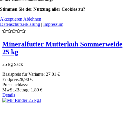
Stimmen Sie der Nutzung aller Cookies zu?
Akzeptieren
Ablehnen
Datenschutzerklärung
|
Impressum
Mineralfutter Mutterkuh Sommerweide
25 kg
25 kg Sack
Basispreis für Variante:
27,01 €
Endpreis
28,90 €
Preisnachlass:
MwSt.-Betrag:
1,89 €
Details