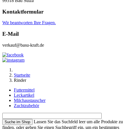
99518 Bad Sulza
Kontaktformular
Wir beantworten Ihre Fragen.
E-Mail
verkauf@basu-kraft.de
Startseite
Rinder
Futtermittel
Leckartikel
Milchaustauscher
Zuchtzubehör
Lassen Sie das Suchfeld leer um alle Produkte zu
finden, oder geben Sie einen Suchbegriff ein, um ein bestimmtes