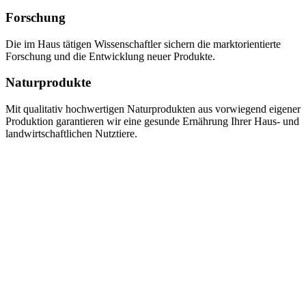
Forschung
Die im Haus tätigen Wissenschaftler sichern die marktorientierte
Forschung und die Entwicklung neuer Produkte.
Naturprodukte
Mit qualitativ hochwertigen Naturprodukten aus vorwiegend eigener
Produktion garantieren wir eine gesunde Ernährung Ihrer Haus- und
landwirtschaftlichen Nutztiere.