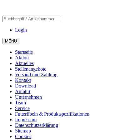
Login
MENÜ
Startseite
Aktion
Aktuelles
Stellenangebote
Versand und Zahlung
Kontakt
Download
Anfahrt
Unternehmen
Team
Service
Futterfibeln & Produktspezifikationen
Impressum
Datenschutzerklärung
Sitemap
Cookies