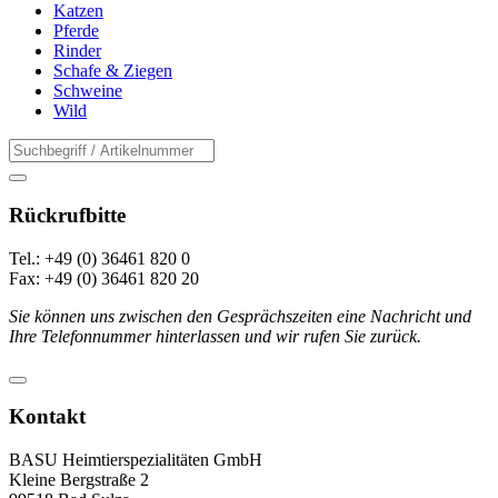
Katzen
Pferde
Rinder
Schafe & Ziegen
Schweine
Wild
Rückrufbitte
Tel.: +49 (0) 36461 820 0
Fax: +49 (0) 36461 820 20
Sie können uns zwischen den Gesprächszeiten eine Nachricht und
Ihre Telefonnummer hinterlassen und wir rufen Sie zurück.
Kontakt
BASU Heimtierspezialitäten GmbH
Kleine Bergstraße 2