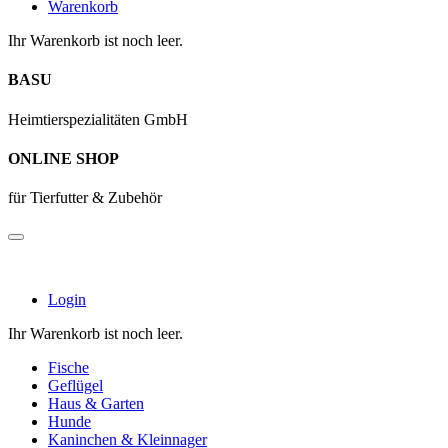
Warenkorb
Ihr Warenkorb ist noch leer.
BASU
Heimtierspezialitäten GmbH
ONLINE SHOP
für Tierfutter & Zubehör
Login
Ihr Warenkorb ist noch leer.
Fische
Geflügel
Haus & Garten
Hunde
Kaninchen & Kleinnager