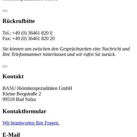
Rückrufbitte
Tel.: +49 (0) 36461 820 0
Fax: +49 (0) 36461 820 20
Sie können uns zwischen den Gesprächszeiten eine Nachricht und
Ihre Telefonnummer hinterlassen und wir rufen Sie zurück.
Kontakt
BASU Heimtierspezialitäten GmbH
Kleine Bergstraße 2
99518 Bad Sulza
Kontaktformular
Wir beantworten Ihre Fragen.
E-Mail