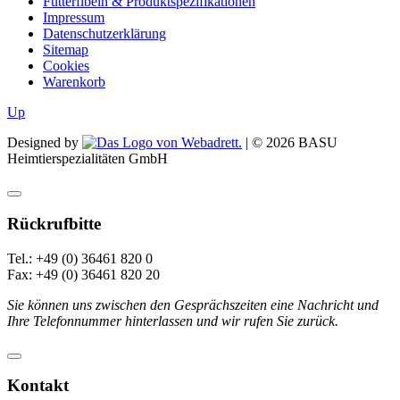
Futterfibeln & Produktspezifikationen
Impressum
Datenschutzerklärung
Sitemap
Cookies
Warenkorb
Up
Designed by
| ©
2026
BASU
Heimtierspezialitäten GmbH
Rückrufbitte
Tel.: +49 (0) 36461 820 0
Fax: +49 (0) 36461 820 20
Sie können uns zwischen den Gesprächszeiten eine Nachricht und
Ihre Telefonnummer hinterlassen und wir rufen Sie zurück.
Kontakt