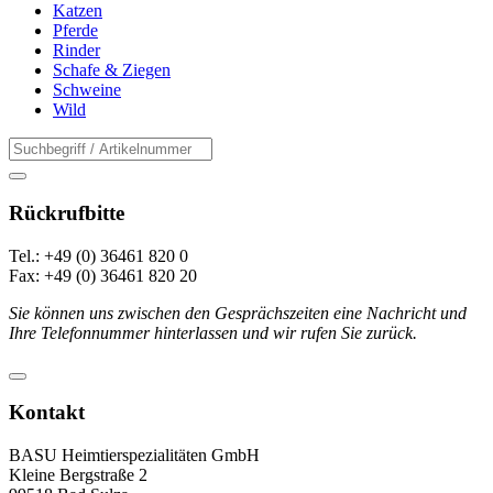
Katzen
Pferde
Rinder
Schafe & Ziegen
Schweine
Wild
Rückrufbitte
Tel.: +49 (0) 36461 820 0
Fax: +49 (0) 36461 820 20
Sie können uns zwischen den Gesprächszeiten eine Nachricht und
Ihre Telefonnummer hinterlassen und wir rufen Sie zurück.
Kontakt
BASU Heimtierspezialitäten GmbH
Kleine Bergstraße 2