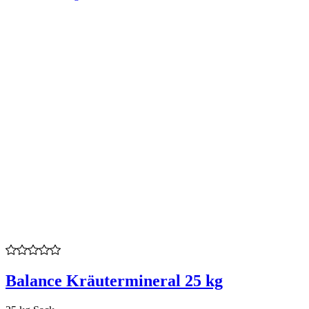
Balance Kräutermineral 25 kg