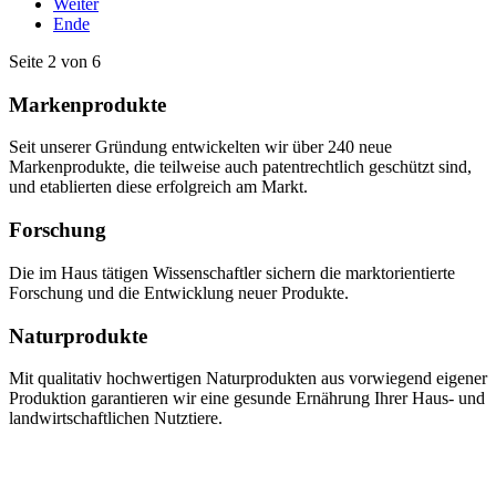
Weiter
Ende
Seite 2 von 6
Markenprodukte
Seit unserer Gründung entwickelten wir über 240 neue
Markenprodukte, die teilweise auch patentrechtlich geschützt sind,
und etablierten diese erfolgreich am Markt.
Forschung
Die im Haus tätigen Wissenschaftler sichern die marktorientierte
Forschung und die Entwicklung neuer Produkte.
Naturprodukte
Mit qualitativ hochwertigen Naturprodukten aus vorwiegend eigener
Produktion garantieren wir eine gesunde Ernährung Ihrer Haus- und
landwirtschaftlichen Nutztiere.