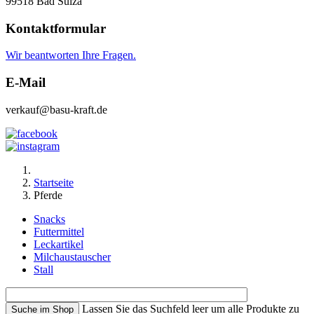
99518 Bad Sulza
Kontaktformular
Wir beantworten Ihre Fragen.
E-Mail
verkauf@basu-kraft.de
Startseite
Pferde
Snacks
Futtermittel
Leckartikel
Milchaustauscher
Stall
Lassen Sie das Suchfeld leer um alle Produkte zu