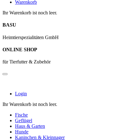
Warenkorb
Ihr Warenkorb ist noch leer.
BASU
Heimtierspezialitäten GmbH
ONLINE SHOP
für Tierfutter & Zubehör
Login
Ihr Warenkorb ist noch leer.
Fische
Geflügel
Haus & Garten
Hunde
Kaninchen & Kleinnager