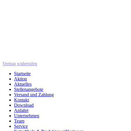
Vertrag widerrufen
Startseite
Aktion
Aktuelles
Stellenangebote
Versand und Zahlung
Kontakt
Download
Anfahrt
Unternehmen
Team
Service