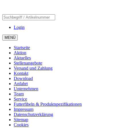
Login
MENÜ
Startseite
Aktion
Aktuelles
Stellenangebote
Versand und Zahlung
Kontakt
Download
Anfahrt
Unternehmen
Team
Service
Futterfibeln & Produktspezifikationen
Impressum
Datenschutzerklärung
Sitemap
Cookies