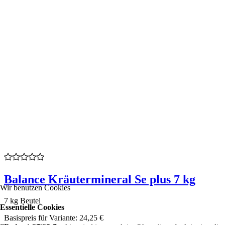
Balance Kräutermineral Se plus 7 kg
Wir benutzen Cookies
7 kg Beutel
Essentielle Cookies
Basispreis für Variante:
24,25 €