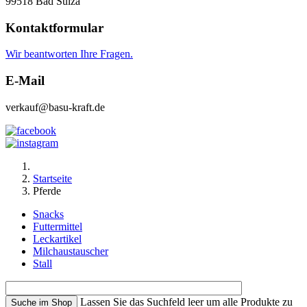
99518 Bad Sulza
Kontaktformular
Wir beantworten Ihre Fragen.
E-Mail
verkauf@basu-kraft.de
Startseite
Pferde
Snacks
Futtermittel
Leckartikel
Milchaustauscher
Stall
Lassen Sie das Suchfeld leer um alle Produkte zu