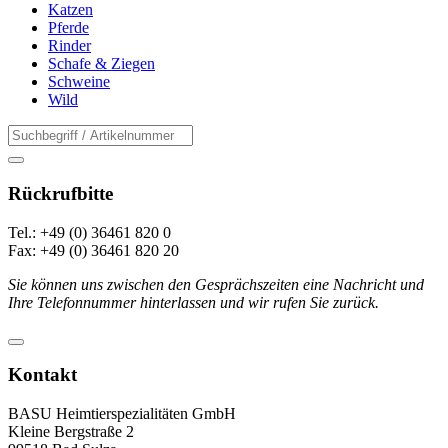
Katzen
Pferde
Rinder
Schafe & Ziegen
Schweine
Wild
Rückrufbitte
Tel.: +49 (0) 36461 820 0
Fax: +49 (0) 36461 820 20
Sie können uns zwischen den Gesprächszeiten eine Nachricht und
Ihre Telefonnummer hinterlassen und wir rufen Sie zurück.
Kontakt
BASU Heimtierspezialitäten GmbH
Kleine Bergstraße 2