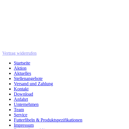
Vertrag widerrufen
Startseite
Aktion
Aktuelles
Stellenangebote
Versand und Zahlung
Kontakt
Download
Anfahrt
Unternehmen
Team
Service
Futterfibeln & Produktspezifikationen
Impressum