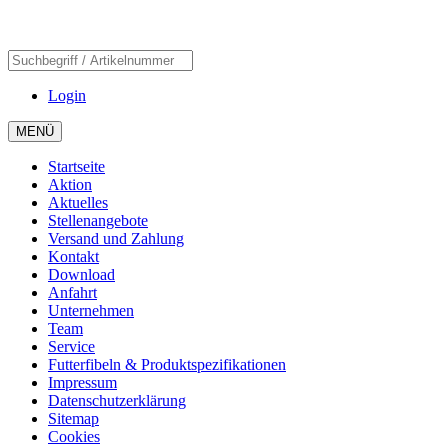
Login
MENÜ
Startseite
Aktion
Aktuelles
Stellenangebote
Versand und Zahlung
Kontakt
Download
Anfahrt
Unternehmen
Team
Service
Futterfibeln & Produktspezifikationen
Impressum
Datenschutzerklärung
Sitemap
Cookies