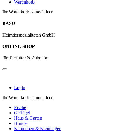
Warenkorb
Ihr Warenkorb ist noch leer.
BASU
Heimtierspezialitäten GmbH
ONLINE SHOP
für Tierfutter & Zubehör
Login
Ihr Warenkorb ist noch leer.
Fische
Geflügel
Haus & Garten
Hunde
Kaninchen & Kleinnager