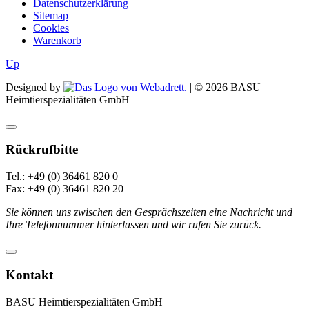
Datenschutzerklärung
Sitemap
Cookies
Warenkorb
Up
Designed by
| ©
2026
BASU
Heimtierspezialitäten GmbH
Rückrufbitte
Tel.: +49 (0) 36461 820 0
Fax: +49 (0) 36461 820 20
Sie können uns zwischen den Gesprächszeiten eine Nachricht und
Ihre Telefonnummer hinterlassen und wir rufen Sie zurück.
Kontakt
BASU Heimtierspezialitäten GmbH