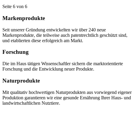
Seite 6 von 6
Markenprodukte
Seit unserer Gründung entwickelten wir über 240 neue
Markenprodukte, die teilweise auch patentrechtlich geschützt sind,
und etablierten diese erfolgreich am Markt.
Forschung
Die im Haus tätigen Wissenschaftler sichern die marktorientierte
Forschung und die Entwicklung neuer Produkte.
Naturprodukte
Mit qualitativ hochwertigen Naturprodukten aus vorwiegend eigener
Produktion garantieren wir eine gesunde Ernährung Ihrer Haus- und
landwirtschaftlichen Nutztiere.